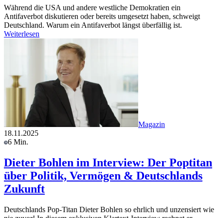
Während die USA und andere westliche Demokratien ein
Antifaverbot diskutieren oder bereits umgesetzt haben, schweigt
Deutschland. Warum ein Antifaverbot längst überfällig ist.
Weiterlesen
Magazin
18.11.2025
6 Min.
Dieter Bohlen im Interview: Der Poptitan
über Politik, Vermögen & Deutschlands
Zukunft
Deutschlands Pop-Titan Dieter Bohlen so ehrlich und unzensiert wie