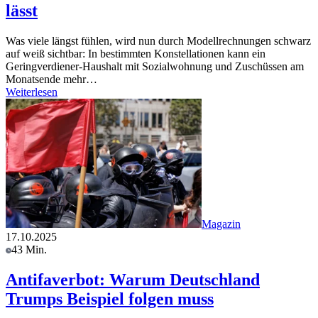
lässt
Was viele längst fühlen, wird nun durch Modellrechnungen schwarz
auf weiß sichtbar: In bestimmten Konstellationen kann ein
Geringverdiener-Haushalt mit Sozialwohnung und Zuschüssen am
Monatsende mehr…
Weiterlesen
Magazin
17.10.2025
43 Min.
Antifaverbot: Warum Deutschland
Trumps Beispiel folgen muss