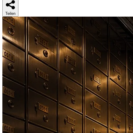
Teilen