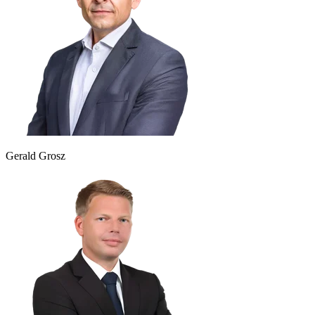
Gerald Grosz