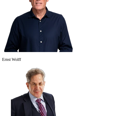
Ernst Wolff