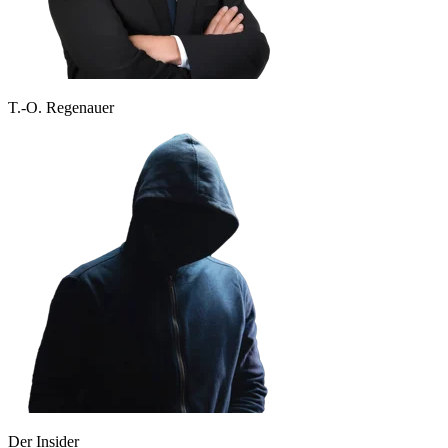
T.-O. Regenauer
Der Insider