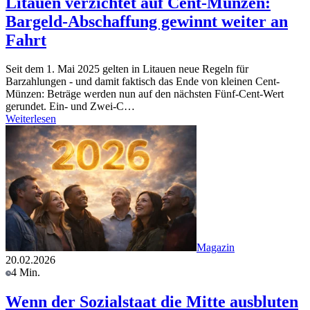
Litauen verzichtet auf Cent-Münzen:
Bargeld-Abschaffung gewinnt weiter an
Fahrt
Seit dem 1. Mai 2025 gelten in Litauen neue Regeln für
Barzahlungen - und damit faktisch das Ende von kleinen Cent-
Münzen: Beträge werden nun auf den nächsten Fünf-Cent-Wert
gerundet. Ein- und Zwei-C…
Weiterlesen
Magazin
20.02.2026
4 Min.
Wenn der Sozialstaat die Mitte ausbluten