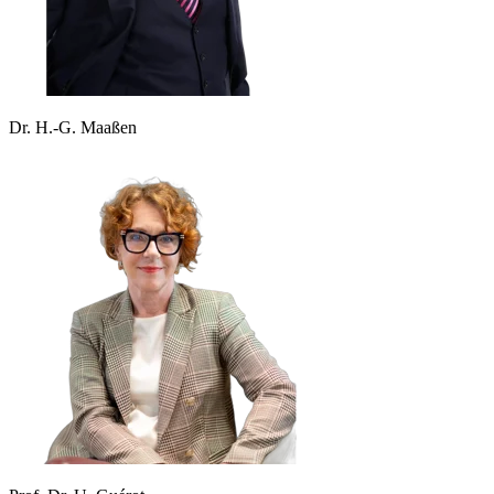
Dr. H.-G. Maaßen