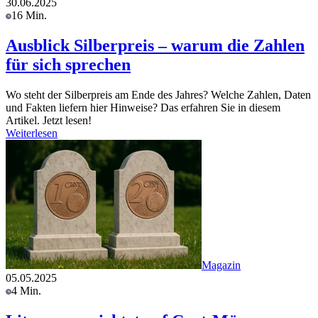
30.06.2025
16 Min.
Ausblick Silberpreis – warum die Zahlen
für sich sprechen
Wo steht der Silberpreis am Ende des Jahres? Welche Zahlen, Daten
und Fakten liefern hier Hinweise? Das erfahren Sie in diesem
Artikel. Jetzt lesen!
Weiterlesen
Magazin
05.05.2025
4 Min.