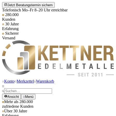
Jetzt Beratungstermin sichern
Telefonisch Mo–Fr 8–20 Uhr erreichbar
280.000
Kunden
30 Jahre
Erfahrung
Sicherer
Versand
Konto
Merkzettel
Warenkorb
Ansicht
Menü
Mehr als 280.000
zufriedene Kunden
Über 30 Jahre
Erfahrung