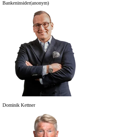
Bankeninsider
(anonym)
Dominik Kettner