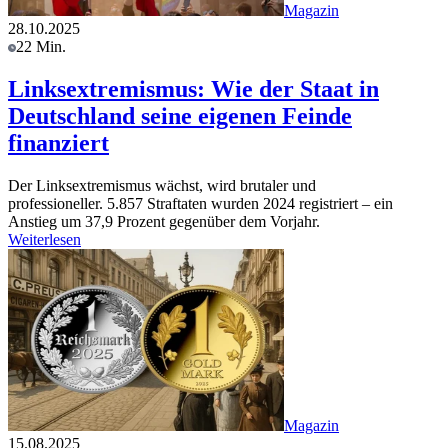
Magazin
28.10.2025
22 Min.
Linksextremismus: Wie der Staat in
Deutschland seine eigenen Feinde
finanziert
Der Linksextremismus wächst, wird brutaler und
professioneller. 5.857 Straftaten wurden 2024 registriert – ein
Anstieg um 37,9 Prozent gegenüber dem Vorjahr.
Weiterlesen
Magazin
15.08.2025