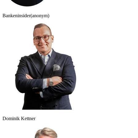
Bankeninsider
(anonym)
Dominik Kettner