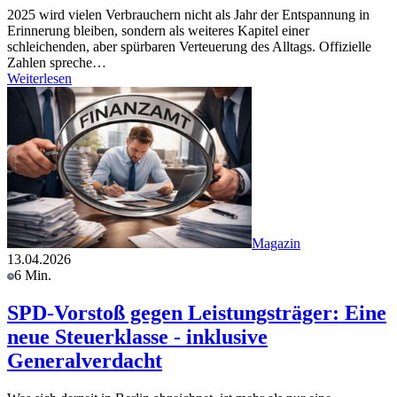
2025 wird vielen Verbrauchern nicht als Jahr der Entspannung in
Erinnerung bleiben, sondern als weiteres Kapitel einer
schleichenden, aber spürbaren Verteuerung des Alltags. Offizielle
Zahlen spreche…
Weiterlesen
Magazin
13.04.2026
6 Min.
SPD-Vorstoß gegen Leistungsträger: Eine
neue Steuerklasse - inklusive
Generalverdacht