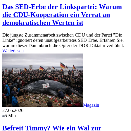
Das SED-Erbe der Linkspartei: Warum
die CDU-Kooperation ein Verrat an
demokratischen Werten ist
Die jüngste Zusammenarbeit zwischen CDU und der Partei "Die
Linke" ignoriert deren unaufgearbeitetes SED-Erbe. Erfahren Sie,
warum dieser Dammbruch die Opfer der DDR-Diktatur verhöhnt.
Weiterlesen
Magazin
27.05.2026
5 Min.
Befreit Timmy? Wie ein Wal zur