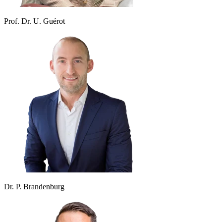
Prof. Dr. U. Guérot
Dr. P. Brandenburg