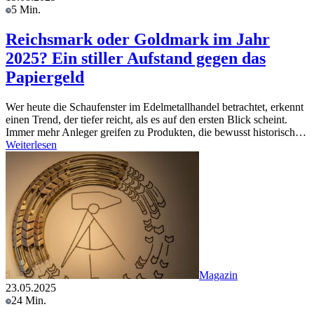
5 Min.
Reichsmark oder Goldmark im Jahr
2025? Ein stiller Aufstand gegen das
Papiergeld
Wer heute die Schaufenster im Edelmetallhandel betrachtet, erkennt
einen Trend, der tiefer reicht, als es auf den ersten Blick scheint.
Immer mehr Anleger greifen zu Produkten, die bewusst historisch…
Weiterlesen
Magazin
23.05.2025
24 Min.