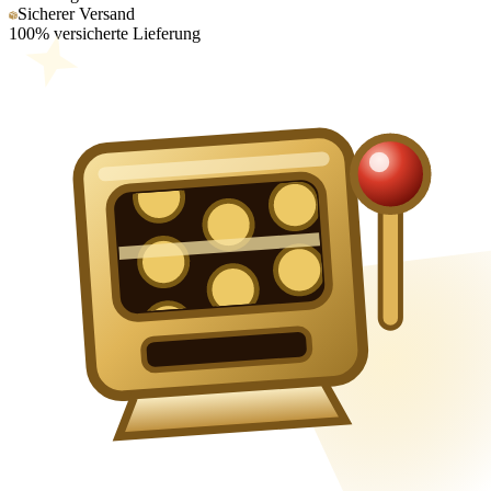
Sicherer Versand
100% versicherte Lieferung