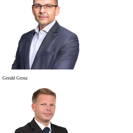
Gerald Grosz