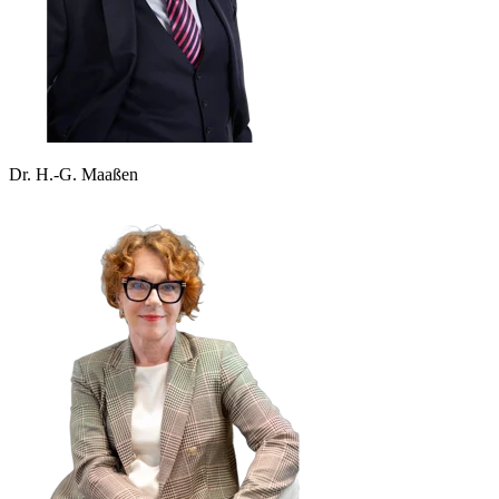
Dr. H.-G. Maaßen