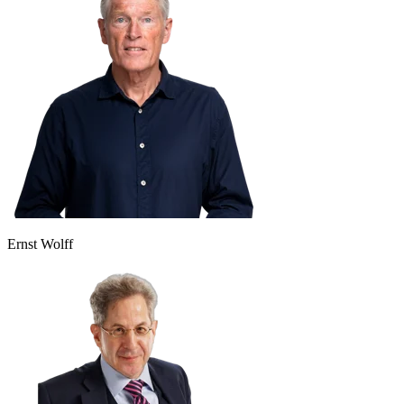
Ernst Wolff