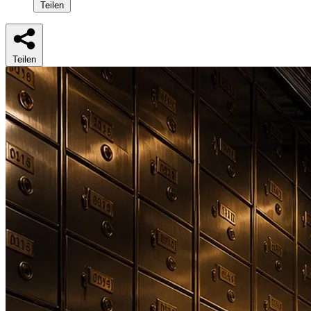
Teilen
Teilen