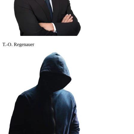
T.-O. Regenauer