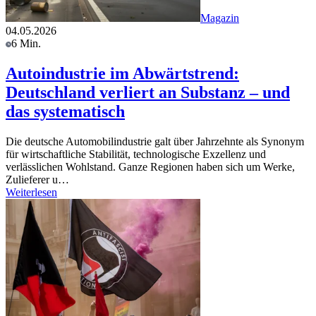
Magazin
04.05.2026
6 Min.
Autoindustrie im Abwärtstrend:
Deutschland verliert an Substanz – und
das systematisch
Die deutsche Automobilindustrie galt über Jahrzehnte als Synonym
für wirtschaftliche Stabilität, technologische Exzellenz und
verlässlichen Wohlstand. Ganze Regionen haben sich um Werke,
Zulieferer u…
Weiterlesen