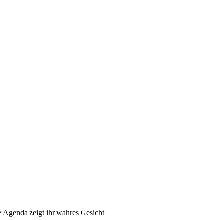
ne Agenda zeigt ihr wahres Gesicht