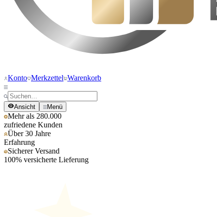
Konto
Merkzettel
Warenkorb
Ansicht
Menü
Mehr als 280.000
zufriedene Kunden
Über 30 Jahre
Erfahrung
Sicherer Versand
100% versicherte Lieferung