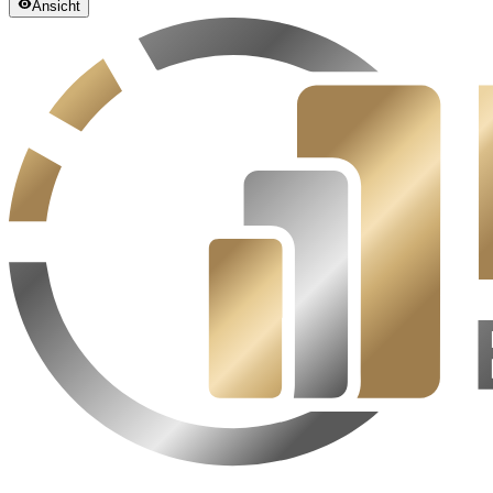
Ansicht