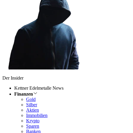
Der Insider
Kettner Edelmetalle News
Finanzen
Gold
Silber
Aktien
Immobilien
Krypto
Sparen
Banken