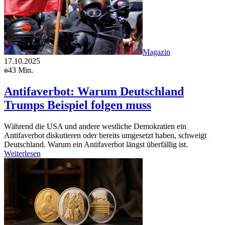
Magazin
17.10.2025
43 Min.
Antifaverbot: Warum Deutschland
Trumps Beispiel folgen muss
Während die USA und andere westliche Demokratien ein
Antifaverbot diskutieren oder bereits umgesetzt haben, schweigt
Deutschland. Warum ein Antifaverbot längst überfällig ist.
Weiterlesen