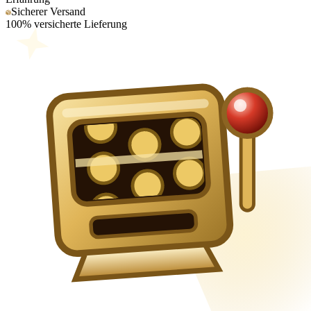
Sicherer Versand
100% versicherte Lieferung