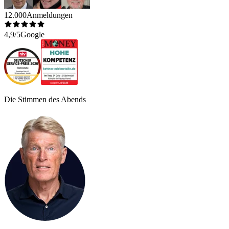
12.000
Anmeldungen
4,9/5
Google
Die Stimmen des Abends