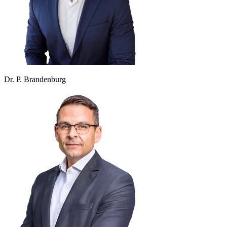
Dr. P. Brandenburg