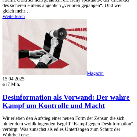
des sicheren Hafens angeblich „verloren gegangen“. Und weil
gleich mehr…
Weiterlesen
Magazin
15.04.2025
17 Min.
Desinformation als Vorwand: Der wahre
Kampf um Kontrolle und Macht
Wir erleben den Aufstieg einer neuen Form der Zensur, die sich
hinter dem wohlklingenden Begriff "Kampf gegen Desinformation"
verbirgt. Was zunächst als edles Unterfangen zum Schutz der
Wahrheit ersc…