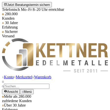
Jetzt Beratungstermin sichern
Telefonisch Mo–Fr 8–20 Uhr erreichbar
280.000
Kunden
30 Jahre
Erfahrung
Sicherer
Versand
Konto
Merkzettel
Warenkorb
Ansicht
Menü
Mehr als 280.000
zufriedene Kunden
Über 30 Jahre
Erfahrung