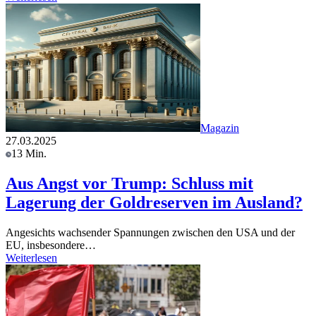
Magazin
27.03.2025
13 Min.
Aus Angst vor Trump: Schluss mit
Lagerung der Goldreserven im Ausland?
Angesichts wachsender Spannungen zwischen den USA und der
EU, insbesondere…
Weiterlesen