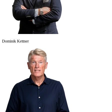
Dominik Kettner