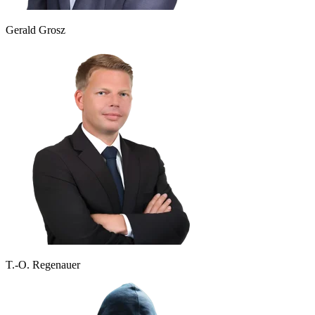
Gerald Grosz
T.-O. Regenauer