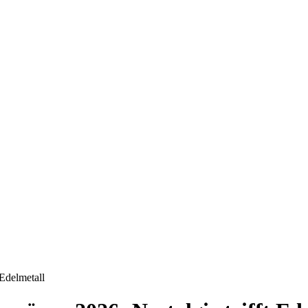
Edelmetall