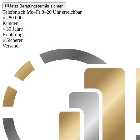
Jetzt Beratungstermin sichern
Telefonisch Mo–Fr 8–20 Uhr erreichbar
280.000
Kunden
30 Jahre
Erfahrung
Sicherer
Versand