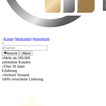
Konto
Merkzettel
Warenkorb
Ansicht
Menü
Mehr als 280.000
zufriedene Kunden
Über 30 Jahre
Erfahrung
Sicherer Versand
100% versicherte Lieferung