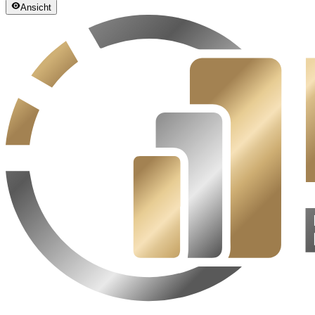
Ansicht