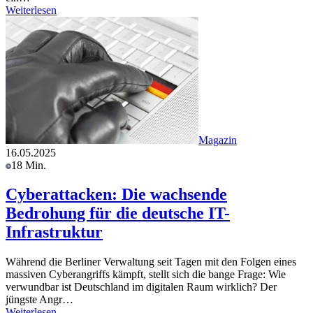
Weiterlesen
Magazin
16.05.2025
18 Min.
Cyberattacken: Die wachsende
Bedrohung für die deutsche IT-
Infrastruktur
Während die Berliner Verwaltung seit Tagen mit den Folgen eines
massiven Cyberangriffs kämpft, stellt sich die bange Frage: Wie
verwundbar ist Deutschland im digitalen Raum wirklich? Der
jüngste Angr…
Weiterlesen