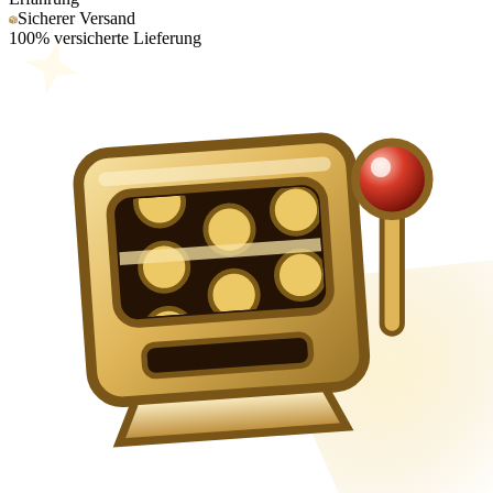
Sicherer Versand
100% versicherte Lieferung