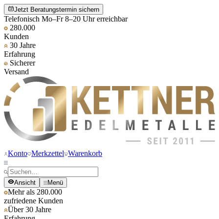
Jetzt Beratungstermin sichern
Telefonisch Mo–Fr 8–20 Uhr erreichbar
280.000
Kunden
30 Jahre
Erfahrung
Sicherer
Versand
Konto
Merkzettel
Warenkorb
Ansicht
Menü
Mehr als 280.000
zufriedene Kunden
Über 30 Jahre
Erfahrung