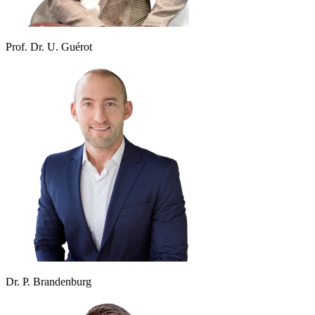
Prof. Dr. U. Guérot
Dr. P. Brandenburg