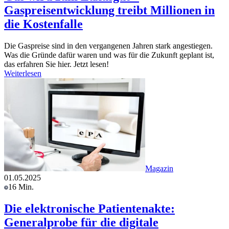
Gaspreisentwicklung treibt Millionen in
die Kostenfalle
Die Gaspreise sind in den vergangenen Jahren stark angestiegen.
Was die Gründe dafür waren und was für die Zukunft geplant ist,
das erfahren Sie hier. Jetzt lesen!
Weiterlesen
Magazin
01.05.2025
16 Min.
Die elektronische Patientenakte:
Generalprobe für die digitale