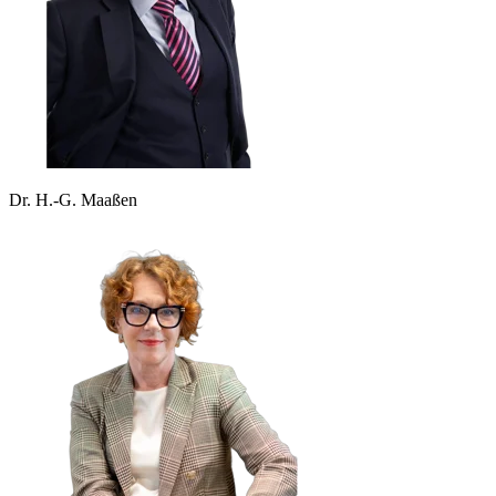
Dr. H.-G. Maaßen