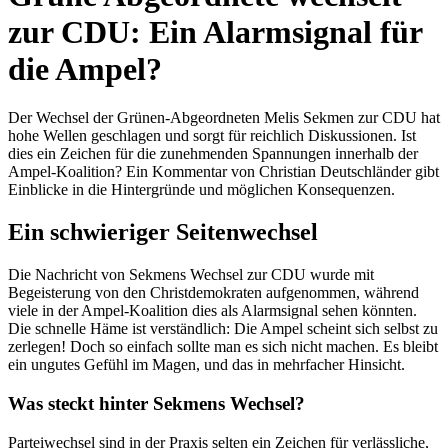
zur CDU: Ein Alarmsignal für
die Ampel?
Der Wechsel der Grünen-Abgeordneten Melis Sekmen zur CDU hat
hohe Wellen geschlagen und sorgt für reichlich Diskussionen. Ist
dies ein Zeichen für die zunehmenden Spannungen innerhalb der
Ampel-Koalition? Ein Kommentar von Christian Deutschländer gibt
Einblicke in die Hintergründe und möglichen Konsequenzen.
Ein schwieriger Seitenwechsel
Die Nachricht von Sekmens Wechsel zur CDU wurde mit
Begeisterung von den Christdemokraten aufgenommen, während
viele in der Ampel-Koalition dies als Alarmsignal sehen könnten.
Die schnelle Häme ist verständlich: Die Ampel scheint sich selbst zu
zerlegen! Doch so einfach sollte man es sich nicht machen. Es bleibt
ein ungutes Gefühl im Magen, und das in mehrfacher Hinsicht.
Was steckt hinter Sekmens Wechsel?
Parteiwechsel sind in der Praxis selten ein Zeichen für verlässliche,