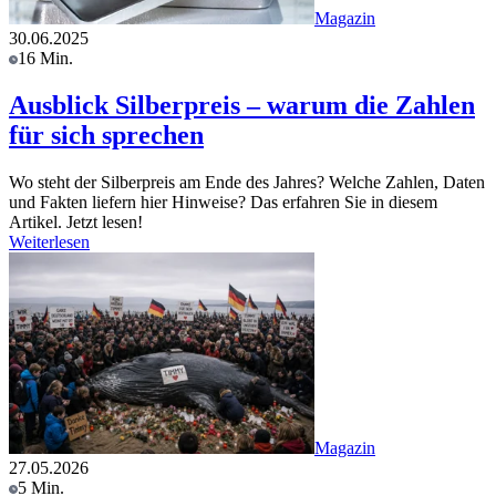
Magazin
30.06.2025
16 Min.
Ausblick Silberpreis – warum die Zahlen
für sich sprechen
Wo steht der Silberpreis am Ende des Jahres? Welche Zahlen, Daten
und Fakten liefern hier Hinweise? Das erfahren Sie in diesem
Artikel. Jetzt lesen!
Weiterlesen
Magazin
27.05.2026
5 Min.