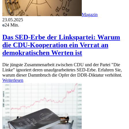
Magazin
23.05.2025
24 Min.
Das SED-Erbe der Linkspartei: Warum
die CDU-Kooperation ein Verrat an
demokratischen Werten ist
Die jüngste Zusammenarbeit zwischen CDU und der Partei "Die
Linke" ignoriert deren unaufgearbeitetes SED-Erbe. Erfahren Sie,
warum dieser Dammbruch die Opfer der DDR-Diktatur verhöhnt.
Weiterlesen