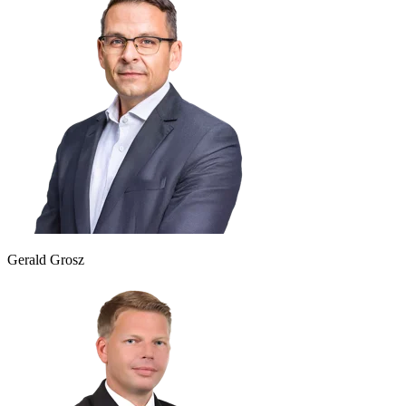
Gerald Grosz