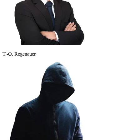
T.-O. Regenauer