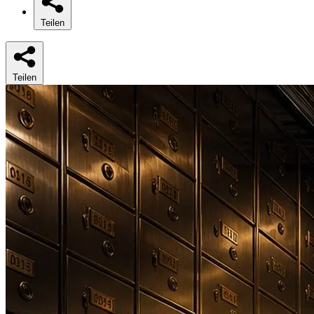
Teilen
Teilen