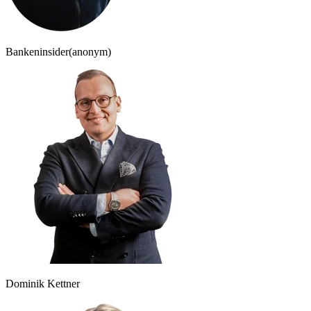
Bankeninsider
(anonym)
Dominik Kettner