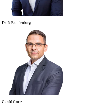
Dr. P. Brandenburg
Gerald Grosz