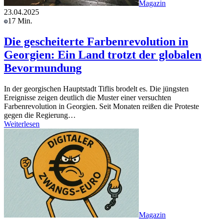
Magazin
23.04.2025
17 Min.
Die gescheiterte Farbenrevolution in
Georgien: Ein Land trotzt der globalen
Bevormundung
In der georgischen Hauptstadt Tiflis brodelt es. Die jüngsten
Ereignisse zeigen deutlich die Muster einer versuchten
Farbenrevolution in Georgien. Seit Monaten reißen die Proteste
gegen die Regierung…
Weiterlesen
Magazin