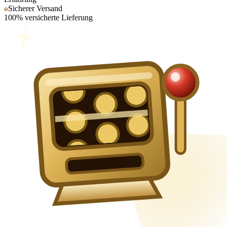
Sicherer Versand
100% versicherte Lieferung