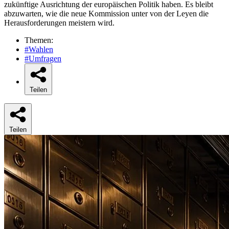
zukünftige Ausrichtung der europäischen Politik haben. Es bleibt
abzuwarten, wie die neue Kommission unter von der Leyen die
Herausforderungen meistern wird.
Themen:
#Wahlen
#Umfragen
Teilen
Teilen