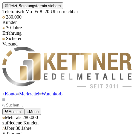
Jetzt Beratungstermin sichern
Telefonisch Mo–Fr 8–20 Uhr erreichbar
280.000
Kunden
30 Jahre
Erfahrung
Sicherer
Versand
Konto
Merkzettel
Warenkorb
Ansicht
Menü
Mehr als 280.000
zufriedene Kunden
Über 30 Jahre
Erfahrung