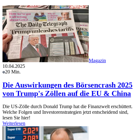
Magazin
10.04.2025
20 Min.
Die Auswirkungen des Börsencrash 2025
von Trump's Zöllen auf die EU & China
Die US-Zölle durch Donald Trump hat die Finanzwelt erschüttert.
Welche Folgen und Investorenstrategien jetzt entscheidend sind,
lesen Sie hier!
Weiterlesen