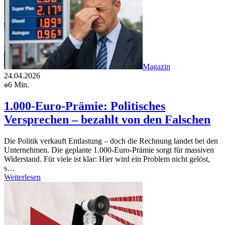
Magazin
24.04.2026
6 Min.
1.000-Euro-Prämie: Politisches
Versprechen – bezahlt von den Falschen
Die Politik verkauft Entlastung – doch die Rechnung landet bei den
Unternehmen. Die geplante 1.000-Euro-Prämie sorgt für massiven
Widerstand. Für viele ist klar: Hier wird ein Problem nicht gelöst,
s…
Weiterlesen