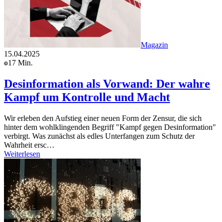
Magazin
15.04.2025
17 Min.
Desinformation als Vorwand: Der wahre
Kampf um Kontrolle und Macht
Wir erleben den Aufstieg einer neuen Form der Zensur, die sich
hinter dem wohlklingenden Begriff "Kampf gegen Desinformation"
verbirgt. Was zunächst als edles Unterfangen zum Schutz der
Wahrheit ersc…
Weiterlesen