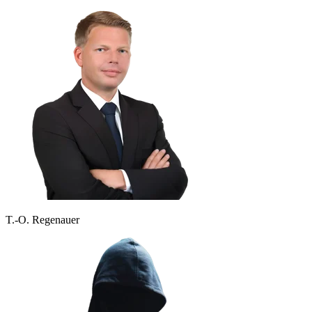
T.-O. Regenauer