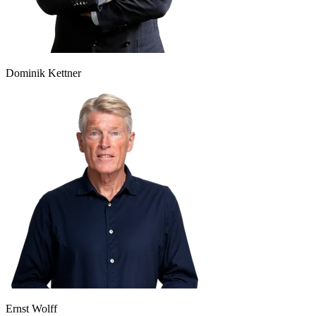
Dominik Kettner
Ernst Wolff