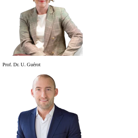
Prof. Dr. U. Guérot