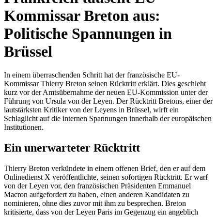
Kommissar Breton aus:
Politische Spannungen in
Brüssel
In einem überraschenden Schritt hat der französische EU-
Kommissar Thierry Breton seinen Rücktritt erklärt. Dies geschieht
kurz vor der Amtsübernahme der neuen EU-Kommission unter der
Führung von Ursula von der Leyen. Der Rücktritt Bretons, einer der
lautstärksten Kritiker von der Leyens in Brüssel, wirft ein
Schlaglicht auf die internen Spannungen innerhalb der europäischen
Institutionen.
Ein unerwarteter Rücktritt
Thierry Breton verkündete in einem offenen Brief, den er auf dem
Onlinedienst X veröffentlichte, seinen sofortigen Rücktritt. Er warf
von der Leyen vor, den französischen Präsidenten Emmanuel
Macron aufgefordert zu haben, einen anderen Kandidaten zu
nominieren, ohne dies zuvor mit ihm zu besprechen. Breton
kritisierte, dass von der Leyen Paris im Gegenzug ein angeblich