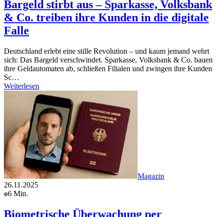
Bargeld stirbt aus – Sparkasse, Volksbank
& Co. treiben ihre Kunden in die digitale
Falle
Deutschland erlebt eine stille Revolution – und kaum jemand wehrt
sich: Das Bargeld verschwindet. Sparkasse, Volksbank & Co. bauen
ihre Geldautomaten ab, schließen Filialen und zwingen ihre Kunden
Sc…
Weiterlesen
Magazin
26.11.2025
6 Min.
Biometrische Überwachung per