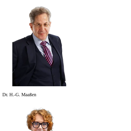
Dr. H.-G. Maaßen