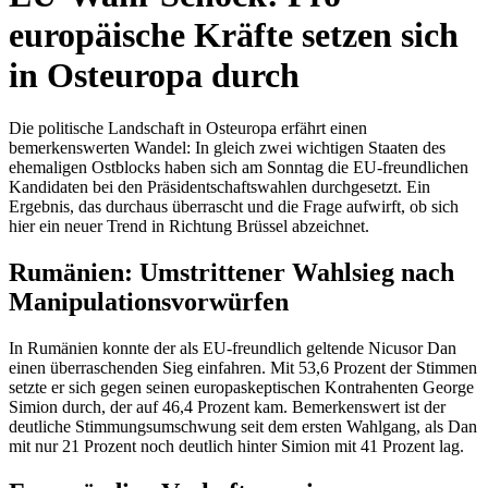
europäische Kräfte setzen sich
in Osteuropa durch
Die politische Landschaft in Osteuropa erfährt einen
bemerkenswerten Wandel: In gleich zwei wichtigen Staaten des
ehemaligen Ostblocks haben sich am Sonntag die EU-freundlichen
Kandidaten bei den Präsidentschaftswahlen durchgesetzt. Ein
Ergebnis, das durchaus überrascht und die Frage aufwirft, ob sich
hier ein neuer Trend in Richtung Brüssel abzeichnet.
Rumänien: Umstrittener Wahlsieg nach
Manipulationsvorwürfen
In Rumänien konnte der als EU-freundlich geltende Nicusor Dan
einen überraschenden Sieg einfahren. Mit 53,6 Prozent der Stimmen
setzte er sich gegen seinen europaskeptischen Kontrahenten George
Simion durch, der auf 46,4 Prozent kam. Bemerkenswert ist der
deutliche Stimmungsumschwung seit dem ersten Wahlgang, als Dan
mit nur 21 Prozent noch deutlich hinter Simion mit 41 Prozent lag.