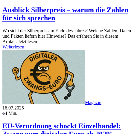
Ausblick Silberpreis – warum die Zahlen
für sich sprechen
Wo steht der Silberpreis am Ende des Jahres? Welche Zahlen, Daten
und Fakten liefern hier Hinweise? Das erfahren Sie in diesem
Artikel. Jetzt lesen!
Weiterlesen
Magazin
16.07.2025
4 Min.
EU-Verordnung schockt Einzelhandel: