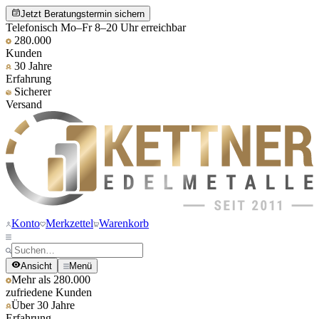
Jetzt Beratungstermin sichern
Telefonisch Mo–Fr 8–20 Uhr erreichbar
280.000
Kunden
30 Jahre
Erfahrung
Sicherer
Versand
Konto
Merkzettel
Warenkorb
Ansicht
Menü
Mehr als 280.000
zufriedene Kunden
Über 30 Jahre
Erfahrung