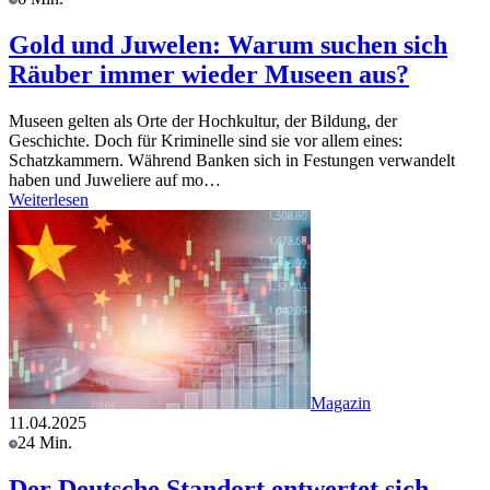
Gold und Juwelen: Warum suchen sich
Räuber immer wieder Museen aus?
Museen gelten als Orte der Hochkultur, der Bildung, der
Geschichte. Doch für Kriminelle sind sie vor allem eines:
Schatzkammern. Während Banken sich in Festungen verwandelt
haben und Juweliere auf mo…
Weiterlesen
Magazin
11.04.2025
24 Min.
Der Deutsche Standort entwertet sich