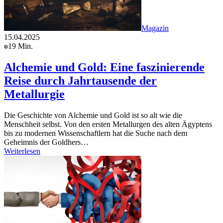
Magazin
15.04.2025
19 Min.
Alchemie und Gold: Eine faszinierende
Reise durch Jahrtausende der
Metallurgie
Die Geschichte von Alchemie und Gold ist so alt wie die
Menschheit selbst. Von den ersten Metallurgen des alten Ägyptens
bis zu modernen Wissenschaftlern hat die Suche nach dem
Geheimnis der Goldhers…
Weiterlesen