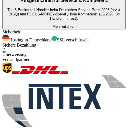
Ausgezeichnet für
Service & Kompetenz
Top 3 Edelmetall-Händler beim Deutschen Service-Preis 2026 (ntv &
DISQ) und FOCUS-MONEY-Siegel „Hohe Kompetenz“ (22/2026, 34
Händler im Test).
Mehr erfahren
Sicherheit
Hosting in Deutschland
SSL verschlüsselt
Sichere Bezahlung
Überweisung
Versandpartner