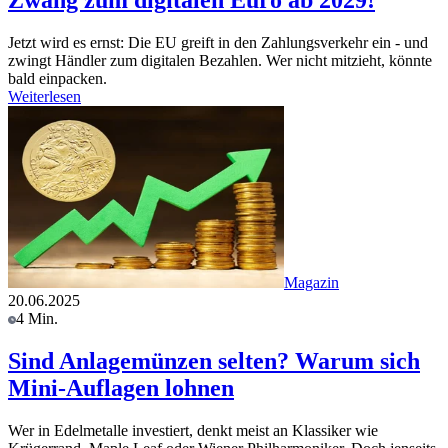
Zwang zum digitalen Euro ab 2029!
Jetzt wird es ernst: Die EU greift in den Zahlungsverkehr ein - und
zwingt Händler zum digitalen Bezahlen. Wer nicht mitzieht, könnte
bald einpacken.
Weiterlesen
Magazin
20.06.2025
4 Min.
Sind Anlagemünzen selten? Warum sich
Mini-Auflagen lohnen
Wer in Edelmetalle investiert, denkt meist an Klassiker wie