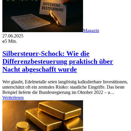
Magazin
27.06.2025
5 Min.
Silbersteuer-Schock: Wie die
Differenzbesteuerung praktisch über
Nacht abgeschafft wurde
Wer glaubt, Edelmetalle seien langfristig kalkulierbare Investitionen,
unterschätzt oft ein zentrales Risiko: staatliche Eingriffe. Das beste
Beispiel lieferte die Bundesregierung im Oktober 2022 – a…
Weiterlesen