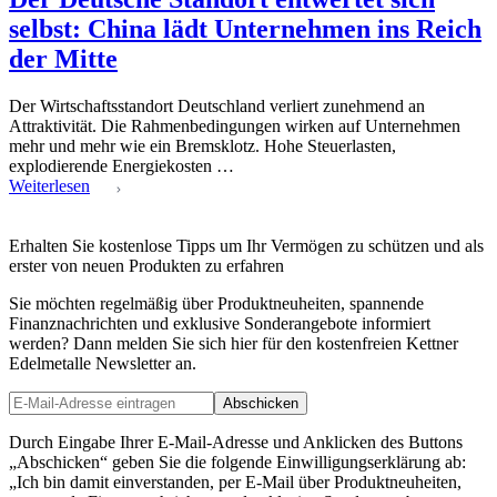
selbst: China lädt Unternehmen ins Reich
der Mitte
Der Wirtschaftsstandort Deutschland verliert zunehmend an
Attraktivität. Die Rahmenbedingungen wirken auf Unternehmen
mehr und mehr wie ein Bremsklotz. Hohe Steuerlasten,
explodierende Energiekosten …
Weiterlesen
Erhalten Sie kostenlose Tipps um Ihr Vermögen zu schützen und als
erster von neuen Produkten zu erfahren
Sie möchten regelmäßig über Produktneuheiten, spannende
Finanznachrichten und exklusive Sonderangebote informiert
werden? Dann melden Sie sich hier für den kostenfreien Kettner
Edelmetalle Newsletter an.
Abschicken
Durch Eingabe Ihrer E-Mail-Adresse und Anklicken des Buttons
„Abschicken“ geben Sie die folgende Einwilligungserklärung ab:
„Ich bin damit einverstanden, per E-Mail über Produktneuheiten,