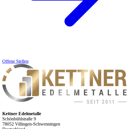
Offene Stellen
Kettner Edelmetalle
Schönbühlstraße 9
78052 Villingen-Schwenningen