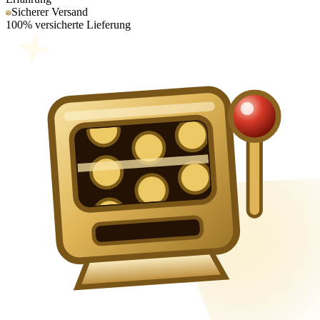
Sicherer Versand
100% versicherte Lieferung