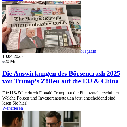
Magazin
10.04.2025
20 Min.
Die Auswirkungen des Börsencrash 2025
von Trump's Zöllen auf die EU & China
Die US-Zölle durch Donald Trump hat die Finanzwelt erschüttert.
Welche Folgen und Investorenstrategien jetzt entscheidend sind,
lesen Sie hier!
Weiterlesen