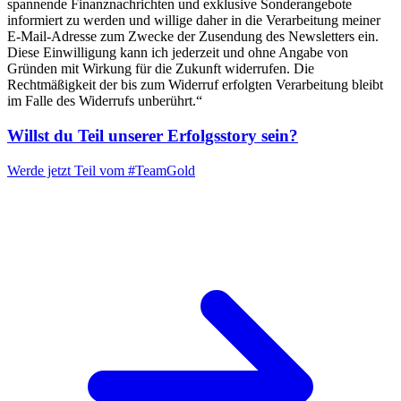
spannende Finanznachrichten und exklusive Sonderangebote
informiert zu werden und willige daher in die Verarbeitung meiner
E-Mail-Adresse zum Zwecke der Zusendung des Newsletters ein.
Diese Einwilligung kann ich jederzeit und ohne Angabe von
Gründen mit Wirkung für die Zukunft widerrufen. Die
Rechtmäßigkeit der bis zum Widerruf erfolgten Verarbeitung bleibt
im Falle des Widerrufs unberührt.“
Willst du Teil unserer
Erfolgsstory
sein?
Werde jetzt Teil vom
#TeamGold