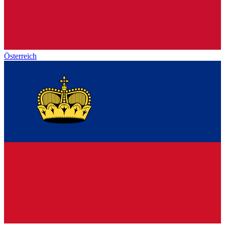
Österreich