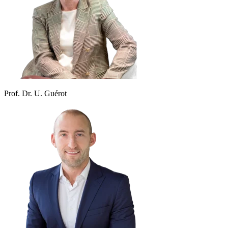
Prof. Dr. U. Guérot