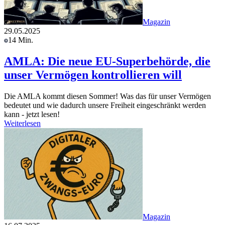
Magazin
29.05.2025
14 Min.
AMLA: Die neue EU-Superbehörde, die
unser Vermögen kontrollieren will
Die AMLA kommt diesen Sommer! Was das für unser Vermögen
bedeutet und wie dadurch unsere Freiheit eingeschränkt werden
kann - jetzt lesen!
Weiterlesen
Magazin