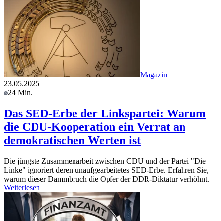
Magazin
23.05.2025
24 Min.
Das SED-Erbe der Linkspartei: Warum
die CDU-Kooperation ein Verrat an
demokratischen Werten ist
Die jüngste Zusammenarbeit zwischen CDU und der Partei "Die
Linke" ignoriert deren unaufgearbeitetes SED-Erbe. Erfahren Sie,
warum dieser Dammbruch die Opfer der DDR-Diktatur verhöhnt.
Weiterlesen