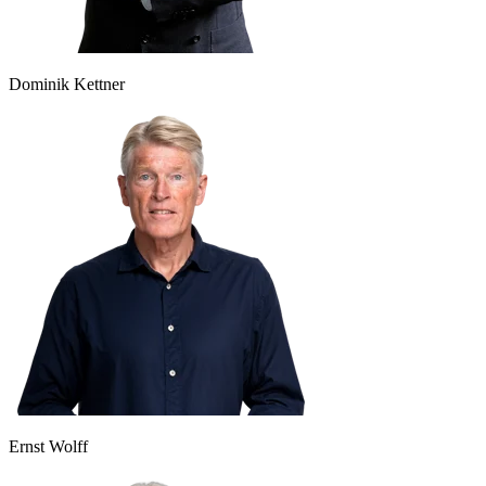
Dominik Kettner
Ernst Wolff