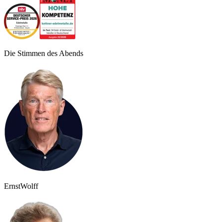
Die Stimmen des Abends
Ernst
Wolff