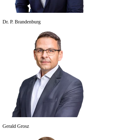
Dr. P. Brandenburg
Gerald Grosz