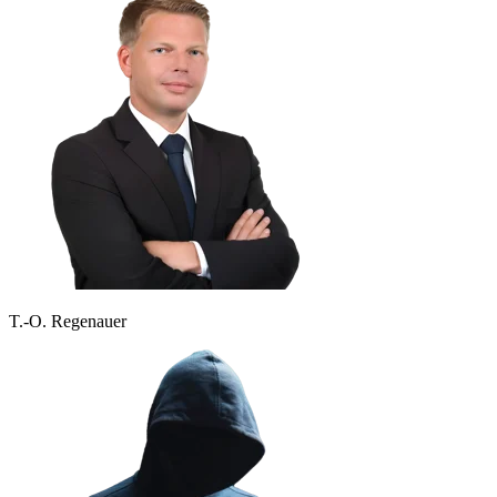
T.-O. Regenauer