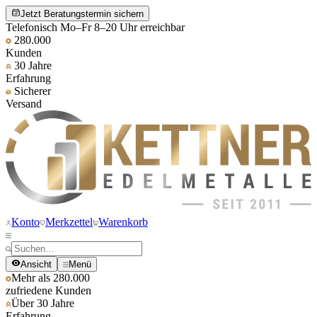
Jetzt Beratungstermin sichern
Telefonisch Mo–Fr 8–20 Uhr erreichbar
280.000
Kunden
30 Jahre
Erfahrung
Sicherer
Versand
Konto
Merkzettel
Warenkorb
Ansicht
Menü
Mehr als 280.000
zufriedene Kunden
Über 30 Jahre
Erfahrung