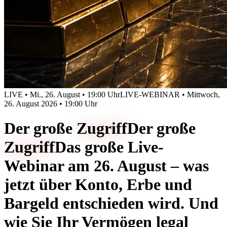
LIVE • Mi., 26. August • 19:00 Uhr
LIVE-WEBINAR • Mittwoch,
26. August 2026 • 19:00 Uhr
Der große
Zugriff
Der große
Zugriff
Das große Live-
Webinar am 26. August – was
jetzt über Konto, Erbe und
Bargeld entschieden wird. Und
wie Sie Ihr Vermögen legal