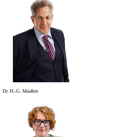
Dr. H.-G. Maaßen