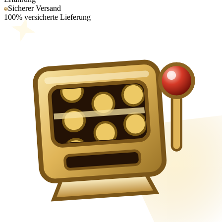
Sicherer Versand
100% versicherte Lieferung