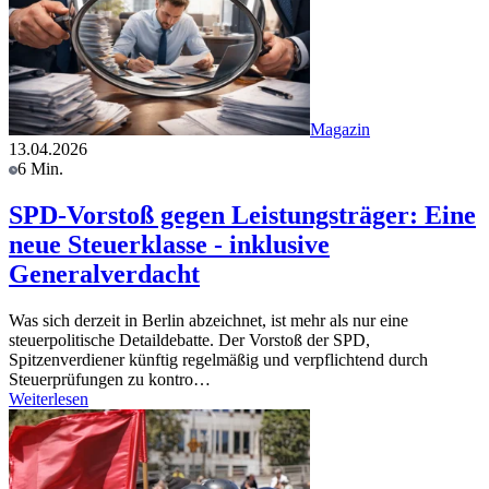
Magazin
13.04.2026
6 Min.
SPD-Vorstoß gegen Leistungsträger: Eine
neue Steuerklasse - inklusive
Generalverdacht
Was sich derzeit in Berlin abzeichnet, ist mehr als nur eine
steuerpolitische Detaildebatte. Der Vorstoß der SPD,
Spitzenverdiener künftig regelmäßig und verpflichtend durch
Steuerprüfungen zu kontro…
Weiterlesen