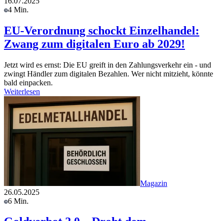
16.07.2025
4 Min.
EU-Verordnung schockt Einzelhandel:
Zwang zum digitalen Euro ab 2029!
Jetzt wird es ernst: Die EU greift in den Zahlungsverkehr ein - und
zwingt Händler zum digitalen Bezahlen. Wer nicht mitzieht, könnte
bald einpacken.
Weiterlesen
Magazin
26.05.2025
6 Min.