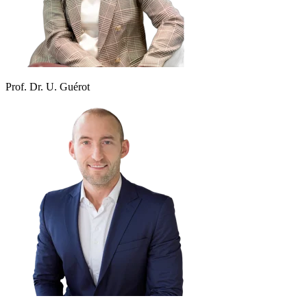
Prof. Dr. U. Guérot