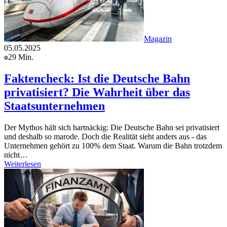
Magazin
05.05.2025
29 Min.
Faktencheck: Ist die Deutsche Bahn
privatisiert? Die Wahrheit über das
Staatsunternehmen
Der Mythos hält sich hartnäckig: Die Deutsche Bahn sei privatisiert
und deshalb so marode. Doch die Realität sieht anders aus - das
Unternehmen gehört zu 100% dem Staat. Warum die Bahn trotzdem
nicht…
Weiterlesen