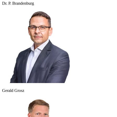
Dr. P. Brandenburg
Gerald Grosz