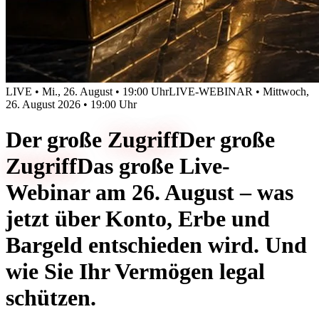
LIVE • Mi., 26. August • 19:00 Uhr
LIVE-WEBINAR • Mittwoch,
26. August 2026 • 19:00 Uhr
Der große
Zugriff
Der große
Zugriff
Das große Live-
Webinar am 26. August – was
jetzt über Konto, Erbe und
Bargeld entschieden wird. Und
wie Sie Ihr Vermögen legal
schützen.