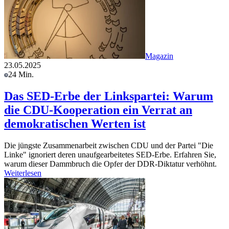
Magazin
23.05.2025
24 Min.
Das SED-Erbe der Linkspartei: Warum
die CDU-Kooperation ein Verrat an
demokratischen Werten ist
Die jüngste Zusammenarbeit zwischen CDU und der Partei "Die
Linke" ignoriert deren unaufgearbeitetes SED-Erbe. Erfahren Sie,
warum dieser Dammbruch die Opfer der DDR-Diktatur verhöhnt.
Weiterlesen