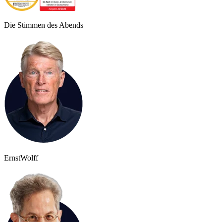
Die Stimmen des Abends
Ernst
Wolff