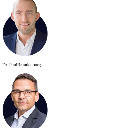
Dr. Paul
Brandenburg