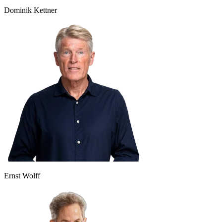
Dominik Kettner
Ernst Wolff