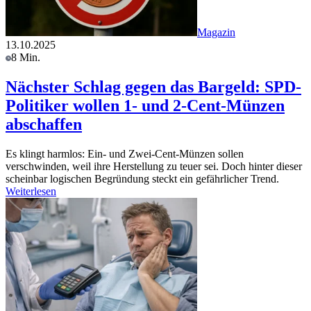
Magazin
13.10.2025
8 Min.
Nächster Schlag gegen das Bargeld: SPD-
Politiker wollen 1- und 2-Cent-Münzen
abschaffen
Es klingt harmlos: Ein- und Zwei-Cent-Münzen sollen
verschwinden, weil ihre Herstellung zu teuer sei. Doch hinter dieser
scheinbar logischen Begründung steckt ein gefährlicher Trend.
Weiterlesen