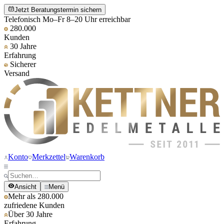
Jetzt Beratungstermin sichern
Telefonisch Mo–Fr 8–20 Uhr erreichbar
280.000
Kunden
30 Jahre
Erfahrung
Sicherer
Versand
Konto
Merkzettel
Warenkorb
Ansicht
Menü
Mehr als 280.000
zufriedene Kunden
Über 30 Jahre
Erfahrung