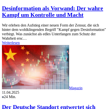
Desinformation als Vorwand: Der wahre
Kampf um Kontrolle und Macht
Wir erleben den Aufstieg einer neuen Form der Zensur, die sich
hinter dem wohlklingenden Begriff "Kampf gegen Desinformation"
verbirgt. Was zunächst als edles Unterfangen zum Schutz der
Wahrheit ersc…
Weiterlesen
Magazin
11.04.2025
24 Min.
Der Deutsche Standort entwertet sich