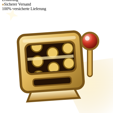
Sicherer Versand
100% versicherte Lieferung