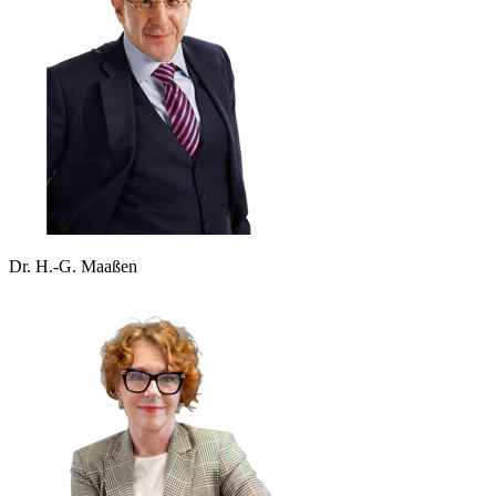
Dr. H.-G. Maaßen