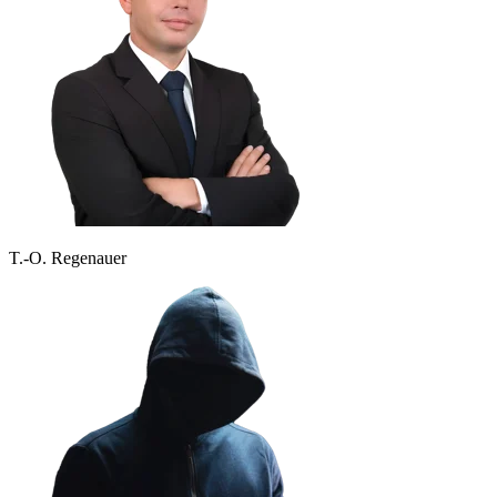
T.-O. Regenauer