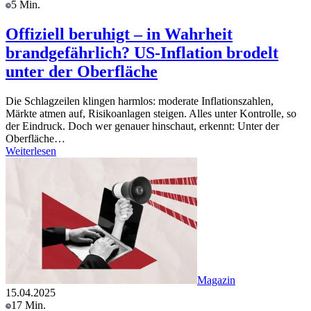
5 Min.
Offiziell beruhigt – in Wahrheit
brandgefährlich? US-Inflation brodelt
unter der Oberfläche
Die Schlagzeilen klingen harmlos: moderate Inflationszahlen,
Märkte atmen auf, Risikoanlagen steigen. Alles unter Kontrolle, so
der Eindruck. Doch wer genauer hinschaut, erkennt: Unter der
Oberfläche…
Weiterlesen
Magazin
15.04.2025
17 Min.