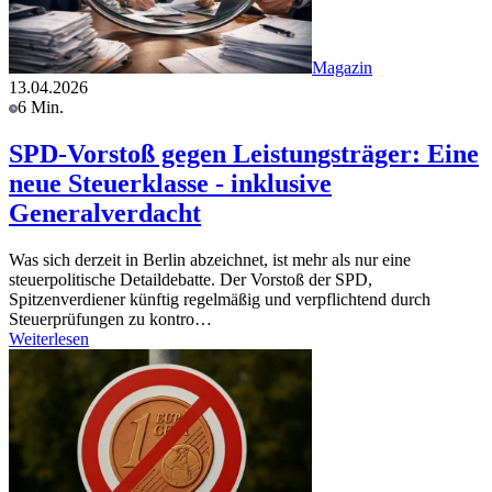
Magazin
13.04.2026
6 Min.
SPD-Vorstoß gegen Leistungsträger: Eine
neue Steuerklasse - inklusive
Generalverdacht
Was sich derzeit in Berlin abzeichnet, ist mehr als nur eine
steuerpolitische Detaildebatte. Der Vorstoß der SPD,
Spitzenverdiener künftig regelmäßig und verpflichtend durch
Steuerprüfungen zu kontro…
Weiterlesen