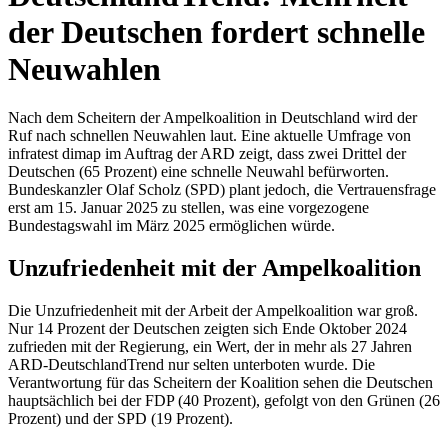
der Deutschen fordert schnelle
Neuwahlen
Nach dem Scheitern der Ampelkoalition in Deutschland wird der
Ruf nach schnellen Neuwahlen laut. Eine aktuelle Umfrage von
infratest dimap im Auftrag der ARD zeigt, dass zwei Drittel der
Deutschen (65 Prozent) eine schnelle Neuwahl befürworten.
Bundeskanzler Olaf Scholz (SPD) plant jedoch, die Vertrauensfrage
erst am 15. Januar 2025 zu stellen, was eine vorgezogene
Bundestagswahl im März 2025 ermöglichen würde.
Unzufriedenheit mit der Ampelkoalition
Die Unzufriedenheit mit der Arbeit der Ampelkoalition war groß.
Nur 14 Prozent der Deutschen zeigten sich Ende Oktober 2024
zufrieden mit der Regierung, ein Wert, der in mehr als 27 Jahren
ARD-DeutschlandTrend nur selten unterboten wurde. Die
Verantwortung für das Scheitern der Koalition sehen die Deutschen
hauptsächlich bei der FDP (40 Prozent), gefolgt von den Grünen (26
Prozent) und der SPD (19 Prozent).