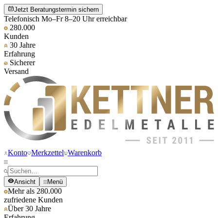
Jetzt Beratungstermin sichern
Telefonisch Mo–Fr 8–20 Uhr erreichbar
280.000
Kunden
30 Jahre
Erfahrung
Sicherer
Versand
Konto
Merkzettel
Warenkorb
Ansicht
Menü
Mehr als 280.000
zufriedene Kunden
Über 30 Jahre
Erfahrung