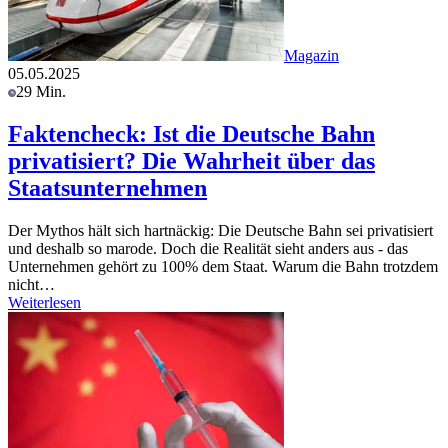
Magazin
05.05.2025
29 Min.
Faktencheck: Ist die Deutsche Bahn
privatisiert? Die Wahrheit über das
Staatsunternehmen
Der Mythos hält sich hartnäckig: Die Deutsche Bahn sei privatisiert
und deshalb so marode. Doch die Realität sieht anders aus - das
Unternehmen gehört zu 100% dem Staat. Warum die Bahn trotzdem
nicht…
Weiterlesen