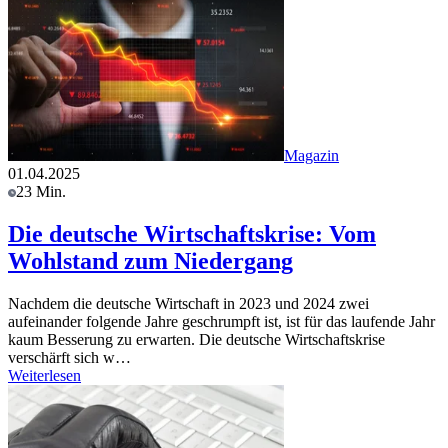
Magazin
01.04.2025
23 Min.
Die deutsche Wirtschaftskrise: Vom
Wohlstand zum Niedergang
Nachdem die deutsche Wirtschaft in 2023 und 2024 zwei
aufeinander folgende Jahre geschrumpft ist, ist für das laufende Jahr
kaum Besserung zu erwarten. Die deutsche Wirtschaftskrise
verschärft sich w…
Weiterlesen