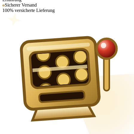
Sicherer Versand
100% versicherte Lieferung