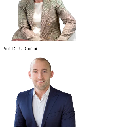
Prof. Dr. U. Guérot