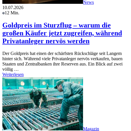
News
10.07.2026
12 Min.
Goldpreis im Sturzflug – warum die
großen Käufer jetzt zugreifen, während
Privatanleger nervös werden
Der Goldpreis hat einen der schärfsten Rückschläge seit Langem
hinter sich. Während viele Privatanleger nervös verkaufen, bauen
Staaten und Zentralbanken ihre Reserven aus. Ein Blick auf zwei
völlig …
Weiterlesen
Magazin