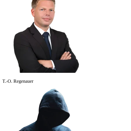
T.-O. Regenauer