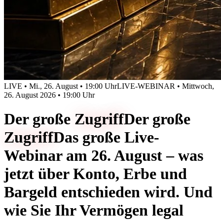
LIVE • Mi., 26. August • 19:00 Uhr
LIVE-WEBINAR • Mittwoch,
26. August 2026 • 19:00 Uhr
Der große
Zugriff
Der große
Zugriff
Das große Live-
Webinar am 26. August – was
jetzt über Konto, Erbe und
Bargeld entschieden wird. Und
wie Sie Ihr Vermögen legal