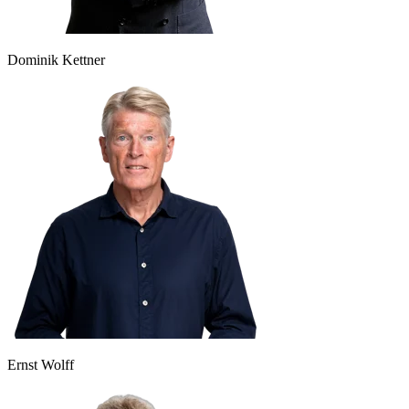
Dominik Kettner
Ernst Wolff