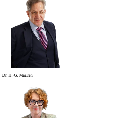
Dr. H.-G. Maaßen