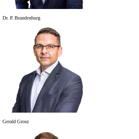
Dr. P. Brandenburg
Gerald Grosz