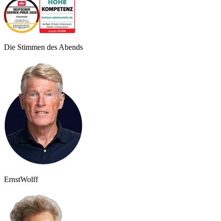
Die Stimmen des Abends
Ernst
Wolff