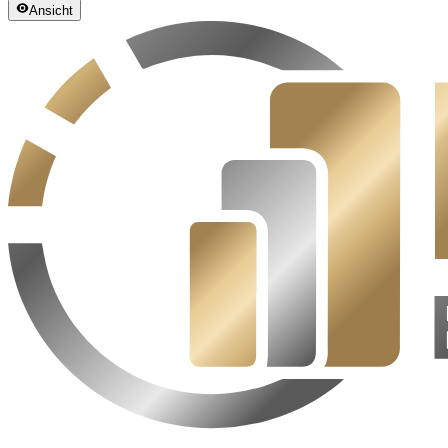
Ansicht