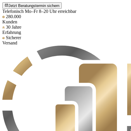
Jetzt Beratungstermin sichern
Telefonisch Mo–Fr 8–20 Uhr erreichbar
280.000
Kunden
30 Jahre
Erfahrung
Sicherer
Versand