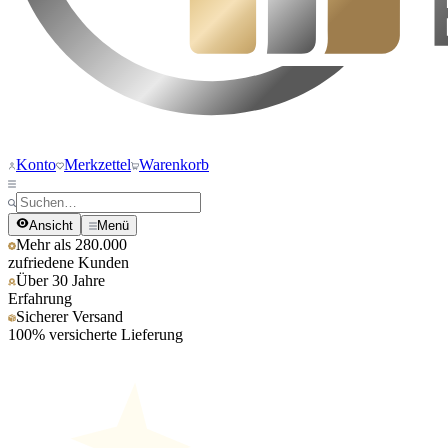
Konto
Merkzettel
Warenkorb
Ansicht
Menü
Mehr als 280.000
zufriedene Kunden
Über 30 Jahre
Erfahrung
Sicherer Versand
100% versicherte Lieferung