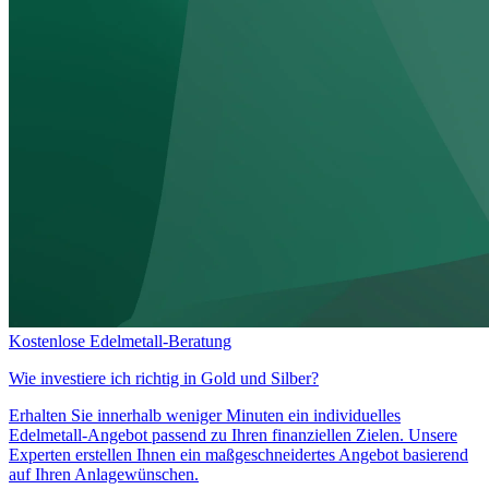
Kostenlose Edelmetall-Beratung
Wie investiere ich richtig in
Gold und Silber?
Erhalten Sie innerhalb weniger Minuten ein individuelles
Edelmetall-Angebot passend zu Ihren finanziellen Zielen. Unsere
Experten erstellen Ihnen ein maßgeschneidertes Angebot basierend
auf Ihren Anlagewünschen.