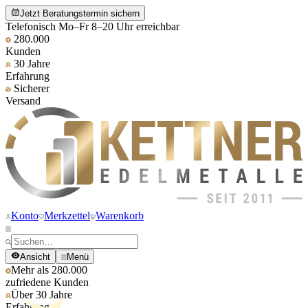
Jetzt Beratungstermin sichern
Telefonisch Mo–Fr 8–20 Uhr erreichbar
280.000
Kunden
30 Jahre
Erfahrung
Sicherer
Versand
Konto
Merkzettel
Warenkorb
Ansicht
Menü
Mehr als 280.000
zufriedene Kunden
Über 30 Jahre
Erfahrung