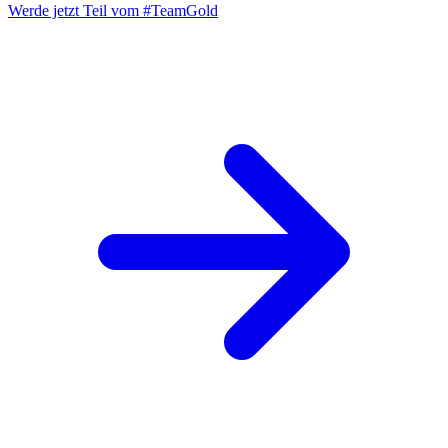
Werde jetzt Teil vom
#TeamGold