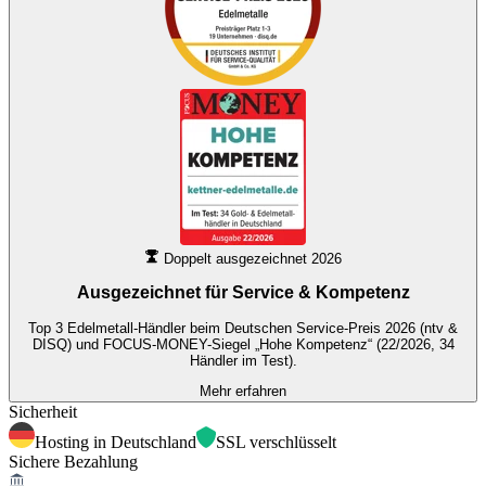
Doppelt ausgezeichnet 2026
Ausgezeichnet für
Service & Kompetenz
Top 3 Edelmetall-Händler beim Deutschen Service-Preis 2026 (ntv &
DISQ) und FOCUS-MONEY-Siegel „Hohe Kompetenz“ (22/2026, 34
Händler im Test).
Mehr erfahren
Sicherheit
Hosting in Deutschland
SSL verschlüsselt
Sichere Bezahlung