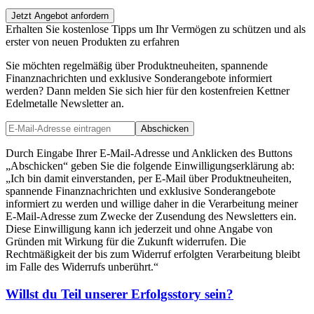
Jetzt Angebot anfordern
Erhalten Sie kostenlose Tipps um Ihr Vermögen zu schützen und als
erster von neuen Produkten zu erfahren
Sie möchten regelmäßig über Produktneuheiten, spannende
Finanznachrichten und exklusive Sonderangebote informiert
werden? Dann melden Sie sich hier für den kostenfreien Kettner
Edelmetalle Newsletter an.
Abschicken
Durch Eingabe Ihrer E-Mail-Adresse und Anklicken des Buttons
„Abschicken“ geben Sie die folgende Einwilligungserklärung ab:
„Ich bin damit einverstanden, per E-Mail über Produktneuheiten,
spannende Finanznachrichten und exklusive Sonderangebote
informiert zu werden und willige daher in die Verarbeitung meiner
E-Mail-Adresse zum Zwecke der Zusendung des Newsletters ein.
Diese Einwilligung kann ich jederzeit und ohne Angabe von
Gründen mit Wirkung für die Zukunft widerrufen. Die
Rechtmäßigkeit der bis zum Widerruf erfolgten Verarbeitung bleibt
im Falle des Widerrufs unberührt.“
Willst du Teil unserer
Erfolgsstory
sein?