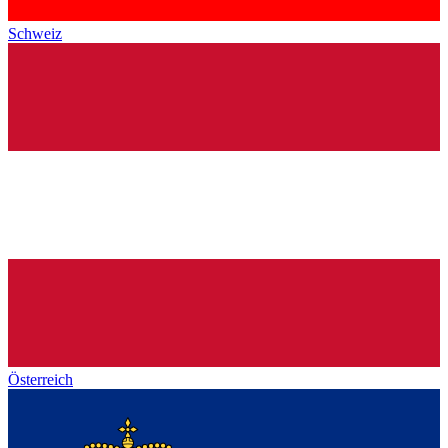
Schweiz
Österreich