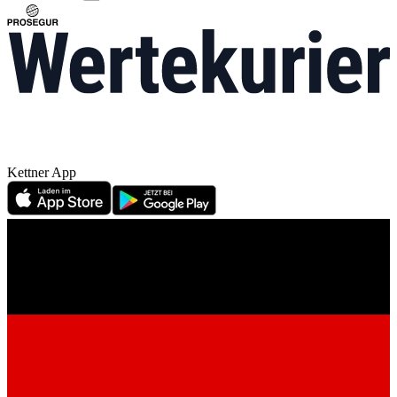
Kettner App