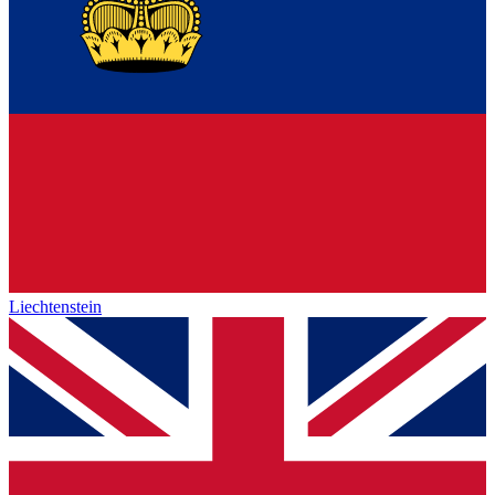
Liechtenstein