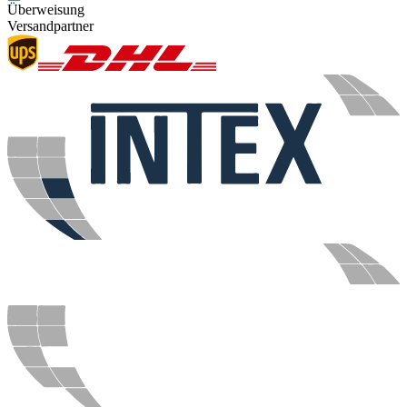
Überweisung
Versandpartner