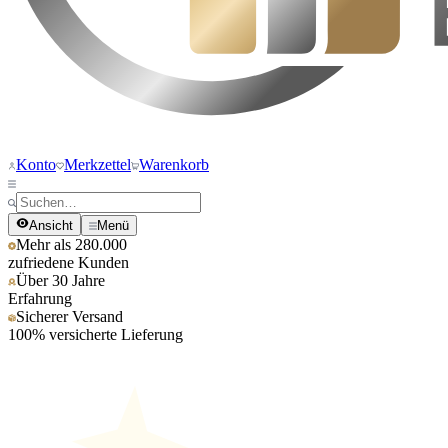
Konto
Merkzettel
Warenkorb
Ansicht
Menü
Mehr als 280.000
zufriedene Kunden
Über 30 Jahre
Erfahrung
Sicherer Versand
100% versicherte Lieferung