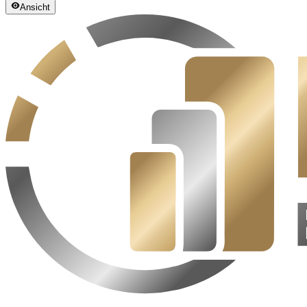
Ansicht