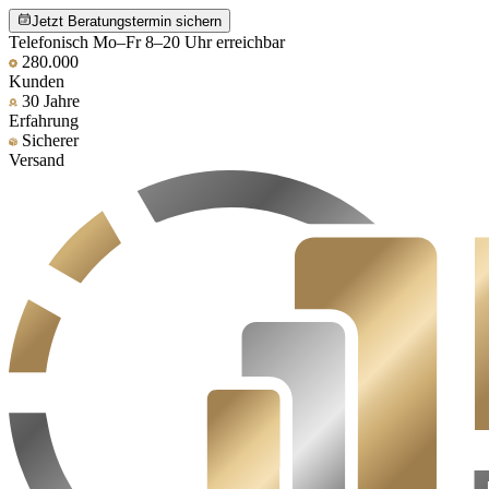
Jetzt Beratungstermin sichern
Telefonisch Mo–Fr 8–20 Uhr erreichbar
280.000
Kunden
30 Jahre
Erfahrung
Sicherer
Versand