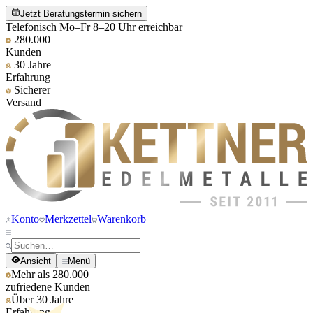
Jetzt Beratungstermin sichern
Telefonisch Mo–Fr 8–20 Uhr erreichbar
280.000
Kunden
30 Jahre
Erfahrung
Sicherer
Versand
Konto
Merkzettel
Warenkorb
Ansicht
Menü
Mehr als 280.000
zufriedene Kunden
Über 30 Jahre
Erfahrung