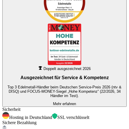
Doppelt ausgezeichnet 2026
Ausgezeichnet für
Service & Kompetenz
Top 3 Edelmetall-Händler beim Deutschen Service-Preis 2026 (ntv &
DISQ) und FOCUS-MONEY-Siegel „Hohe Kompetenz“ (22/2026, 34
Händler im Test).
Mehr erfahren
Sicherheit
Hosting in Deutschland
SSL verschlüsselt
Sichere Bezahlung