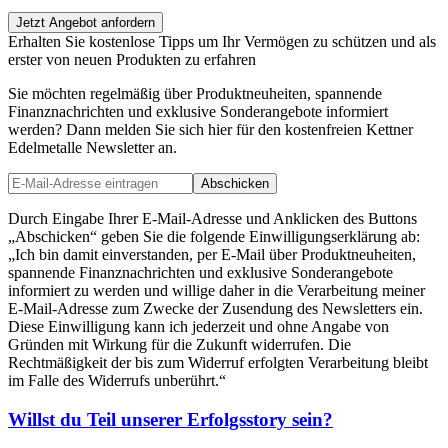
Jetzt Angebot anfordern
Erhalten Sie kostenlose Tipps um Ihr Vermögen zu schützen und als
erster von neuen Produkten zu erfahren
Sie möchten regelmäßig über Produktneuheiten, spannende
Finanznachrichten und exklusive Sonderangebote informiert
werden? Dann melden Sie sich hier für den kostenfreien Kettner
Edelmetalle Newsletter an.
Abschicken
Durch Eingabe Ihrer E-Mail-Adresse und Anklicken des Buttons
„Abschicken“ geben Sie die folgende Einwilligungserklärung ab:
„Ich bin damit einverstanden, per E-Mail über Produktneuheiten,
spannende Finanznachrichten und exklusive Sonderangebote
informiert zu werden und willige daher in die Verarbeitung meiner
E-Mail-Adresse zum Zwecke der Zusendung des Newsletters ein.
Diese Einwilligung kann ich jederzeit und ohne Angabe von
Gründen mit Wirkung für die Zukunft widerrufen. Die
Rechtmäßigkeit der bis zum Widerruf erfolgten Verarbeitung bleibt
im Falle des Widerrufs unberührt.“
Willst du Teil unserer
Erfolgsstory
sein?