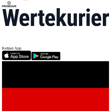
Kettner App