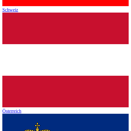
Schweiz
Österreich