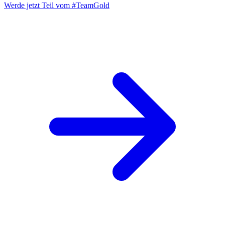
Werde jetzt Teil vom
#TeamGold