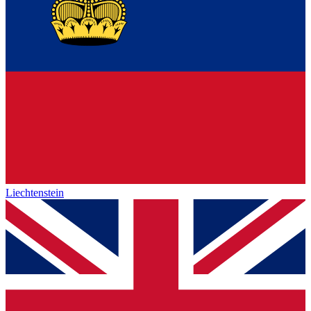
Liechtenstein