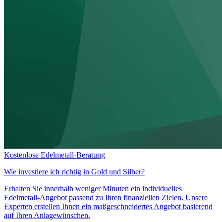
Kostenlose Edelmetall-Beratung
Wie investiere ich richtig in
Gold und Silber?
Erhalten Sie innerhalb weniger Minuten ein individuelles
Edelmetall-Angebot passend zu Ihren finanziellen Zielen. Unsere
Experten erstellen Ihnen ein maßgeschneidertes Angebot basierend
auf Ihren Anlagewünschen.