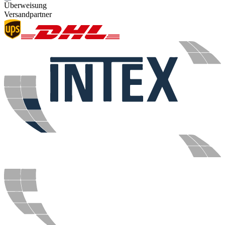
Überweisung
Versandpartner