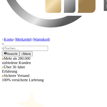
Konto
Merkzettel
Warenkorb
Ansicht
Menü
Mehr als 280.000
zufriedene Kunden
Über 30 Jahre
Erfahrung
Sicherer Versand
100% versicherte Lieferung