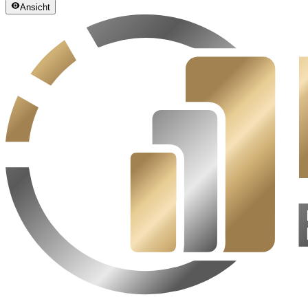
Ansicht