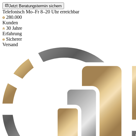
Jetzt Beratungstermin sichern
Telefonisch Mo–Fr 8–20 Uhr erreichbar
280.000
Kunden
30 Jahre
Erfahrung
Sicherer
Versand