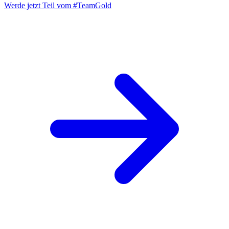
Werde jetzt Teil vom
#TeamGold