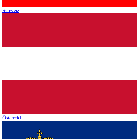
Schweiz
Österreich