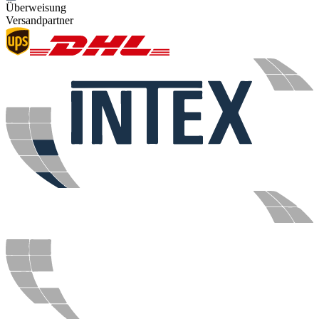
Überweisung
Versandpartner