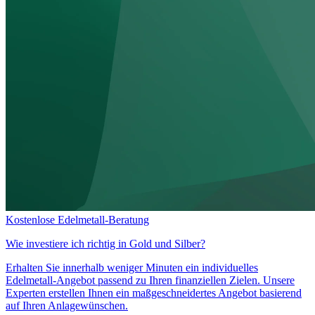
Kostenlose Edelmetall-Beratung
Wie investiere ich richtig in
Gold und Silber?
Erhalten Sie innerhalb weniger Minuten ein individuelles
Edelmetall-Angebot passend zu Ihren finanziellen Zielen. Unsere
Experten erstellen Ihnen ein maßgeschneidertes Angebot basierend
auf Ihren Anlagewünschen.