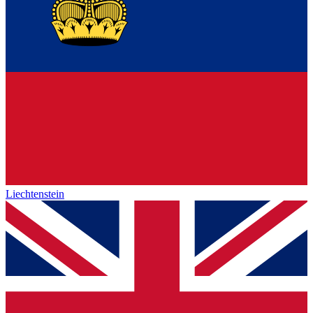
Liechtenstein