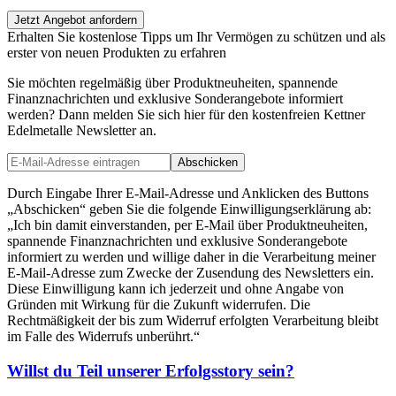
Jetzt Angebot anfordern
Erhalten Sie kostenlose Tipps um Ihr Vermögen zu schützen und als
erster von neuen Produkten zu erfahren
Sie möchten regelmäßig über Produktneuheiten, spannende
Finanznachrichten und exklusive Sonderangebote informiert
werden? Dann melden Sie sich hier für den kostenfreien Kettner
Edelmetalle Newsletter an.
Abschicken
Durch Eingabe Ihrer E-Mail-Adresse und Anklicken des Buttons
„Abschicken“ geben Sie die folgende Einwilligungserklärung ab:
„Ich bin damit einverstanden, per E-Mail über Produktneuheiten,
spannende Finanznachrichten und exklusive Sonderangebote
informiert zu werden und willige daher in die Verarbeitung meiner
E-Mail-Adresse zum Zwecke der Zusendung des Newsletters ein.
Diese Einwilligung kann ich jederzeit und ohne Angabe von
Gründen mit Wirkung für die Zukunft widerrufen. Die
Rechtmäßigkeit der bis zum Widerruf erfolgten Verarbeitung bleibt
im Falle des Widerrufs unberührt.“
Willst du Teil unserer
Erfolgsstory
sein?