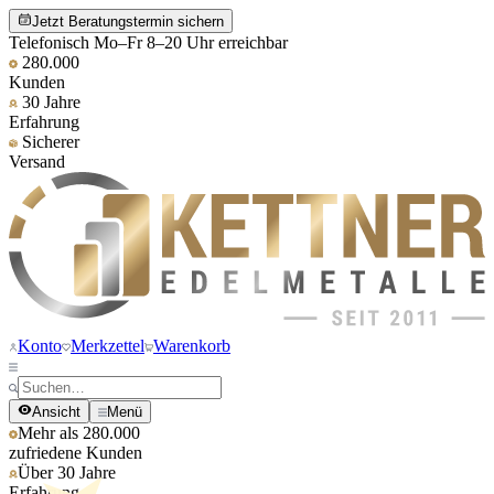
Jetzt Beratungstermin sichern
Telefonisch Mo–Fr 8–20 Uhr erreichbar
280.000
Kunden
30 Jahre
Erfahrung
Sicherer
Versand
Konto
Merkzettel
Warenkorb
Ansicht
Menü
Mehr als 280.000
zufriedene Kunden
Über 30 Jahre
Erfahrung