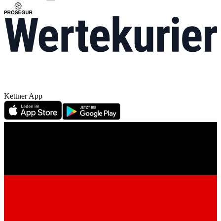
Kettner App