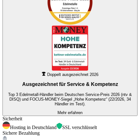
Doppelt ausgezeichnet 2026
Ausgezeichnet für
Service & Kompetenz
Top 3 Edelmetall-Händler beim Deutschen Service-Preis 2026 (ntv &
DISQ) und FOCUS-MONEY-Siegel „Hohe Kompetenz“ (22/2026, 34
Händler im Test).
Mehr erfahren
Sicherheit
Hosting in Deutschland
SSL verschlüsselt
Sichere Bezahlung