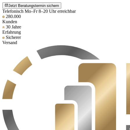
Jetzt Beratungstermin sichern
Telefonisch Mo–Fr 8–20 Uhr erreichbar
280.000
Kunden
30 Jahre
Erfahrung
Sicherer
Versand