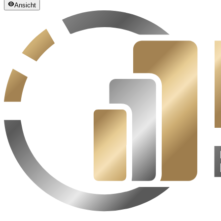
Ansicht