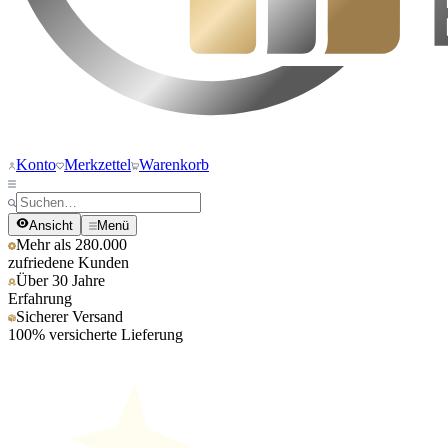
Konto
Merkzettel
Warenkorb
Ansicht
Menü
Mehr als 280.000
zufriedene Kunden
Über 30 Jahre
Erfahrung
Sicherer Versand
100% versicherte Lieferung