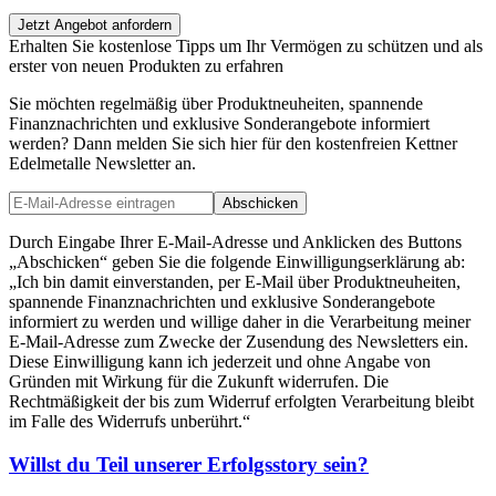
Jetzt Angebot anfordern
Erhalten Sie kostenlose Tipps um Ihr Vermögen zu schützen und als
erster von neuen Produkten zu erfahren
Sie möchten regelmäßig über Produktneuheiten, spannende
Finanznachrichten und exklusive Sonderangebote informiert
werden? Dann melden Sie sich hier für den kostenfreien Kettner
Edelmetalle Newsletter an.
Abschicken
Durch Eingabe Ihrer E-Mail-Adresse und Anklicken des Buttons
„Abschicken“ geben Sie die folgende Einwilligungserklärung ab:
„Ich bin damit einverstanden, per E-Mail über Produktneuheiten,
spannende Finanznachrichten und exklusive Sonderangebote
informiert zu werden und willige daher in die Verarbeitung meiner
E-Mail-Adresse zum Zwecke der Zusendung des Newsletters ein.
Diese Einwilligung kann ich jederzeit und ohne Angabe von
Gründen mit Wirkung für die Zukunft widerrufen. Die
Rechtmäßigkeit der bis zum Widerruf erfolgten Verarbeitung bleibt
im Falle des Widerrufs unberührt.“
Willst du Teil unserer
Erfolgsstory
sein?