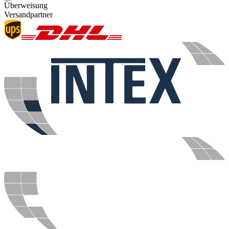
Überweisung
Versandpartner