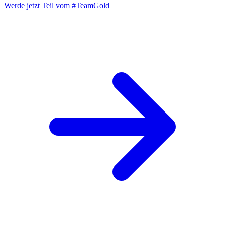
Werde jetzt Teil vom
#TeamGold