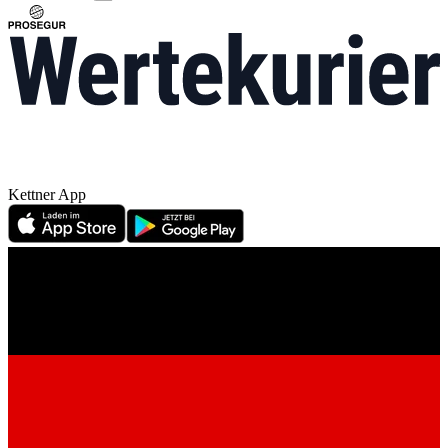
Kettner App