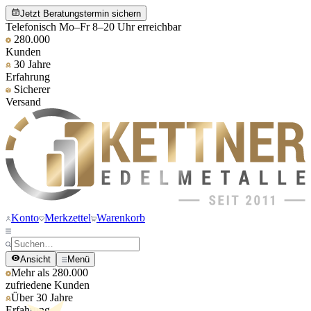
Jetzt Beratungstermin sichern
Telefonisch Mo–Fr 8–20 Uhr erreichbar
280.000
Kunden
30 Jahre
Erfahrung
Sicherer
Versand
Konto
Merkzettel
Warenkorb
Ansicht
Menü
Mehr als 280.000
zufriedene Kunden
Über 30 Jahre
Erfahrung