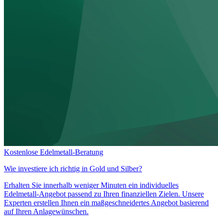
Kostenlose Edelmetall-Beratung
Wie investiere ich richtig in
Gold und Silber?
Erhalten Sie innerhalb weniger Minuten ein individuelles
Edelmetall-Angebot passend zu Ihren finanziellen Zielen. Unsere
Experten erstellen Ihnen ein maßgeschneidertes Angebot basierend
auf Ihren Anlagewünschen.