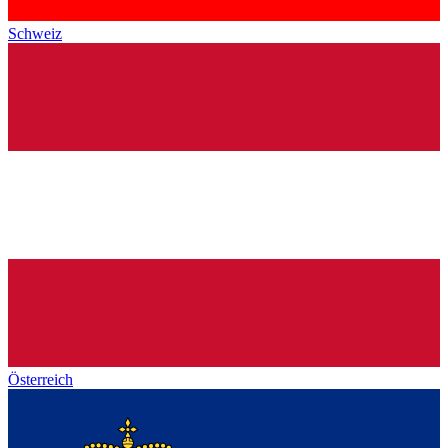
Schweiz
Österreich