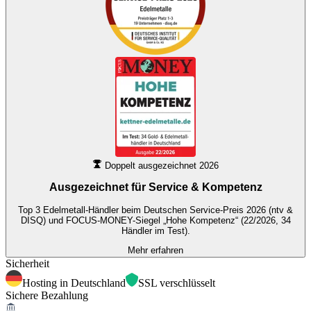
Doppelt ausgezeichnet 2026
Ausgezeichnet für
Service & Kompetenz
Top 3 Edelmetall-Händler beim Deutschen Service-Preis 2026 (ntv &
DISQ) und FOCUS-MONEY-Siegel „Hohe Kompetenz“ (22/2026, 34
Händler im Test).
Mehr erfahren
Sicherheit
Hosting in Deutschland
SSL verschlüsselt
Sichere Bezahlung