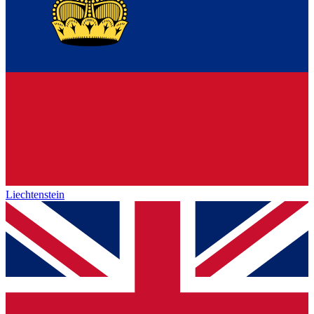
Liechtenstein