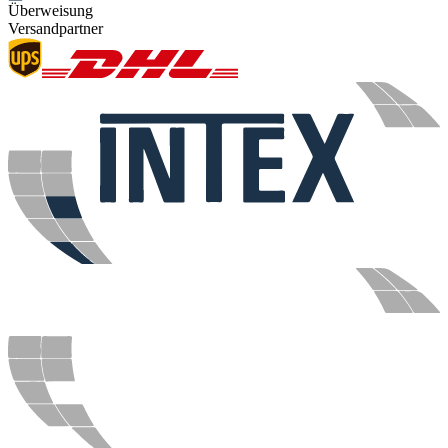
Überweisung
Versandpartner