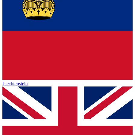
Liechtenstein