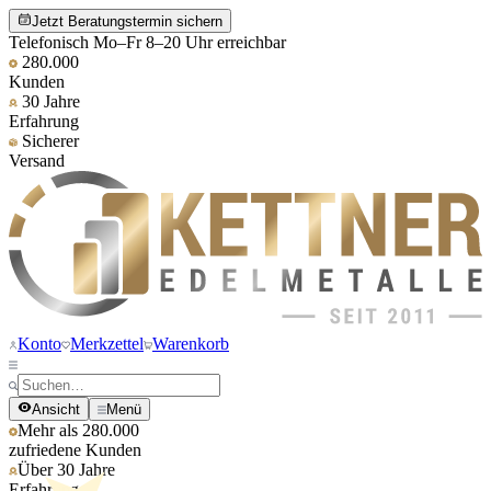
Jetzt Beratungstermin sichern
Telefonisch Mo–Fr 8–20 Uhr erreichbar
280.000
Kunden
30 Jahre
Erfahrung
Sicherer
Versand
Konto
Merkzettel
Warenkorb
Ansicht
Menü
Mehr als 280.000
zufriedene Kunden
Über 30 Jahre
Erfahrung