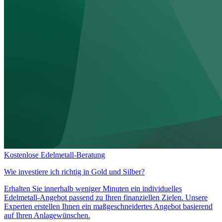
Kostenlose Edelmetall-Beratung
Wie investiere ich richtig in
Gold und Silber?
Erhalten Sie innerhalb weniger Minuten ein individuelles
Edelmetall-Angebot passend zu Ihren finanziellen Zielen. Unsere
Experten erstellen Ihnen ein maßgeschneidertes Angebot basierend
auf Ihren Anlagewünschen.