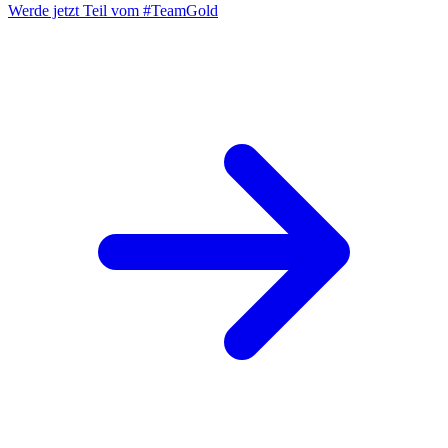
Werde jetzt Teil vom
#TeamGold