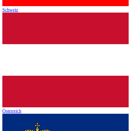
Schweiz
Österreich