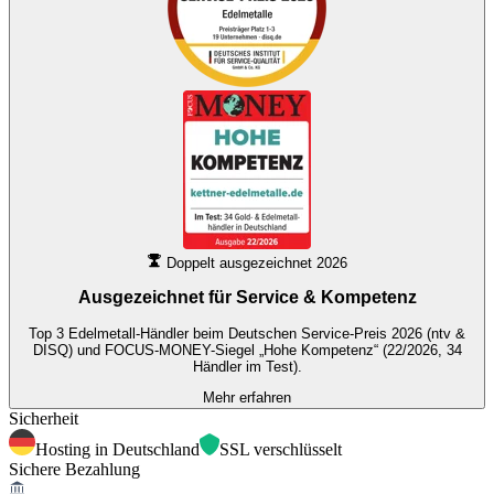
Doppelt ausgezeichnet 2026
Ausgezeichnet für
Service & Kompetenz
Top 3 Edelmetall-Händler beim Deutschen Service-Preis 2026 (ntv &
DISQ) und FOCUS-MONEY-Siegel „Hohe Kompetenz“ (22/2026, 34
Händler im Test).
Mehr erfahren
Sicherheit
Hosting in Deutschland
SSL verschlüsselt
Sichere Bezahlung