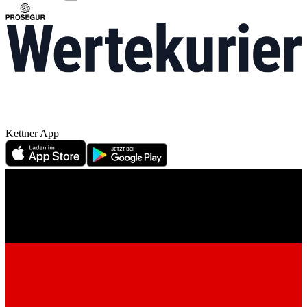
Kettner App