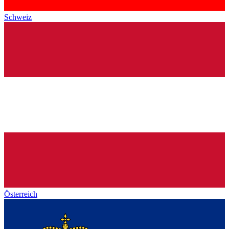
Schweiz
Österreich