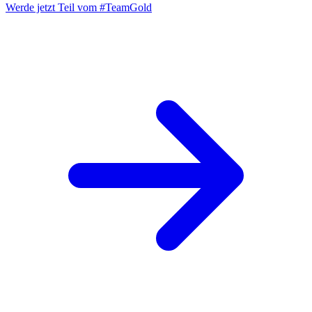
Werde jetzt Teil vom
#TeamGold