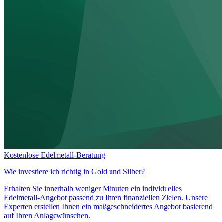
Kostenlose Edelmetall-Beratung
Wie investiere ich richtig in
Gold und Silber?
Erhalten Sie innerhalb weniger Minuten ein individuelles
Edelmetall-Angebot passend zu Ihren finanziellen Zielen. Unsere
Experten erstellen Ihnen ein maßgeschneidertes Angebot basierend
auf Ihren Anlagewünschen.