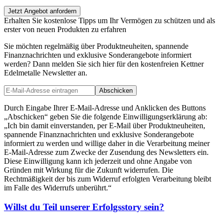
Jetzt Angebot anfordern
Erhalten Sie kostenlose Tipps um Ihr Vermögen zu schützen und als
erster von neuen Produkten zu erfahren
Sie möchten regelmäßig über Produktneuheiten, spannende
Finanznachrichten und exklusive Sonderangebote informiert
werden? Dann melden Sie sich hier für den kostenfreien Kettner
Edelmetalle Newsletter an.
Abschicken
Durch Eingabe Ihrer E-Mail-Adresse und Anklicken des Buttons
„Abschicken“ geben Sie die folgende Einwilligungserklärung ab:
„Ich bin damit einverstanden, per E-Mail über Produktneuheiten,
spannende Finanznachrichten und exklusive Sonderangebote
informiert zu werden und willige daher in die Verarbeitung meiner
E-Mail-Adresse zum Zwecke der Zusendung des Newsletters ein.
Diese Einwilligung kann ich jederzeit und ohne Angabe von
Gründen mit Wirkung für die Zukunft widerrufen. Die
Rechtmäßigkeit der bis zum Widerruf erfolgten Verarbeitung bleibt
im Falle des Widerrufs unberührt.“
Willst du Teil unserer
Erfolgsstory
sein?