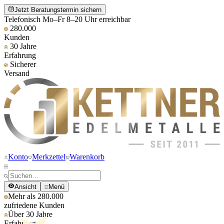
Jetzt Beratungstermin sichern
Telefonisch Mo–Fr 8–20 Uhr erreichbar
280.000
Kunden
30 Jahre
Erfahrung
Sicherer
Versand
Konto
Merkzettel
Warenkorb
Ansicht
Menü
Mehr als 280.000
zufriedene Kunden
Über 30 Jahre
Erfahrung