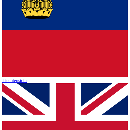
Liechtenstein