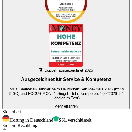
Doppelt ausgezeichnet 2026
Ausgezeichnet für
Service & Kompetenz
Top 3 Edelmetall-Händler beim Deutschen Service-Preis 2026 (ntv &
DISQ) und FOCUS-MONEY-Siegel „Hohe Kompetenz“ (22/2026, 34
Händler im Test).
Mehr erfahren
Sicherheit
Hosting in Deutschland
SSL verschlüsselt
Sichere Bezahlung