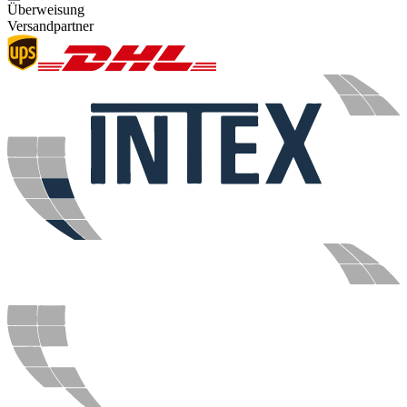
Überweisung
Versandpartner