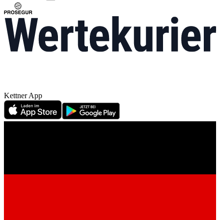
Kettner App