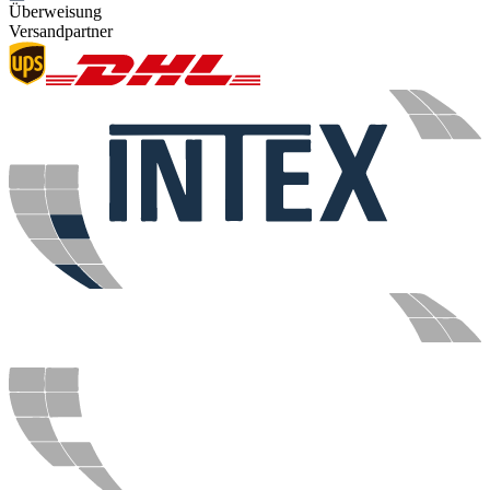
Überweisung
Versandpartner