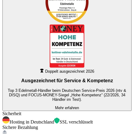
Doppelt ausgezeichnet 2026
Ausgezeichnet für
Service & Kompetenz
Top 3 Edelmetall-Händler beim Deutschen Service-Preis 2026 (ntv &
DISQ) und FOCUS-MONEY-Siegel „Hohe Kompetenz“ (22/2026, 34
Händler im Test).
Mehr erfahren
Sicherheit
Hosting in Deutschland
SSL verschlüsselt
Sichere Bezahlung