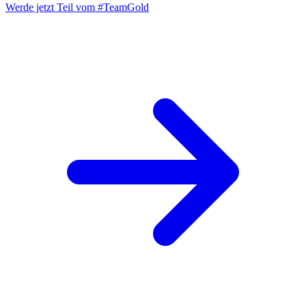
Werde jetzt Teil vom
#TeamGold