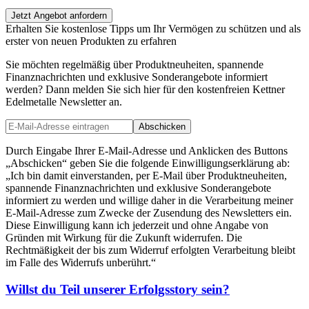
Jetzt Angebot anfordern
Erhalten Sie kostenlose Tipps um Ihr Vermögen zu schützen und als
erster von neuen Produkten zu erfahren
Sie möchten regelmäßig über Produktneuheiten, spannende
Finanznachrichten und exklusive Sonderangebote informiert
werden? Dann melden Sie sich hier für den kostenfreien Kettner
Edelmetalle Newsletter an.
Abschicken
Durch Eingabe Ihrer E-Mail-Adresse und Anklicken des Buttons
„Abschicken“ geben Sie die folgende Einwilligungserklärung ab:
„Ich bin damit einverstanden, per E-Mail über Produktneuheiten,
spannende Finanznachrichten und exklusive Sonderangebote
informiert zu werden und willige daher in die Verarbeitung meiner
E-Mail-Adresse zum Zwecke der Zusendung des Newsletters ein.
Diese Einwilligung kann ich jederzeit und ohne Angabe von
Gründen mit Wirkung für die Zukunft widerrufen. Die
Rechtmäßigkeit der bis zum Widerruf erfolgten Verarbeitung bleibt
im Falle des Widerrufs unberührt.“
Willst du Teil unserer
Erfolgsstory
sein?