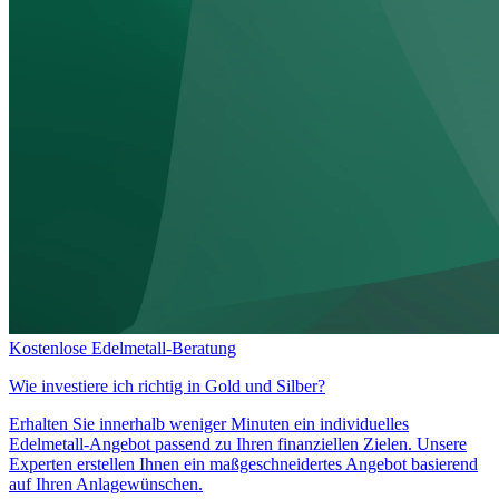
Kostenlose Edelmetall-Beratung
Wie investiere ich richtig in
Gold und Silber?
Erhalten Sie innerhalb weniger Minuten ein individuelles
Edelmetall-Angebot passend zu Ihren finanziellen Zielen. Unsere
Experten erstellen Ihnen ein maßgeschneidertes Angebot basierend
auf Ihren Anlagewünschen.