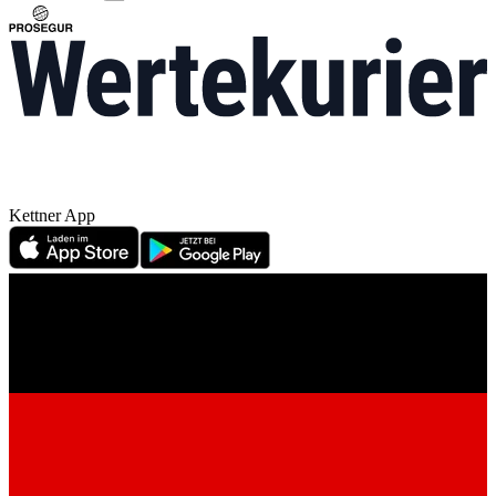
Kettner App