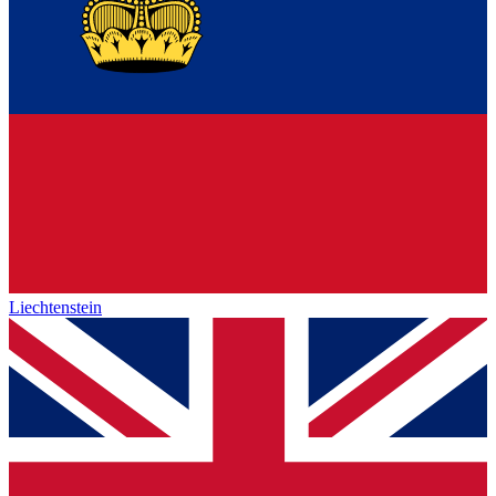
Liechtenstein