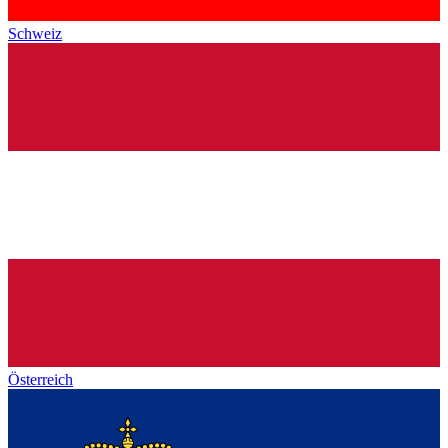
Schweiz
Österreich