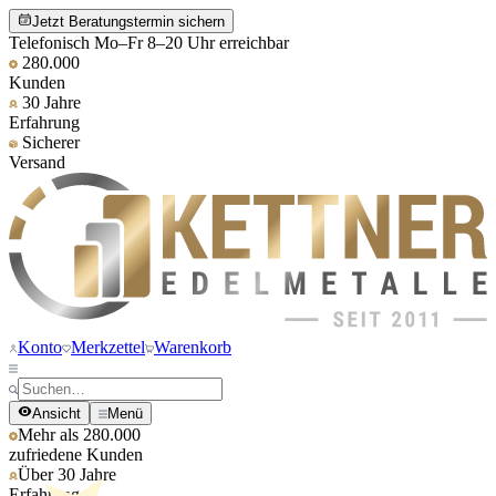
Jetzt Beratungstermin sichern
Telefonisch Mo–Fr 8–20 Uhr erreichbar
280.000
Kunden
30 Jahre
Erfahrung
Sicherer
Versand
Konto
Merkzettel
Warenkorb
Ansicht
Menü
Mehr als 280.000
zufriedene Kunden
Über 30 Jahre
Erfahrung