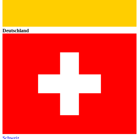
Deutschland
Schweiz