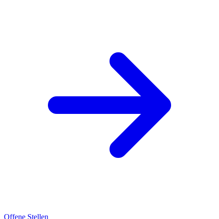
Offene Stellen