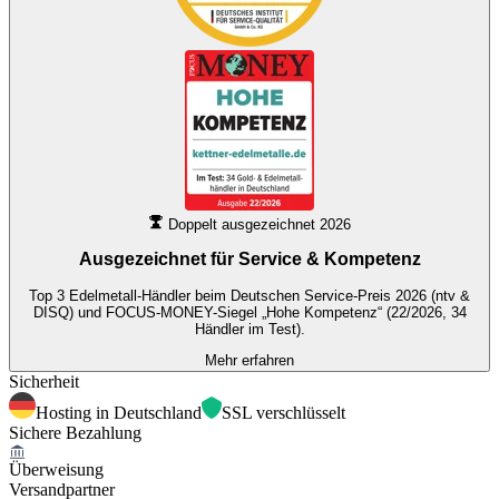
Doppelt ausgezeichnet 2026
Ausgezeichnet für
Service & Kompetenz
Top 3 Edelmetall-Händler beim Deutschen Service-Preis 2026 (ntv &
DISQ) und FOCUS-MONEY-Siegel „Hohe Kompetenz“ (22/2026, 34
Händler im Test).
Mehr erfahren
Sicherheit
Hosting in Deutschland
SSL verschlüsselt
Sichere Bezahlung
Überweisung
Versandpartner