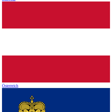
Österreich