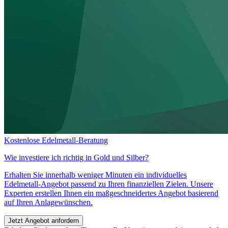
Kostenlose Edelmetall-Beratung
Wie investiere ich richtig in
Gold und Silber?
Erhalten Sie innerhalb weniger Minuten ein individuelles
Edelmetall-Angebot passend zu Ihren finanziellen Zielen. Unsere
Experten erstellen Ihnen ein maßgeschneidertes Angebot basierend
auf Ihren Anlagewünschen.
Jetzt Angebot anfordern