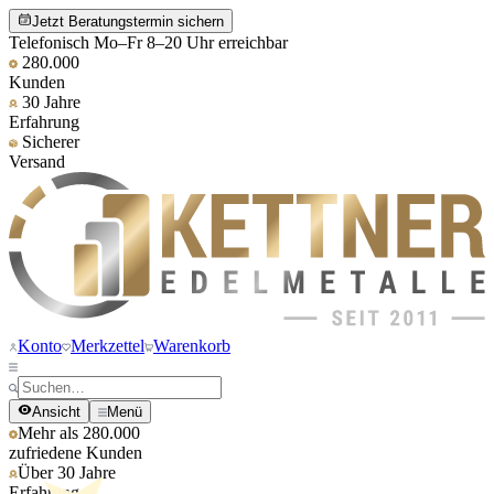
Jetzt Beratungstermin sichern
Telefonisch Mo–Fr 8–20 Uhr erreichbar
280.000
Kunden
30 Jahre
Erfahrung
Sicherer
Versand
Konto
Merkzettel
Warenkorb
Ansicht
Menü
Mehr als 280.000
zufriedene Kunden
Über 30 Jahre
Erfahrung