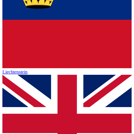
Liechtenstein