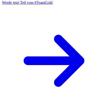
Werde jetzt Teil vom
#TeamGold