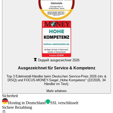
Doppelt ausgezeichnet 2026
Ausgezeichnet für
Service & Kompetenz
Top 3 Edelmetall-Händler beim Deutschen Service-Preis 2026 (ntv &
DISQ) und FOCUS-MONEY-Siegel „Hohe Kompetenz“ (22/2026, 34
Händler im Test).
Mehr erfahren
Sicherheit
Hosting in Deutschland
SSL verschlüsselt
Sichere Bezahlung