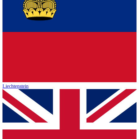
Liechtenstein