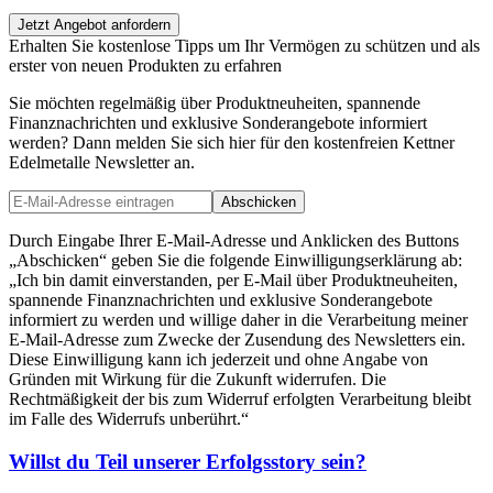
Jetzt Angebot anfordern
Erhalten Sie kostenlose Tipps um Ihr Vermögen zu schützen und als
erster von neuen Produkten zu erfahren
Sie möchten regelmäßig über Produktneuheiten, spannende
Finanznachrichten und exklusive Sonderangebote informiert
werden? Dann melden Sie sich hier für den kostenfreien Kettner
Edelmetalle Newsletter an.
Abschicken
Durch Eingabe Ihrer E-Mail-Adresse und Anklicken des Buttons
„Abschicken“ geben Sie die folgende Einwilligungserklärung ab:
„Ich bin damit einverstanden, per E-Mail über Produktneuheiten,
spannende Finanznachrichten und exklusive Sonderangebote
informiert zu werden und willige daher in die Verarbeitung meiner
E-Mail-Adresse zum Zwecke der Zusendung des Newsletters ein.
Diese Einwilligung kann ich jederzeit und ohne Angabe von
Gründen mit Wirkung für die Zukunft widerrufen. Die
Rechtmäßigkeit der bis zum Widerruf erfolgten Verarbeitung bleibt
im Falle des Widerrufs unberührt.“
Willst du Teil unserer
Erfolgsstory
sein?