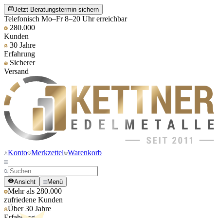
Jetzt Beratungstermin sichern
Telefonisch Mo–Fr 8–20 Uhr erreichbar
280.000
Kunden
30 Jahre
Erfahrung
Sicherer
Versand
Konto
Merkzettel
Warenkorb
Ansicht
Menü
Mehr als 280.000
zufriedene Kunden
Über 30 Jahre
Erfahrung