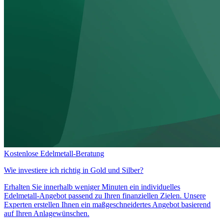
Kostenlose Edelmetall-Beratung
Wie investiere ich richtig in
Gold und Silber?
Erhalten Sie innerhalb weniger Minuten ein individuelles
Edelmetall-Angebot passend zu Ihren finanziellen Zielen. Unsere
Experten erstellen Ihnen ein maßgeschneidertes Angebot basierend
auf Ihren Anlagewünschen.