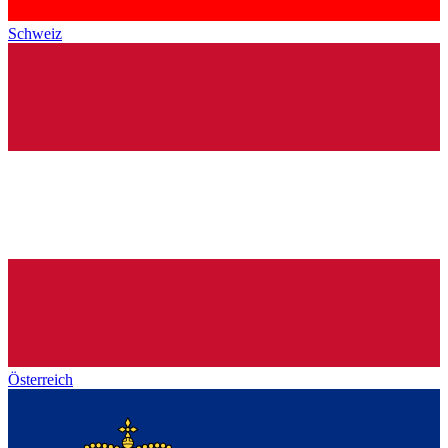
Schweiz
Österreich