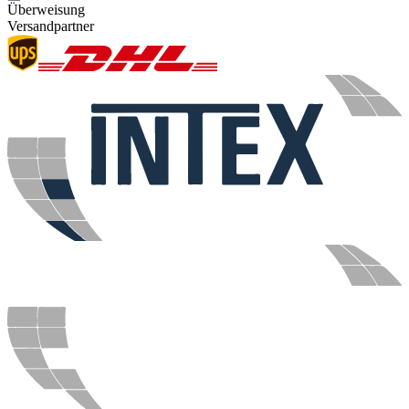
Überweisung
Versandpartner