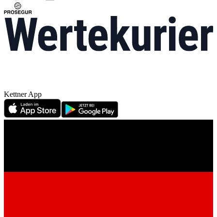
Kettner App