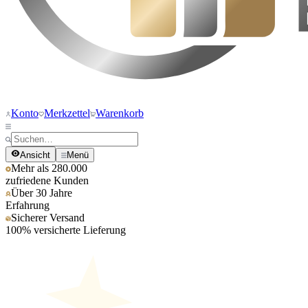
Konto
Merkzettel
Warenkorb
Ansicht
Menü
Mehr als 280.000
zufriedene Kunden
Über 30 Jahre
Erfahrung
Sicherer Versand
100% versicherte Lieferung