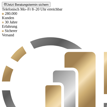
Jetzt Beratungstermin sichern
Telefonisch Mo–Fr 8–20 Uhr erreichbar
280.000
Kunden
30 Jahre
Erfahrung
Sicherer
Versand