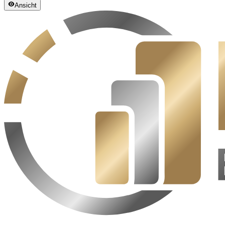
Ansicht