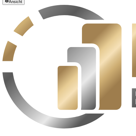
Ansicht