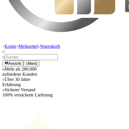
Konto
Merkzettel
Warenkorb
Ansicht
Menü
Mehr als 280.000
zufriedene Kunden
Über 30 Jahre
Erfahrung
Sicherer Versand
100% versicherte Lieferung