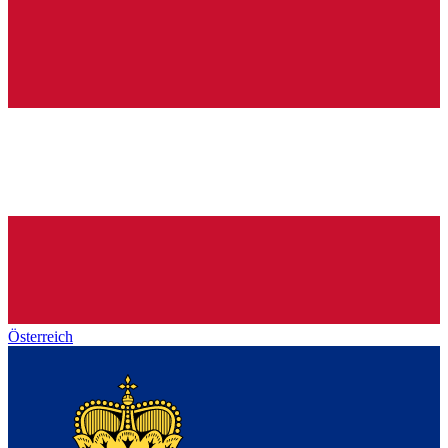
Österreich