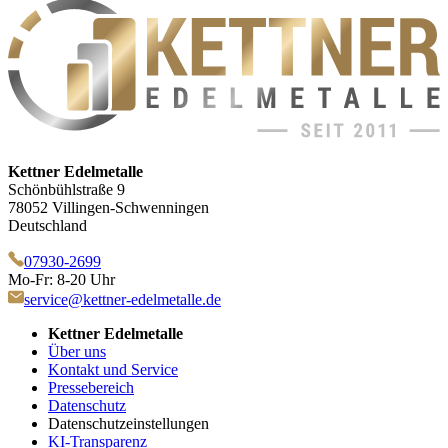
Kettner Edelmetalle
Schönbühlstraße 9
78052 Villingen-Schwenningen
Deutschland
07930-2699
Mo-Fr: 8-20 Uhr
service@kettner-edelmetalle.de
Kettner Edelmetalle
Über uns
Kontakt und Service
Pressebereich
Datenschutz
Datenschutzeinstellungen
KI-Transparenz