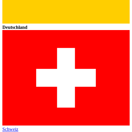
Deutschland
Schweiz