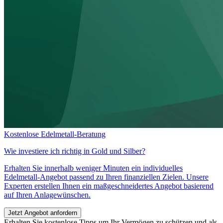
Kostenlose Edelmetall-Beratung
Wie investiere ich richtig in
Gold und Silber?
Erhalten Sie innerhalb weniger Minuten ein individuelles
Edelmetall-Angebot passend zu Ihren finanziellen Zielen. Unsere
Experten erstellen Ihnen ein maßgeschneidertes Angebot basierend
auf Ihren Anlagewünschen.
Jetzt Angebot anfordern
Erhalten Sie kostenlose Tipps um Ihr Vermögen zu schützen und als