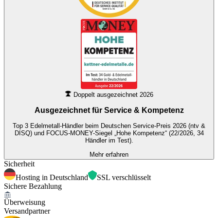
Doppelt ausgezeichnet 2026
Ausgezeichnet für
Service & Kompetenz
Top 3 Edelmetall-Händler beim Deutschen Service-Preis 2026 (ntv &
DISQ) und FOCUS-MONEY-Siegel „Hohe Kompetenz“ (22/2026, 34
Händler im Test).
Mehr erfahren
Sicherheit
Hosting in Deutschland
SSL verschlüsselt
Sichere Bezahlung
Überweisung
Versandpartner