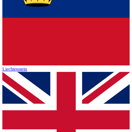
Liechtenstein