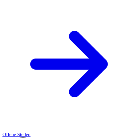
Offene Stellen