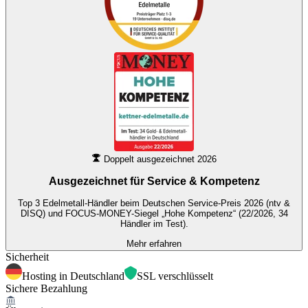
Doppelt ausgezeichnet 2026
Ausgezeichnet für
Service & Kompetenz
Top 3 Edelmetall-Händler beim Deutschen Service-Preis 2026 (ntv &
DISQ) und FOCUS-MONEY-Siegel „Hohe Kompetenz“ (22/2026, 34
Händler im Test).
Mehr erfahren
Sicherheit
Hosting in Deutschland
SSL verschlüsselt
Sichere Bezahlung