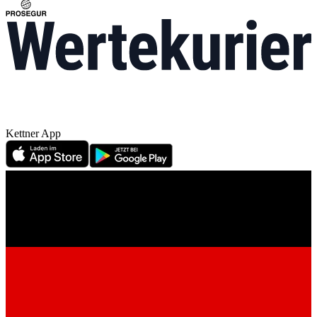
Kettner App