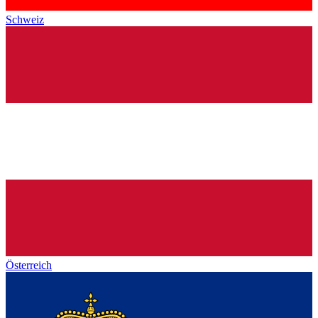
Schweiz
Österreich