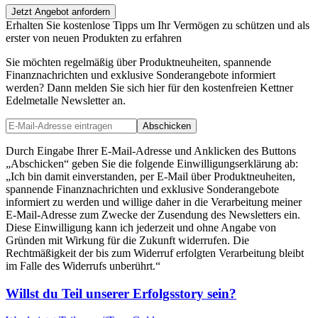
Jetzt Angebot anfordern
Erhalten Sie kostenlose Tipps um Ihr Vermögen zu schützen und als
erster von neuen Produkten zu erfahren
Sie möchten regelmäßig über Produktneuheiten, spannende
Finanznachrichten und exklusive Sonderangebote informiert
werden? Dann melden Sie sich hier für den kostenfreien Kettner
Edelmetalle Newsletter an.
Abschicken
Durch Eingabe Ihrer E-Mail-Adresse und Anklicken des Buttons
„Abschicken“ geben Sie die folgende Einwilligungserklärung ab:
„Ich bin damit einverstanden, per E-Mail über Produktneuheiten,
spannende Finanznachrichten und exklusive Sonderangebote
informiert zu werden und willige daher in die Verarbeitung meiner
E-Mail-Adresse zum Zwecke der Zusendung des Newsletters ein.
Diese Einwilligung kann ich jederzeit und ohne Angabe von
Gründen mit Wirkung für die Zukunft widerrufen. Die
Rechtmäßigkeit der bis zum Widerruf erfolgten Verarbeitung bleibt
im Falle des Widerrufs unberührt.“
Willst du Teil unserer
Erfolgsstory
sein?