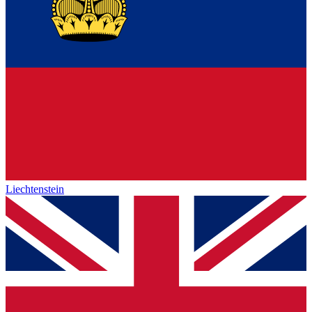
Liechtenstein