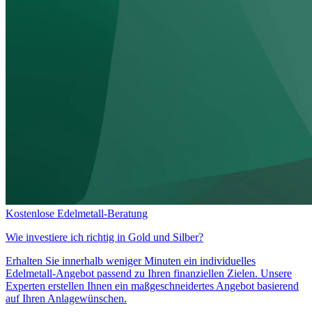
Kostenlose Edelmetall-Beratung
Wie investiere ich richtig in
Gold und Silber?
Erhalten Sie innerhalb weniger Minuten ein individuelles
Edelmetall-Angebot passend zu Ihren finanziellen Zielen. Unsere
Experten erstellen Ihnen ein maßgeschneidertes Angebot basierend
auf Ihren Anlagewünschen.