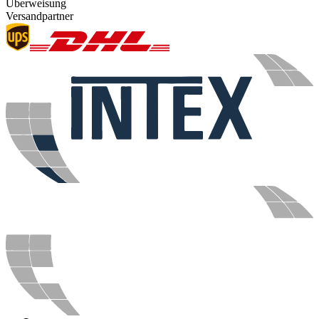
Überweisung
Versandpartner