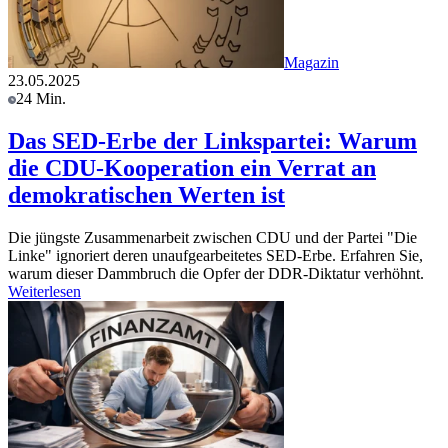
Magazin
23.05.2025
24 Min.
Das SED-Erbe der Linkspartei: Warum
die CDU-Kooperation ein Verrat an
demokratischen Werten ist
Die jüngste Zusammenarbeit zwischen CDU und der Partei "Die
Linke" ignoriert deren unaufgearbeitetes SED-Erbe. Erfahren Sie,
warum dieser Dammbruch die Opfer der DDR-Diktatur verhöhnt.
Weiterlesen