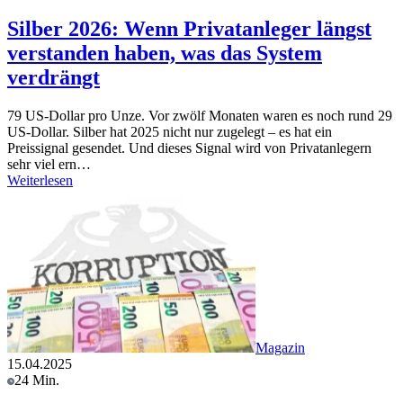
Silber 2026: Wenn Privatanleger längst
verstanden haben, was das System
verdrängt
79 US-Dollar pro Unze. Vor zwölf Monaten waren es noch rund 29
US-Dollar. Silber hat 2025 nicht nur zugelegt – es hat ein
Preissignal gesendet. Und dieses Signal wird von Privatanlegern
sehr viel ern…
Weiterlesen
Magazin
15.04.2025
24 Min.