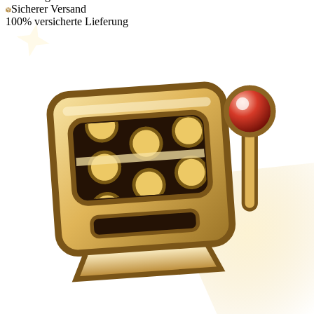
Sicherer Versand
100% versicherte Lieferung