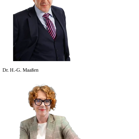
Dr. H.-G. Maaßen