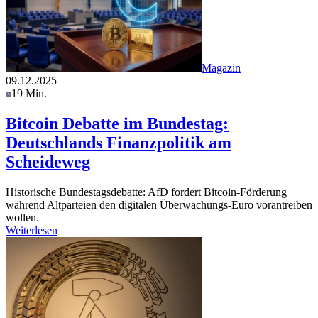
Magazin
09.12.2025
19 Min.
Bitcoin Debatte im Bundestag:
Deutschlands Finanzpolitik am
Scheideweg
Historische Bundestagsdebatte: AfD fordert Bitcoin-Förderung
während Altparteien den digitalen Überwachungs-Euro vorantreiben
wollen.
Weiterlesen