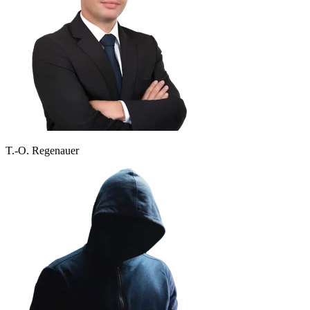
T.-O. Regenauer