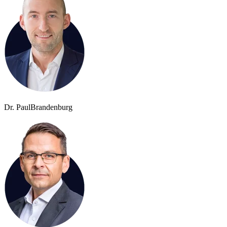
Dr. Paul
Brandenburg