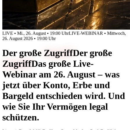
LIVE • Mi., 26. August • 19:00 Uhr
LIVE-WEBINAR • Mittwoch,
26. August 2026 • 19:00 Uhr
Der große
Zugriff
Der große
Zugriff
Das große Live-
Webinar am 26. August – was
jetzt über Konto, Erbe und
Bargeld entschieden wird. Und
wie Sie Ihr Vermögen legal
schützen.