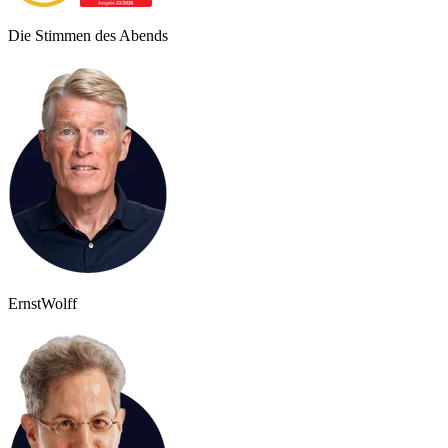
Die Stimmen des Abends
Ernst
Wolff