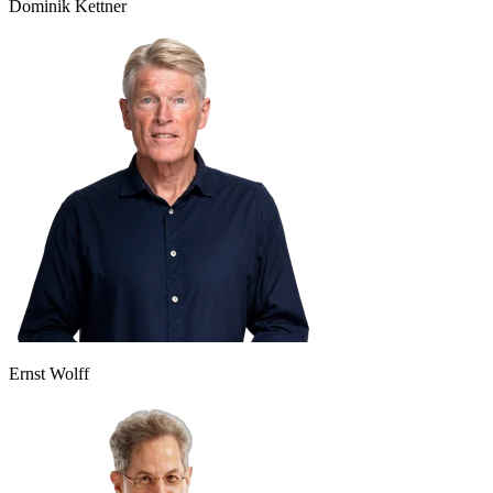
Dominik Kettner
Ernst Wolff