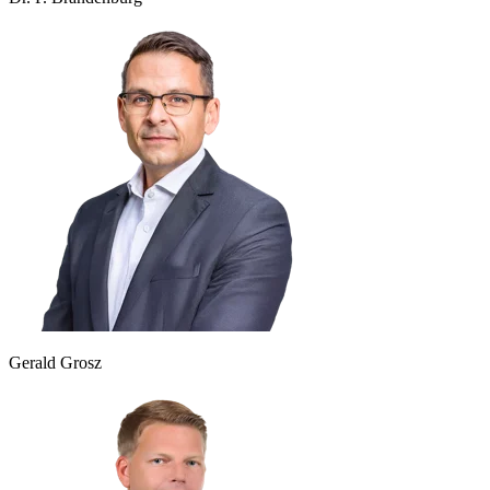
Gerald Grosz