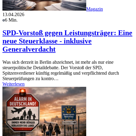
Magazin
13.04.2026
6 Min.
SPD-Vorstoß gegen Leistungsträger: Eine
neue Steuerklasse - inklusive
Generalverdacht
Was sich derzeit in Berlin abzeichnet, ist mehr als nur eine
steuerpolitische Detaildebatte. Der Vorstoß der SPD,
Spitzenverdiener künftig regelmäßig und verpflichtend durch
Steuerprüfungen zu kontro…
Weiterlesen