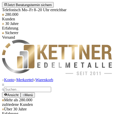
Jetzt Beratungstermin sichern
Telefonisch Mo–Fr 8–20 Uhr erreichbar
280.000
Kunden
30 Jahre
Erfahrung
Sicherer
Versand
Konto
Merkzettel
Warenkorb
Ansicht
Menü
Mehr als 280.000
zufriedene Kunden
Über 30 Jahre
Erfahrung