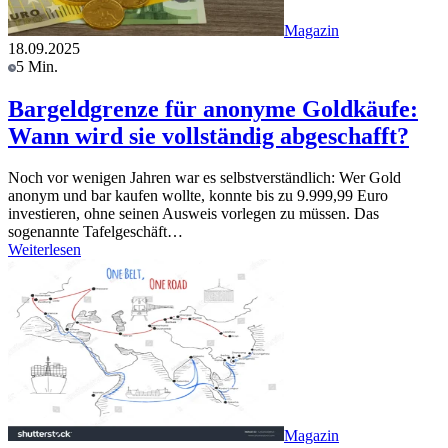
Magazin
18.09.2025
5 Min.
Bargeldgrenze für anonyme Goldkäufe:
Wann wird sie vollständig abgeschafft?
Noch vor wenigen Jahren war es selbstverständlich: Wer Gold
anonym und bar kaufen wollte, konnte bis zu 9.999,99 Euro
investieren, ohne seinen Ausweis vorlegen zu müssen. Das
sogenannte Tafelgeschäft…
Weiterlesen
Magazin