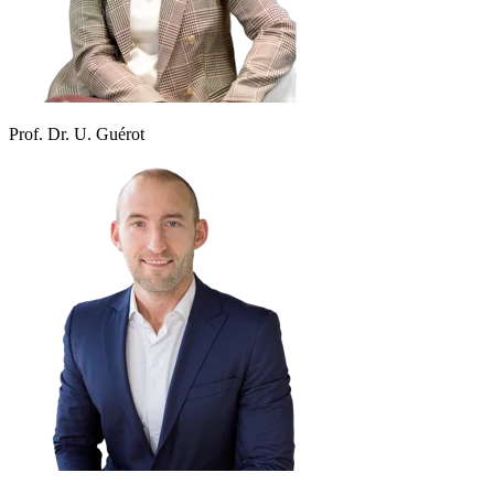
Prof. Dr. U. Guérot