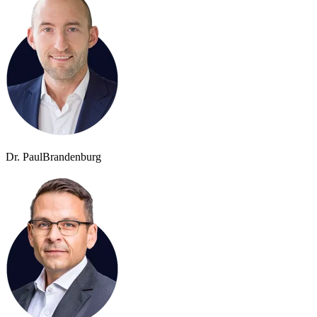
Dr. Paul
Brandenburg