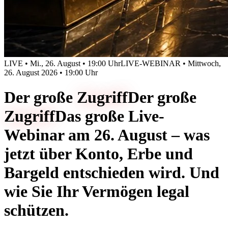
LIVE • Mi., 26. August • 19:00 Uhr
LIVE-WEBINAR • Mittwoch,
26. August 2026 • 19:00 Uhr
Der große
Zugriff
Der große
Zugriff
Das große Live-
Webinar am 26. August – was
jetzt über Konto, Erbe und
Bargeld entschieden wird. Und
wie Sie Ihr Vermögen legal
schützen.