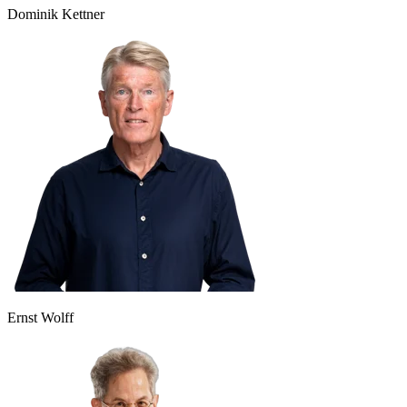
Dominik Kettner
Ernst Wolff