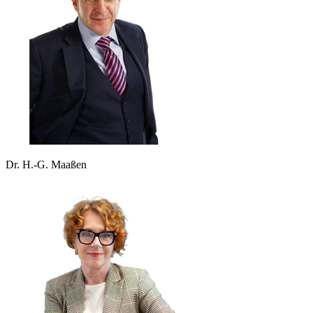
Dr. H.-G. Maaßen