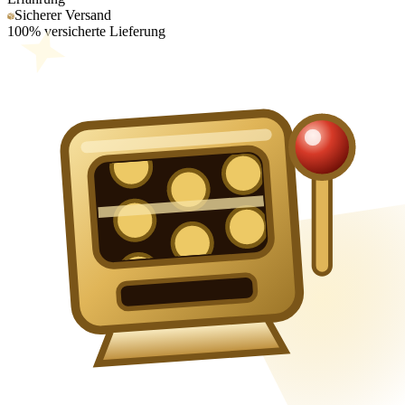
Sicherer Versand
100% versicherte Lieferung