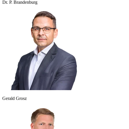
Dr. P. Brandenburg
Gerald Grosz