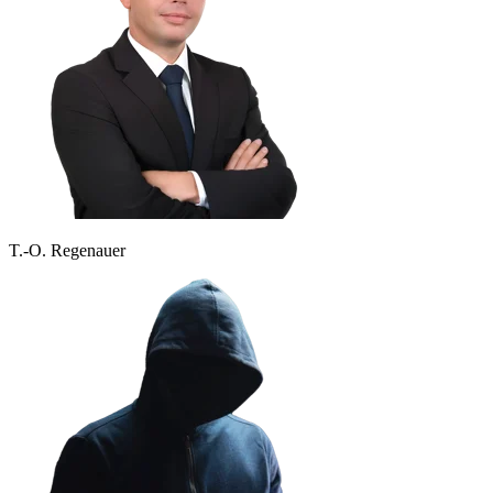
T.-O. Regenauer