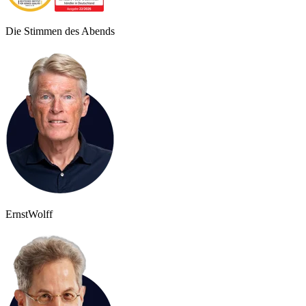
Die Stimmen des Abends
Ernst
Wolff