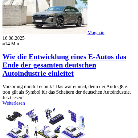
Magazin
16.08.2025
14 Min.
Wie die Entwicklung eines E-Autos das
Ende der gesamten deutschen
Autoindustrie einleitet
Vorsprung durch Technik? Das war einmal, denn der Audi Q8 e-
tron gilt als Symbol für das Scheitern der deutschen Autoindustrie.
Jetzt lesen!
Weiterlesen