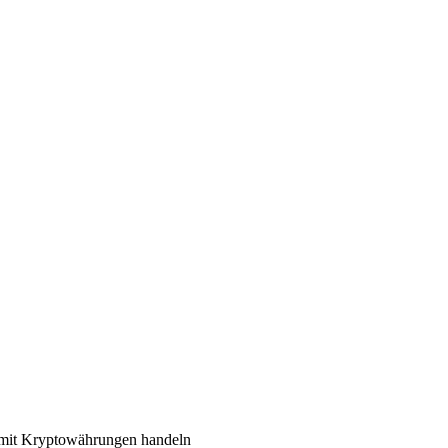
 mit Kryptowährungen handeln