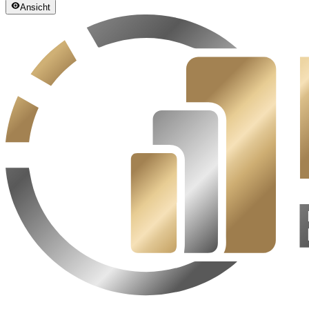
Ansicht