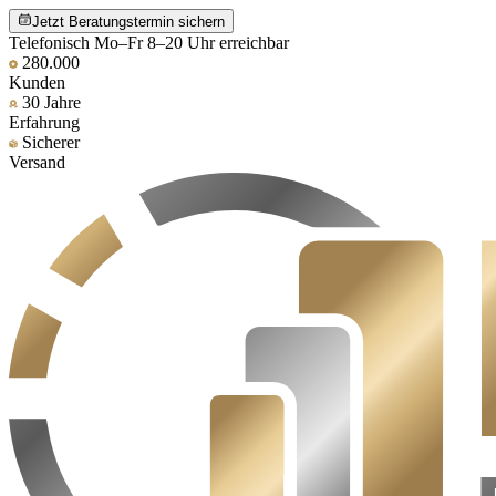
Jetzt Beratungstermin sichern
Telefonisch Mo–Fr 8–20 Uhr erreichbar
280.000
Kunden
30 Jahre
Erfahrung
Sicherer
Versand