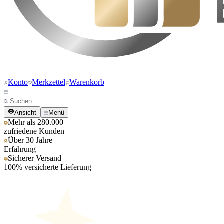
Konto
Merkzettel
Warenkorb
Ansicht
Menü
Mehr als 280.000
zufriedene Kunden
Über 30 Jahre
Erfahrung
Sicherer Versand
100% versicherte Lieferung