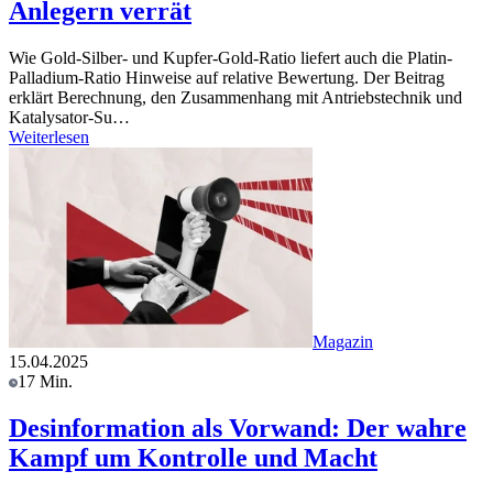
Anlegern verrät
Wie Gold-Silber- und Kupfer-Gold-Ratio liefert auch die Platin-
Palladium-Ratio Hinweise auf relative Bewertung. Der Beitrag
erklärt Berechnung, den Zusammenhang mit Antriebstechnik und
Katalysator-Su…
Weiterlesen
Magazin
15.04.2025
17 Min.
Desinformation als Vorwand: Der wahre
Kampf um Kontrolle und Macht