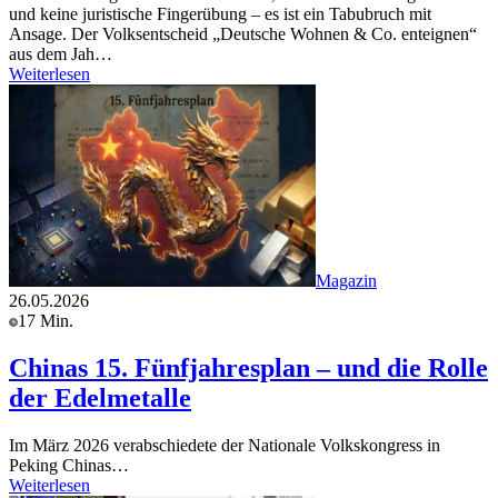
und keine juristische Fingerübung – es ist ein Tabubruch mit
Ansage. Der Volksentscheid „Deutsche Wohnen & Co. enteignen“
aus dem Jah…
Weiterlesen
Magazin
26.05.2026
17 Min.
Chinas 15. Fünfjahresplan – und die Rolle
der Edelmetalle
Im März 2026 verabschiedete der Nationale Volkskongress in
Peking Chinas…
Weiterlesen