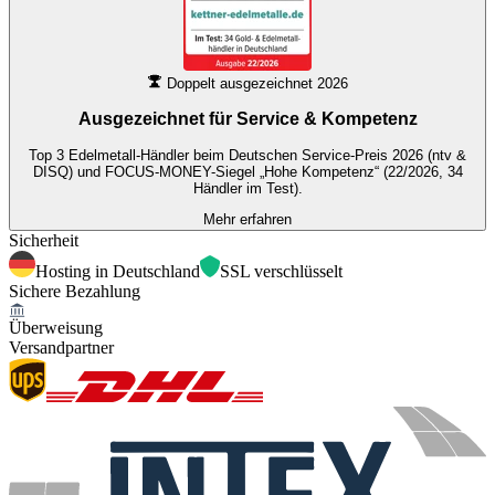
Doppelt ausgezeichnet 2026
Ausgezeichnet für
Service & Kompetenz
Top 3 Edelmetall-Händler beim Deutschen Service-Preis 2026 (ntv &
DISQ) und FOCUS-MONEY-Siegel „Hohe Kompetenz“ (22/2026, 34
Händler im Test).
Mehr erfahren
Sicherheit
Hosting in Deutschland
SSL verschlüsselt
Sichere Bezahlung
Überweisung
Versandpartner