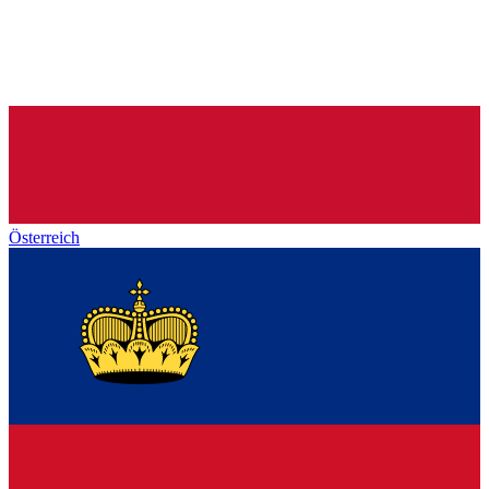
Österreich