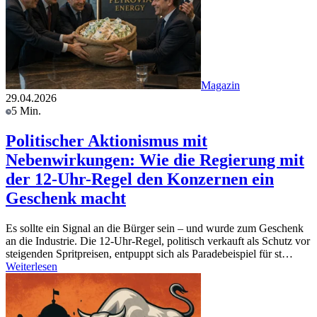
Magazin
29.04.2026
5 Min.
Politischer Aktionismus mit
Nebenwirkungen: Wie die Regierung mit
der 12-Uhr-Regel den Konzernen ein
Geschenk macht
Es sollte ein Signal an die Bürger sein – und wurde zum Geschenk
an die Industrie. Die 12-Uhr-Regel, politisch verkauft als Schutz vor
steigenden Spritpreisen, entpuppt sich als Paradebeispiel für st…
Weiterlesen