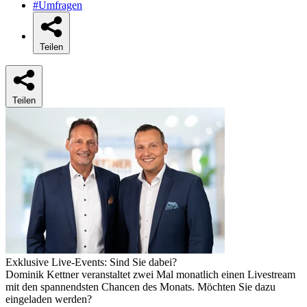
#Umfragen
Teilen
Teilen
Exklusive Live-Events: Sind Sie dabei?
Dominik Kettner veranstaltet zwei Mal monatlich einen Livestream
mit den spannendsten Chancen des Monats. Möchten Sie dazu
eingeladen werden?