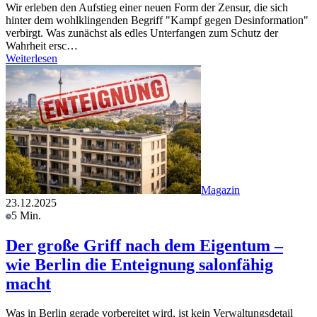
Wir erleben den Aufstieg einer neuen Form der Zensur, die sich
hinter dem wohlklingenden Begriff "Kampf gegen Desinformation"
verbirgt. Was zunächst als edles Unterfangen zum Schutz der
Wahrheit ersc…
Weiterlesen
Magazin
23.12.2025
5 Min.
Der große Griff nach dem Eigentum –
wie Berlin die Enteignung salonfähig
macht
Was in Berlin gerade vorbereitet wird, ist kein Verwaltungsdetail