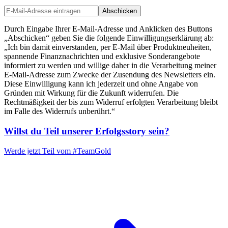
Abschicken
Durch Eingabe Ihrer E-Mail-Adresse und Anklicken des Buttons
„Abschicken“ geben Sie die folgende Einwilligungserklärung ab:
„Ich bin damit einverstanden, per E-Mail über Produktneuheiten,
spannende Finanznachrichten und exklusive Sonderangebote
informiert zu werden und willige daher in die Verarbeitung meiner
E-Mail-Adresse zum Zwecke der Zusendung des Newsletters ein.
Diese Einwilligung kann ich jederzeit und ohne Angabe von
Gründen mit Wirkung für die Zukunft widerrufen. Die
Rechtmäßigkeit der bis zum Widerruf erfolgten Verarbeitung bleibt
im Falle des Widerrufs unberührt.“
Willst du Teil unserer
Erfolgsstory
sein?
Werde jetzt Teil vom
#TeamGold