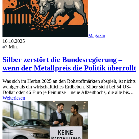
Magazin
16.10.2025
7 Min.
Silber zerstört die Bundesregierung –
wenn der Metallpreis die Politik überrollt
Was sich im Herbst 2025 an den Rohstoffmärkten abspielt, ist nichts
weniger als ein wirtschaftliches Erdbeben. Silber steht bei 54 US-
Dollar oder 46 Euro je Feinunze – neue Allzeithochs, die alle bis…
Weiterlesen