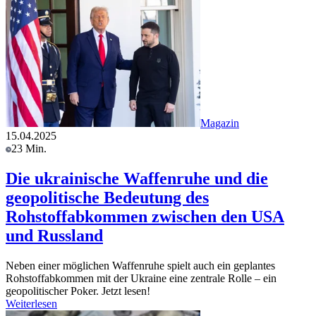
Magazin
15.04.2025
23 Min.
Die ukrainische Waffenruhe und die
geopolitische Bedeutung des
Rohstoffabkommen zwischen den USA
und Russland
Neben einer möglichen Waffenruhe spielt auch ein geplantes
Rohstoffabkommen mit der Ukraine eine zentrale Rolle – ein
geopolitischer Poker. Jetzt lesen!
Weiterlesen