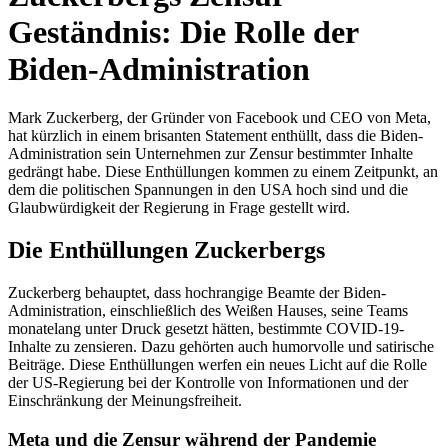
Geständnis: Die Rolle der
Biden-Administration
Mark Zuckerberg, der Gründer von Facebook und CEO von Meta,
hat kürzlich in einem brisanten Statement enthüllt, dass die Biden-
Administration sein Unternehmen zur Zensur bestimmter Inhalte
gedrängt habe. Diese Enthüllungen kommen zu einem Zeitpunkt, an
dem die politischen Spannungen in den USA hoch sind und die
Glaubwürdigkeit der Regierung in Frage gestellt wird.
Die Enthüllungen Zuckerbergs
Zuckerberg behauptet, dass hochrangige Beamte der Biden-
Administration, einschließlich des Weißen Hauses, seine Teams
monatelang unter Druck gesetzt hätten, bestimmte COVID-19-
Inhalte zu zensieren. Dazu gehörten auch humorvolle und satirische
Beiträge. Diese Enthüllungen werfen ein neues Licht auf die Rolle
der US-Regierung bei der Kontrolle von Informationen und der
Einschränkung der Meinungsfreiheit.
Meta und die Zensur während der Pandemie