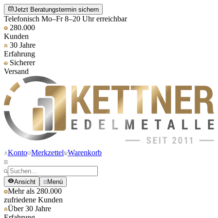
Jetzt Beratungstermin sichern
Telefonisch Mo–Fr 8–20 Uhr erreichbar
280.000
Kunden
30 Jahre
Erfahrung
Sicherer
Versand
Konto
Merkzettel
Warenkorb
Ansicht
Menü
Mehr als 280.000
zufriedene Kunden
Über 30 Jahre
Erfahrung