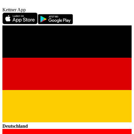
Kettner App
Deutschland