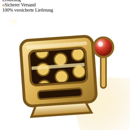
Sicherer Versand
100% versicherte Lieferung