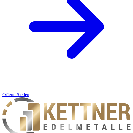
Offene Stellen