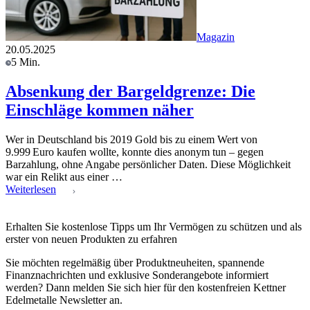
Magazin
20.05.2025
5 Min.
Absenkung der Bargeldgrenze: Die
Einschläge kommen näher
Wer in Deutschland bis 2019 Gold bis zu einem Wert von
9.999 Euro kaufen wollte, konnte dies anonym tun – gegen
Barzahlung, ohne Angabe persönlicher Daten. Diese Möglichkeit
war ein Relikt aus einer …
Weiterlesen
Erhalten Sie kostenlose Tipps um Ihr Vermögen zu schützen und als
erster von neuen Produkten zu erfahren
Sie möchten regelmäßig über Produktneuheiten, spannende
Finanznachrichten und exklusive Sonderangebote informiert
werden? Dann melden Sie sich hier für den kostenfreien Kettner
Edelmetalle Newsletter an.