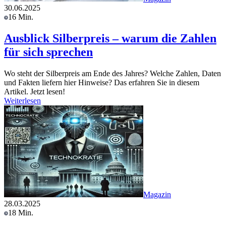
30.06.2025
16 Min.
Ausblick Silberpreis – warum die Zahlen
für sich sprechen
Wo steht der Silberpreis am Ende des Jahres? Welche Zahlen, Daten
und Fakten liefern hier Hinweise? Das erfahren Sie in diesem
Artikel. Jetzt lesen!
Weiterlesen
Magazin
28.03.2025
18 Min.