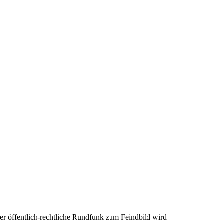
r öffentlich-rechtliche Rundfunk zum Feindbild wird