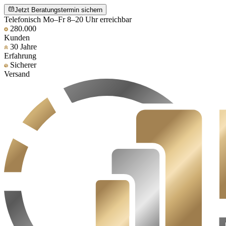
Jetzt Beratungstermin sichern
Telefonisch Mo–Fr 8–20 Uhr erreichbar
280.000
Kunden
30 Jahre
Erfahrung
Sicherer
Versand