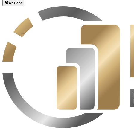
Ansicht