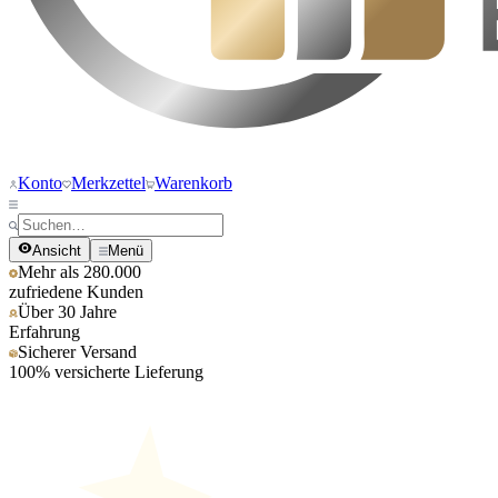
Konto
Merkzettel
Warenkorb
Ansicht
Menü
Mehr als 280.000
zufriedene Kunden
Über 30 Jahre
Erfahrung
Sicherer Versand
100% versicherte Lieferung