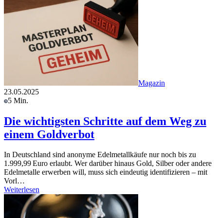
Magazin
23.05.2025
5 Min.
Die wichtigsten Schritte auf dem Weg zu
einem Goldverbot
In Deutschland sind anonyme Edelmetallkäufe nur noch bis zu
1.999,99 Euro erlaubt. Wer darüber hinaus Gold, Silber oder andere
Edelmetalle erwerben will, muss sich eindeutig identifizieren – mit
Vorl…
Weiterlesen