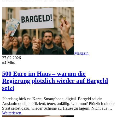
Magazin
27.02.2026
4 Min.
500 Euro im Haus – warum die
Regierung plötzlich wieder auf Bargeld
setzt
Jahrelang hieß es: Karte, Smartphone, digital. Bargeld sei ein
Auslaufmodell, ineffizient, teuer, anfällig. Und nun? Plötzlich rät der
Staat selbst dazu, wieder Scheine zu Hause zu lagern. Nicht aus …
Weiterlesen