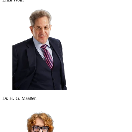
Dr. H.-G. Maaßen