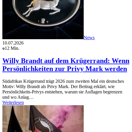
News
10.07.2026
12 Min.
Willy Brandt auf dem Krügerrand: Wenn
Persönlichkeiten zur Privy Mark werden
Südafrikas Krügerrand trägt 2026 zum zweiten Mal ein deutsches
Motiv: Willy Brandt als Privy Mark. Der Beitrag erklärt, wie
Persönlichkeits-Privys entstehen, warum sie Auflagen begrenzen
und wo Anlag…
Weiterlesen