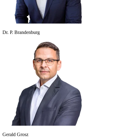
Dr. P. Brandenburg
Gerald Grosz