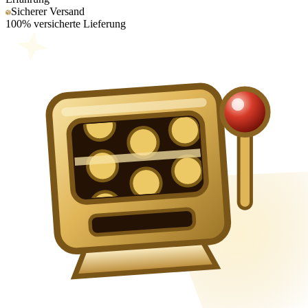
Sicherer Versand
100% versicherte Lieferung