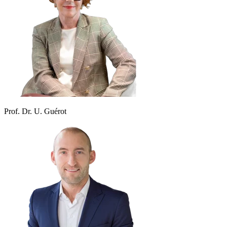
Prof. Dr. U. Guérot