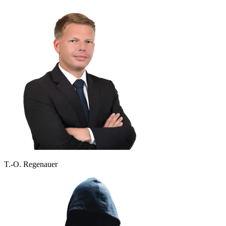
T.-O. Regenauer