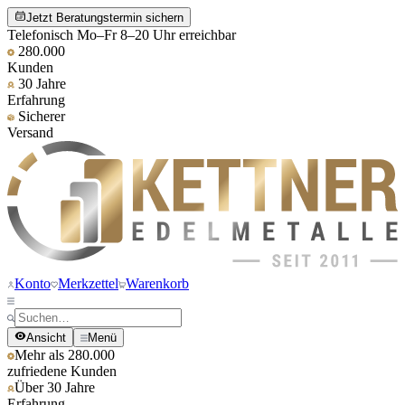
Jetzt Beratungstermin sichern
Telefonisch Mo–Fr 8–20 Uhr erreichbar
280.000
Kunden
30 Jahre
Erfahrung
Sicherer
Versand
Konto
Merkzettel
Warenkorb
Ansicht
Menü
Mehr als 280.000
zufriedene Kunden
Über 30 Jahre
Erfahrung