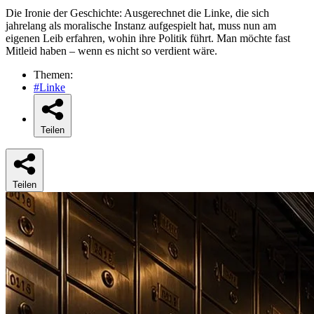
Die Ironie der Geschichte: Ausgerechnet die Linke, die sich
jahrelang als moralische Instanz aufgespielt hat, muss nun am
eigenen Leib erfahren, wohin ihre Politik führt. Man möchte fast
Mitleid haben – wenn es nicht so verdient wäre.
Themen:
#Linke
Teilen
Teilen