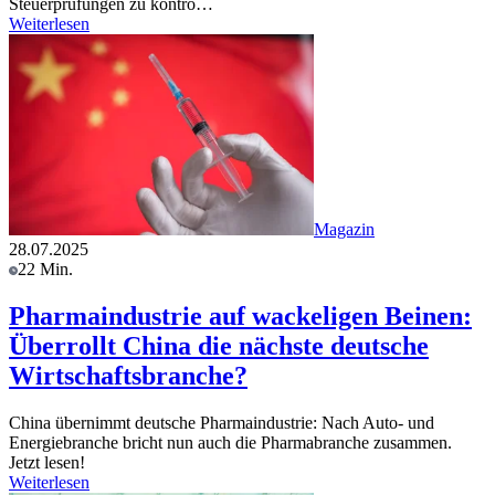
Steuerprüfungen zu kontro…
Weiterlesen
Magazin
28.07.2025
22 Min.
Pharmaindustrie auf wackeligen Beinen:
Überrollt China die nächste deutsche
Wirtschaftsbranche?
China übernimmt deutsche Pharmaindustrie: Nach Auto- und
Energiebranche bricht nun auch die Pharmabranche zusammen.
Jetzt lesen!
Weiterlesen