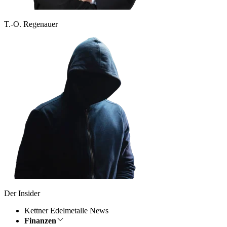
T.-O. Regenauer
Der Insider
Kettner Edelmetalle News
Finanzen