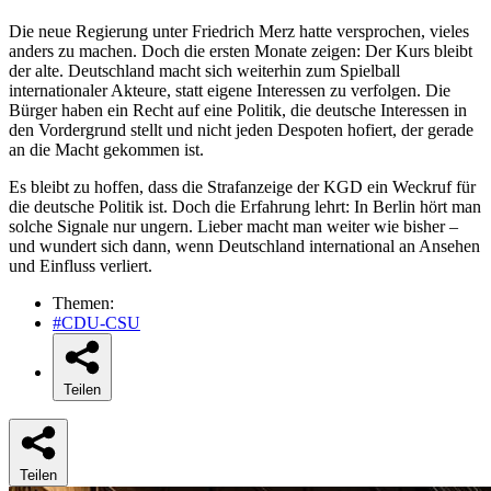
Die neue Regierung unter Friedrich Merz hatte versprochen, vieles
anders zu machen. Doch die ersten Monate zeigen: Der Kurs bleibt
der alte. Deutschland macht sich weiterhin zum Spielball
internationaler Akteure, statt eigene Interessen zu verfolgen. Die
Bürger haben ein Recht auf eine Politik, die deutsche Interessen in
den Vordergrund stellt und nicht jeden Despoten hofiert, der gerade
an die Macht gekommen ist.
Es bleibt zu hoffen, dass die Strafanzeige der KGD ein Weckruf für
die deutsche Politik ist. Doch die Erfahrung lehrt: In Berlin hört man
solche Signale nur ungern. Lieber macht man weiter wie bisher –
und wundert sich dann, wenn Deutschland international an Ansehen
und Einfluss verliert.
Themen:
#CDU-CSU
Teilen
Teilen