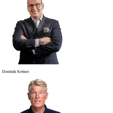
Dominik Kettner