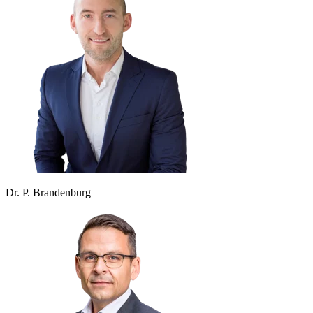
Dr. P. Brandenburg