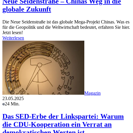
Neue Seidenstraße – Chinas Weg in die
globale Zukunft
Die Neue Seidenstraße ist das globale Mega-Projekt Chinas. Was es
für die Geopolitik und die Weltwirtschaft bedeutet, erfahren Sie hier.
Jetzt lesen!
Weiterlesen
Magazin
23.05.2025
24 Min.
Das SED-Erbe der Linkspartei: Warum
die CDU-Kooperation ein Verrat an
demokratischen Werten ist