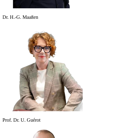
Dr. H.-G. Maaßen
Prof. Dr. U. Guérot