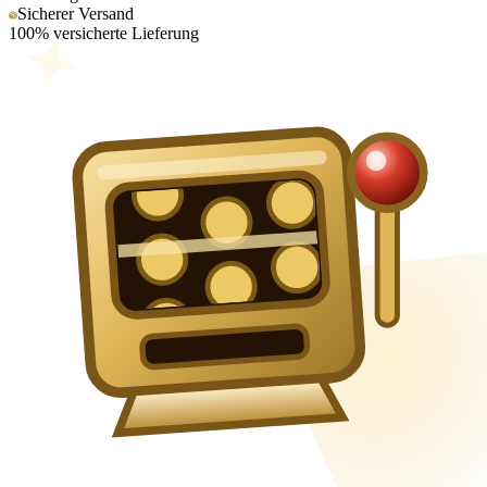
Sicherer Versand
100% versicherte Lieferung