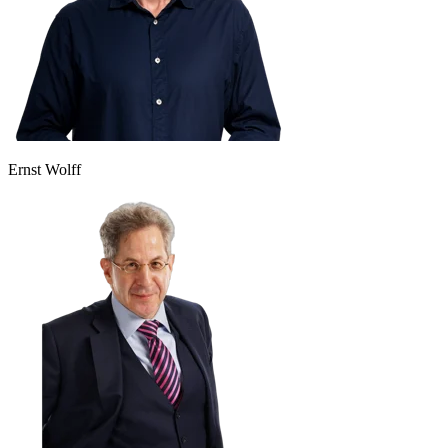
Ernst Wolff