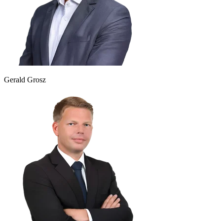
Gerald Grosz