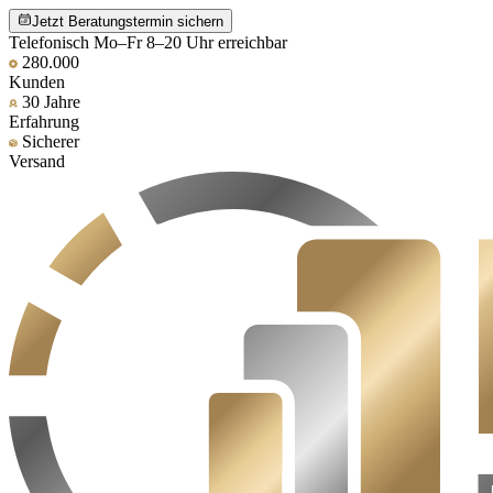
Jetzt Beratungstermin sichern
Telefonisch Mo–Fr 8–20 Uhr erreichbar
280.000
Kunden
30 Jahre
Erfahrung
Sicherer
Versand