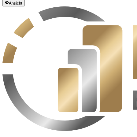
Ansicht