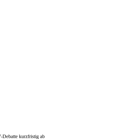
Debatte kurzfristig ab