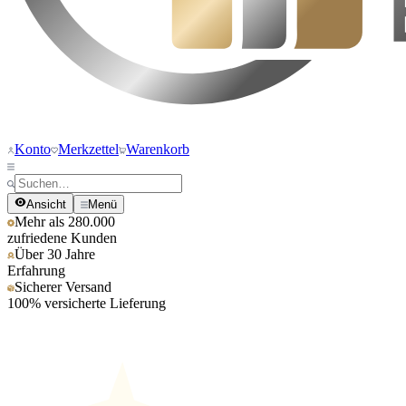
Konto
Merkzettel
Warenkorb
Ansicht
Menü
Mehr als 280.000
zufriedene Kunden
Über 30 Jahre
Erfahrung
Sicherer Versand
100% versicherte Lieferung