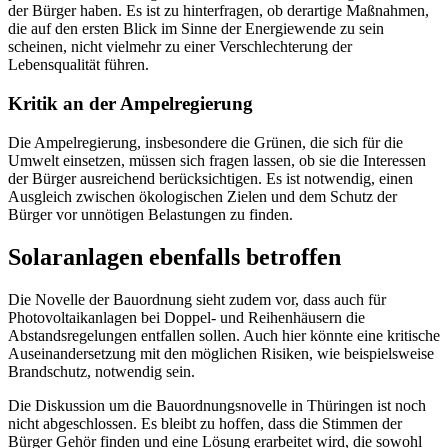
der Bürger haben. Es ist zu hinterfragen, ob derartige Maßnahmen,
die auf den ersten Blick im Sinne der Energiewende zu sein
scheinen, nicht vielmehr zu einer Verschlechterung der
Lebensqualität führen.
Kritik an der Ampelregierung
Die Ampelregierung, insbesondere die Grünen, die sich für die
Umwelt einsetzen, müssen sich fragen lassen, ob sie die Interessen
der Bürger ausreichend berücksichtigen. Es ist notwendig, einen
Ausgleich zwischen ökologischen Zielen und dem Schutz der
Bürger vor unnötigen Belastungen zu finden.
Solaranlagen ebenfalls betroffen
Die Novelle der Bauordnung sieht zudem vor, dass auch für
Photovoltaikanlagen bei Doppel- und Reihenhäusern die
Abstandsregelungen entfallen sollen. Auch hier könnte eine kritische
Auseinandersetzung mit den möglichen Risiken, wie beispielsweise
Brandschutz, notwendig sein.
Die Diskussion um die Bauordnungsnovelle in Thüringen ist noch
nicht abgeschlossen. Es bleibt zu hoffen, dass die Stimmen der
Bürger Gehör finden und eine Lösung erarbeitet wird, die sowohl