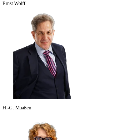
Ernst Wolff
H.-G. Maaßen