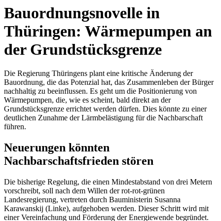
Bauordnungsnovelle in
Thüringen: Wärmepumpen an
der Grundstücksgrenze
Die Regierung Thüringens plant eine kritische Änderung der
Bauordnung, die das Potenzial hat, das Zusammenleben der Bürger
nachhaltig zu beeinflussen. Es geht um die Positionierung von
Wärmepumpen, die, wie es scheint, bald direkt an der
Grundstücksgrenze errichtet werden dürfen. Dies könnte zu einer
deutlichen Zunahme der Lärmbelästigung für die Nachbarschaft
führen.
Neuerungen könnten
Nachbarschaftsfrieden stören
Die bisherige Regelung, die einen Mindestabstand von drei Metern
vorschreibt, soll nach dem Willen der rot-rot-grünen
Landesregierung, vertreten durch Bauministerin Susanna
Karawanskij (Linke), aufgehoben werden. Dieser Schritt wird mit
einer Vereinfachung und Förderung der Energiewende begründet.