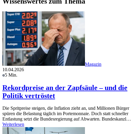
Wissenswertes zum Thema
Magazin
10.04.2026
5 Min.
Rekordpreise an der Zapfsäule – und die
Politik vertröstet
Die Spritpreise steigen, die Inflation zieht an, und Millionen Bürger
spüren die Belastung täglich im Portemonnaie. Doch statt schneller
Entlastung setzt die Bundesregierung auf Abwarten. Bundeskanzl…
Weiterlesen