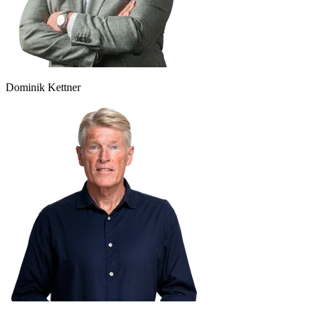
Dominik Kettner