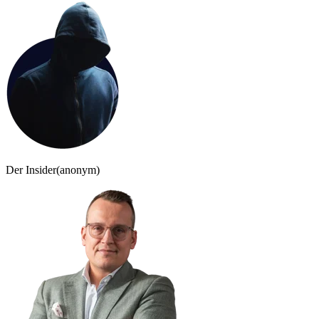
Der Insider
(anonym)