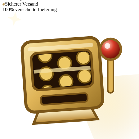
Sicherer Versand
100% versicherte Lieferung