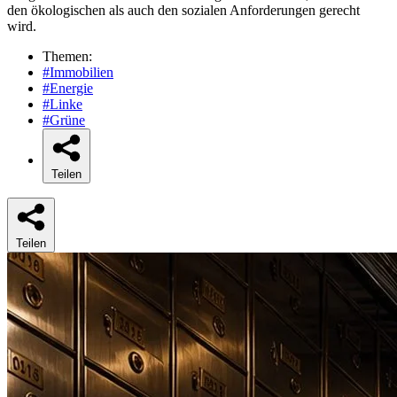
den ökologischen als auch den sozialen Anforderungen gerecht
wird.
Themen:
#Immobilien
#Energie
#Linke
#Grüne
Teilen
Teilen