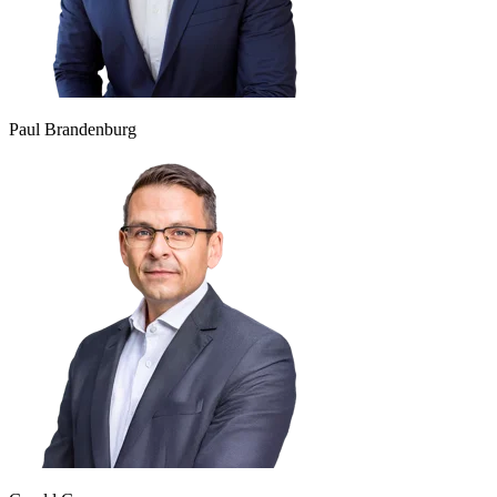
Paul Brandenburg