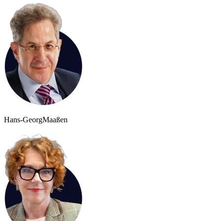
Hans-Georg
Maaßen