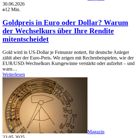
30.06.2026
12 Min.
Goldpreis in Euro oder Dollar? Warum
der Wechselkurs über Ihre Rendite
mitentscheidet
Gold wird in US-Dollar je Feinunze notiert, für deutsche Anleger
zählt aber der Euro-Preis. Wir zeigen mit Rechenbeispielen, wie der
EUR/USD-Wechselkurs Kursgewinne verstärkt oder aufzehrt – und
waru…
Weiterlesen
Magazin
23.05.2025