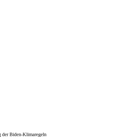
g der Biden-Klimaregeln