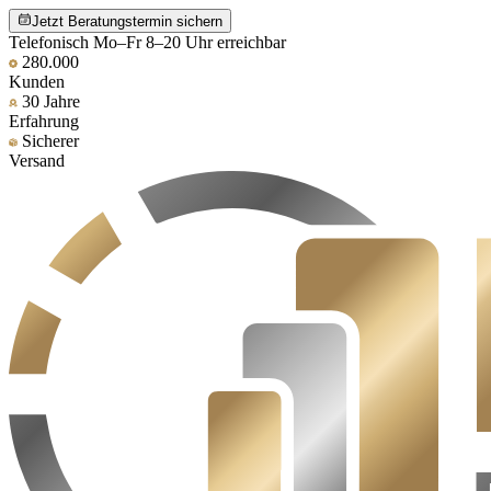
Jetzt Beratungstermin sichern
Telefonisch Mo–Fr 8–20 Uhr erreichbar
280.000
Kunden
30 Jahre
Erfahrung
Sicherer
Versand