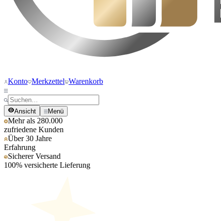
Konto
Merkzettel
Warenkorb
Ansicht
Menü
Mehr als 280.000
zufriedene Kunden
Über 30 Jahre
Erfahrung
Sicherer Versand
100% versicherte Lieferung