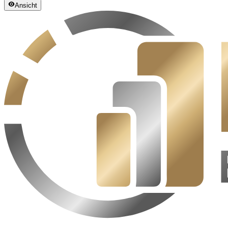
Ansicht