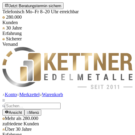
Jetzt Beratungstermin sichern
Telefonisch Mo–Fr 8–20 Uhr erreichbar
280.000
Kunden
30 Jahre
Erfahrung
Sicherer
Versand
Konto
Merkzettel
Warenkorb
Ansicht
Menü
Mehr als 280.000
zufriedene Kunden
Über 30 Jahre
Erfahrung