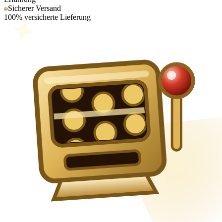
Sicherer Versand
100% versicherte Lieferung