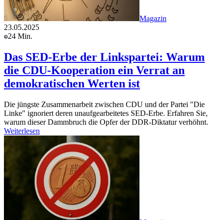
Magazin
23.05.2025
24 Min.
Das SED-Erbe der Linkspartei: Warum
die CDU-Kooperation ein Verrat an
demokratischen Werten ist
Die jüngste Zusammenarbeit zwischen CDU und der Partei "Die
Linke" ignoriert deren unaufgearbeitetes SED-Erbe. Erfahren Sie,
warum dieser Dammbruch die Opfer der DDR-Diktatur verhöhnt.
Weiterlesen