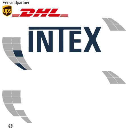
Versandpartner