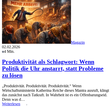
Magazin
02.02.2026
4 Min.
Produktivität als Schlagwort: Wenn
Politik die Uhr anstarrt, statt Probleme
zu lösen
„Produktivität. Produktivität. Produktivität.“ Wenn
Wirtschaftsministerin Katherina Reiche dieses Mantra ausruft, klingt
das zunächst nach Tatkraft. In Wahrheit ist es ein Offenbarungseid.
Denn was d…
Weiterlesen