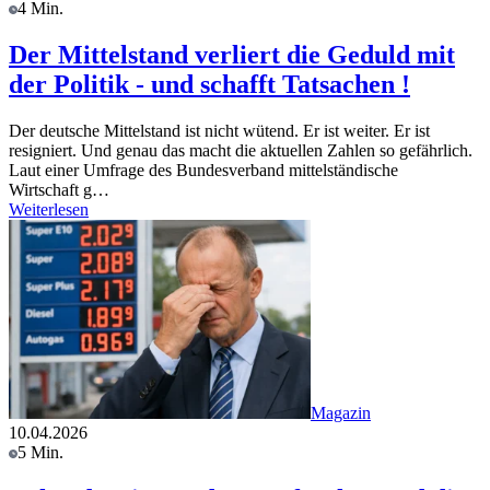
4 Min.
Der Mittelstand verliert die Geduld mit
der Politik - und schafft Tatsachen !
Der deutsche Mittelstand ist nicht wütend. Er ist weiter. Er ist
resigniert. Und genau das macht die aktuellen Zahlen so gefährlich.
Laut einer Umfrage des Bundesverband mittelständische
Wirtschaft g…
Weiterlesen
Magazin
10.04.2026
5 Min.