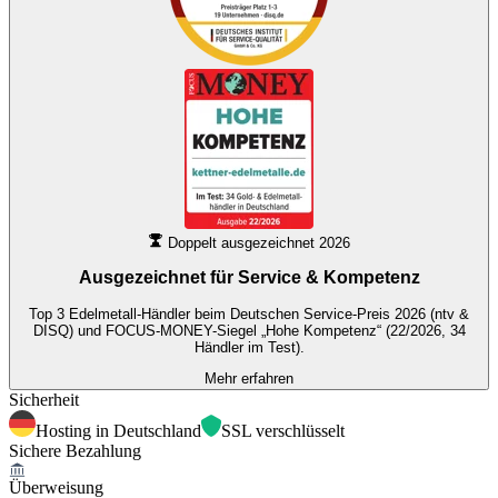
Doppelt ausgezeichnet 2026
Ausgezeichnet für
Service & Kompetenz
Top 3 Edelmetall-Händler beim Deutschen Service-Preis 2026 (ntv &
DISQ) und FOCUS-MONEY-Siegel „Hohe Kompetenz“ (22/2026, 34
Händler im Test).
Mehr erfahren
Sicherheit
Hosting in Deutschland
SSL verschlüsselt
Sichere Bezahlung
Überweisung