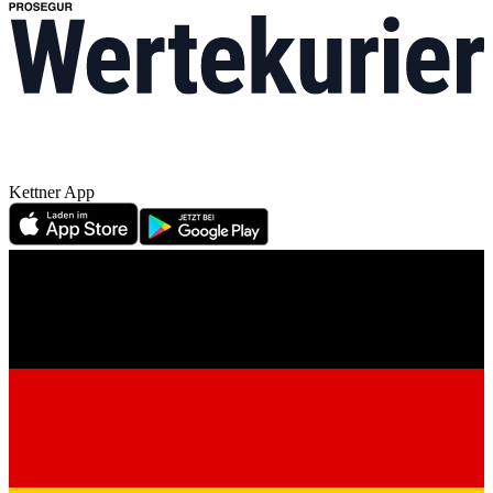
Kettner App