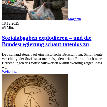
Magazin
18.12.2025
5 Min.
Sozialabgaben explodieren – und die
Bundesregierung schaut tatenlos zu
Deutschland steuert auf eine historische Belastung zu: Schon heute
verschlingt der Sozialstaat mehr als jeden dritten Euro – doch neue
Berechnungen des Wirtschaftsweisen Martin Werding zeigen, dass
w…
Weiterlesen