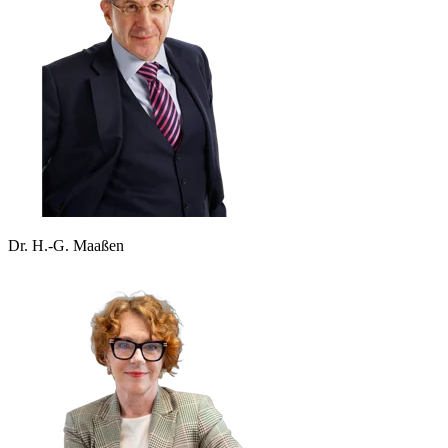
Dr. H.-G. Maaßen