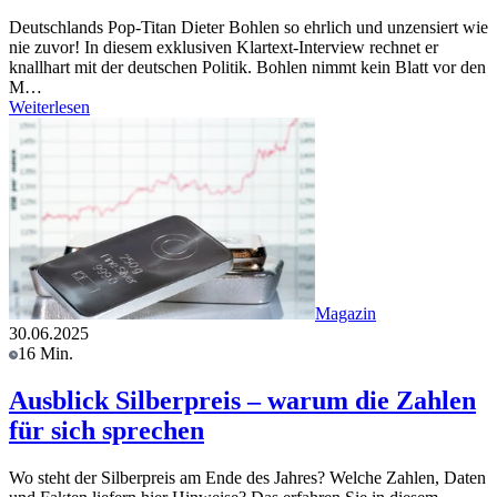
Deutschlands Pop-Titan Dieter Bohlen so ehrlich und unzensiert wie
nie zuvor! In diesem exklusiven Klartext-Interview rechnet er
knallhart mit der deutschen Politik. Bohlen nimmt kein Blatt vor den
M…
Weiterlesen
Magazin
30.06.2025
16 Min.
Ausblick Silberpreis – warum die Zahlen
für sich sprechen
Wo steht der Silberpreis am Ende des Jahres? Welche Zahlen, Daten