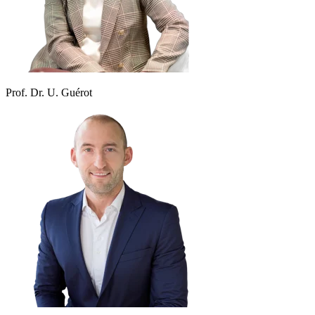
Prof. Dr. U. Guérot