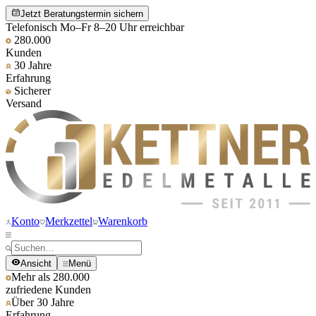
Jetzt Beratungstermin sichern
Telefonisch Mo–Fr 8–20 Uhr erreichbar
280.000
Kunden
30 Jahre
Erfahrung
Sicherer
Versand
Konto
Merkzettel
Warenkorb
Ansicht
Menü
Mehr als 280.000
zufriedene Kunden
Über 30 Jahre
Erfahrung