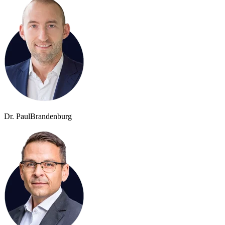
Dr. Paul
Brandenburg