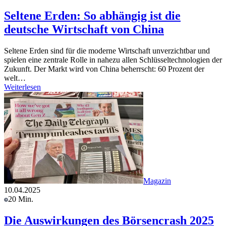
Seltene Erden: So abhängig ist die
deutsche Wirtschaft von China
Seltene Erden sind für die moderne Wirtschaft unverzichtbar und
spielen eine zentrale Rolle in nahezu allen Schlüsseltechnologien der
Zukunft. Der Markt wird von China beherrscht: 60 Prozent der
welt…
Weiterlesen
Magazin
10.04.2025
20 Min.
Die Auswirkungen des Börsencrash 2025