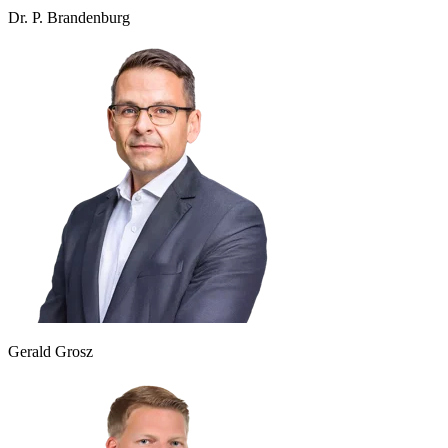
Dr. P. Brandenburg
Gerald Grosz