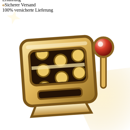
Sicherer Versand
100% versicherte Lieferung