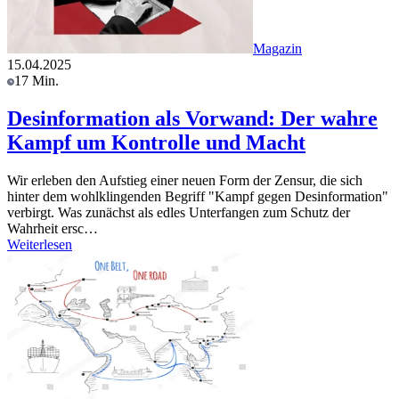
Magazin
15.04.2025
17 Min.
Desinformation als Vorwand: Der wahre
Kampf um Kontrolle und Macht
Wir erleben den Aufstieg einer neuen Form der Zensur, die sich
hinter dem wohlklingenden Begriff "Kampf gegen Desinformation"
verbirgt. Was zunächst als edles Unterfangen zum Schutz der
Wahrheit ersc…
Weiterlesen