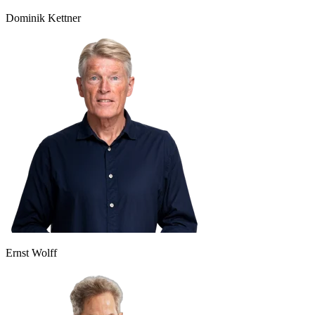
Dominik Kettner
Ernst Wolff