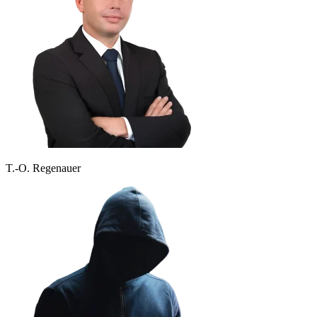
T.-O. Regenauer