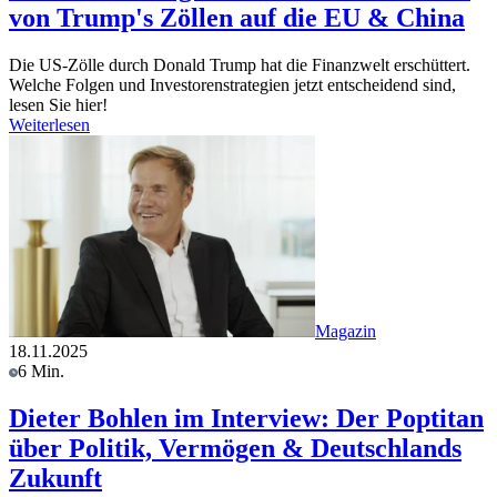
von Trump's Zöllen auf die EU & China
Die US-Zölle durch Donald Trump hat die Finanzwelt erschüttert.
Welche Folgen und Investorenstrategien jetzt entscheidend sind,
lesen Sie hier!
Weiterlesen
Magazin
18.11.2025
6 Min.
Dieter Bohlen im Interview: Der Poptitan
über Politik, Vermögen & Deutschlands
Zukunft