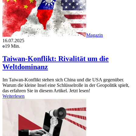
Magazin
16.07.2025
19 Min.
Taiwan-Konflikt: Rivalität um die
Weltdominanz
Im Taiwan-Konflikt stehen sich China und die USA gegenüber.
Warum die kleine Insel eine Schlüsselrolle in der Geopolitik spielt,
das erfahren Sie in diesem Artikel. Jetzt lesen!
Weiterlesen