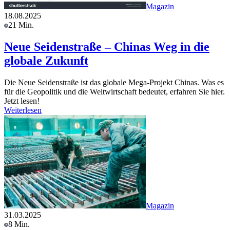
Magazin
18.08.2025
21 Min.
Neue Seidenstraße – Chinas Weg in die
globale Zukunft
Die Neue Seidenstraße ist das globale Mega-Projekt Chinas. Was es
für die Geopolitik und die Weltwirtschaft bedeutet, erfahren Sie hier.
Jetzt lesen!
Weiterlesen
Magazin
31.03.2025
8 Min.