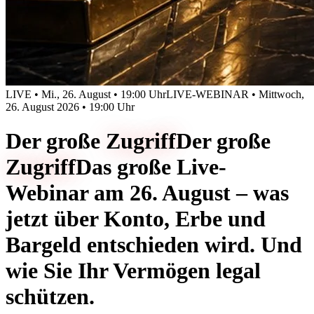
LIVE • Mi., 26. August • 19:00 Uhr
LIVE-WEBINAR • Mittwoch,
26. August 2026 • 19:00 Uhr
Der große
Zugriff
Der große
Zugriff
Das große Live-
Webinar am 26. August – was
jetzt über Konto, Erbe und
Bargeld entschieden wird. Und
wie Sie Ihr Vermögen legal
schützen.