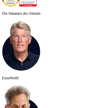
Die Stimmen des Abends
Ernst
Wolff