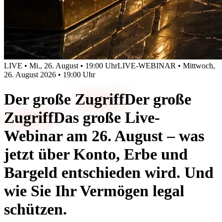
LIVE • Mi., 26. August • 19:00 Uhr
LIVE-WEBINAR • Mittwoch,
26. August 2026 • 19:00 Uhr
Der große
Zugriff
Der große
Zugriff
Das große Live-
Webinar am 26. August – was
jetzt über Konto, Erbe und
Bargeld entschieden wird. Und
wie Sie Ihr Vermögen legal
schützen.