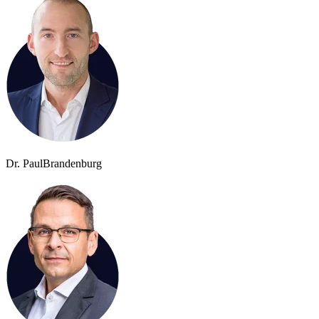
Dr. Paul
Brandenburg