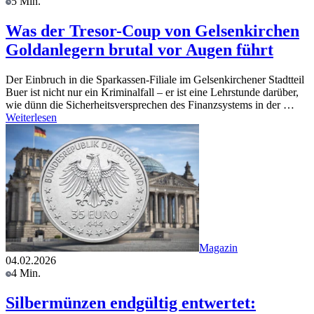
5 Min.
Was der Tresor-Coup von Gelsenkirchen
Goldanlegern brutal vor Augen führt
Der Einbruch in die Sparkassen-Filiale im Gelsenkirchener Stadtteil
Buer ist nicht nur ein Kriminalfall – er ist eine Lehrstunde darüber,
wie dünn die Sicherheitsversprechen des Finanzsystems in der …
Weiterlesen
Magazin
04.02.2026
4 Min.
Silbermünzen endgültig entwertet: