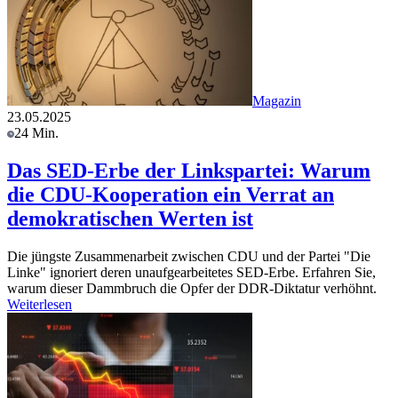
Magazin
23.05.2025
24 Min.
Das SED-Erbe der Linkspartei: Warum
die CDU-Kooperation ein Verrat an
demokratischen Werten ist
Die jüngste Zusammenarbeit zwischen CDU und der Partei "Die
Linke" ignoriert deren unaufgearbeitetes SED-Erbe. Erfahren Sie,
warum dieser Dammbruch die Opfer der DDR-Diktatur verhöhnt.
Weiterlesen