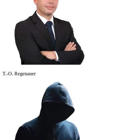
T.-O. Regenauer