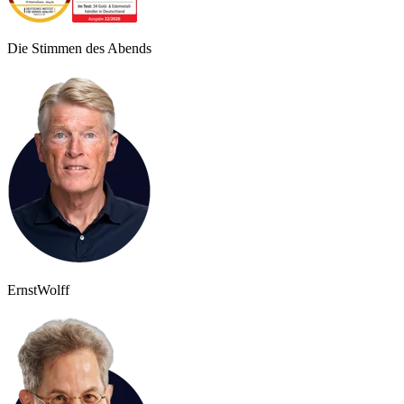
Die Stimmen des Abends
Ernst
Wolff