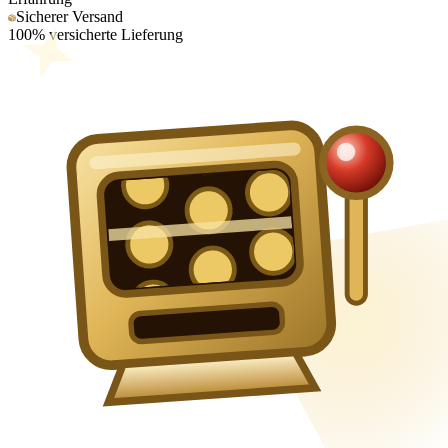
Sicherer Versand
100% versicherte Lieferung