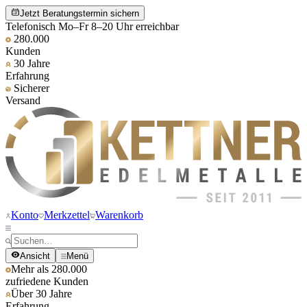
Jetzt Beratungstermin sichern
Telefonisch Mo–Fr 8–20 Uhr erreichbar
280.000
Kunden
30 Jahre
Erfahrung
Sicherer
Versand
Konto
Merkzettel
Warenkorb
Ansicht
Menü
Mehr als 280.000
zufriedene Kunden
Über 30 Jahre
Erfahrung