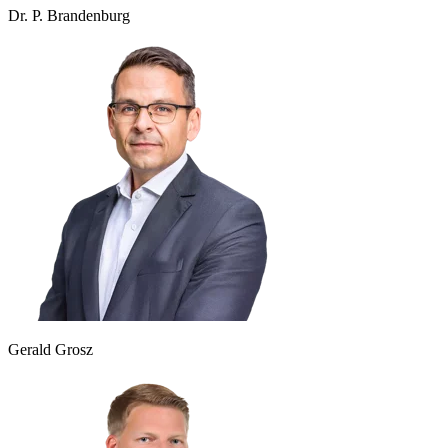
Dr. P. Brandenburg
Gerald Grosz