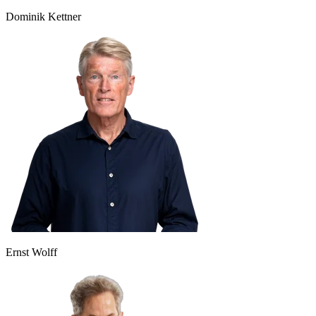
Dominik Kettner
Ernst Wolff