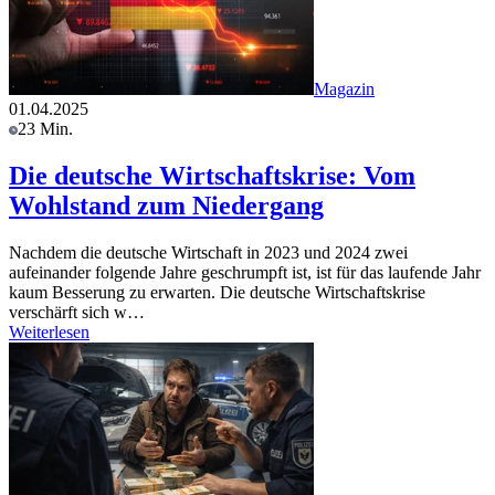
Magazin
01.04.2025
23 Min.
Die deutsche Wirtschaftskrise: Vom
Wohlstand zum Niedergang
Nachdem die deutsche Wirtschaft in 2023 und 2024 zwei
aufeinander folgende Jahre geschrumpft ist, ist für das laufende Jahr
kaum Besserung zu erwarten. Die deutsche Wirtschaftskrise
verschärft sich w…
Weiterlesen