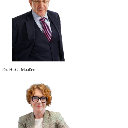
Dr. H.-G. Maaßen