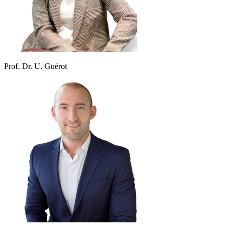
Prof. Dr. U. Guérot