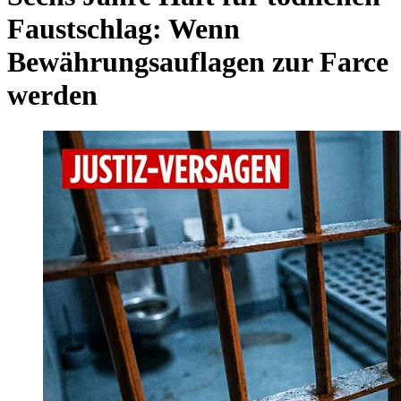
Faustschlag: Wenn
Bewährungsauflagen zur Farce
werden