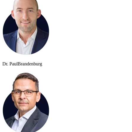
Dr. Paul
Brandenburg