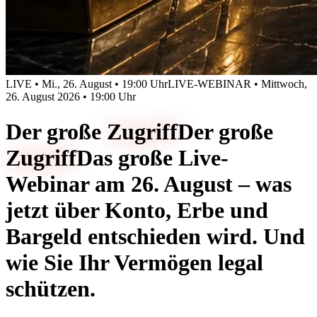
LIVE • Mi., 26. August • 19:00 Uhr
LIVE-WEBINAR • Mittwoch,
26. August 2026 • 19:00 Uhr
Der große
Zugriff
Der große
Zugriff
Das große Live-
Webinar am 26. August – was
jetzt über Konto, Erbe und
Bargeld entschieden wird. Und
wie Sie Ihr Vermögen legal
schützen.