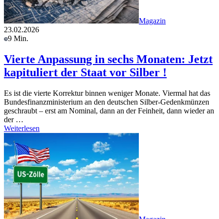
Magazin
23.02.2026
9 Min.
Vierte Anpassung in sechs Monaten: Jetzt
kapituliert der Staat vor Silber !
Es ist die vierte Korrektur binnen weniger Monate. Viermal hat das
Bundesfinanzministerium an den deutschen Silber-Gedenkmünzen
geschraubt – erst am Nominal, dann an der Feinheit, dann wieder an
der …
Weiterlesen