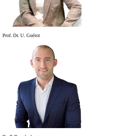
Prof. Dr. U. Guérot