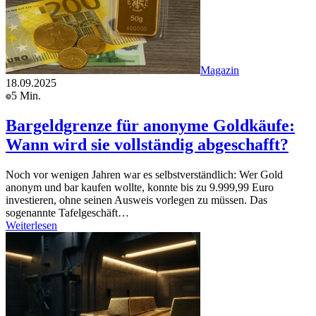
Magazin
18.09.2025
5 Min.
Bargeldgrenze für anonyme Goldkäufe:
Wann wird sie vollständig abgeschafft?
Noch vor wenigen Jahren war es selbstverständlich: Wer Gold
anonym und bar kaufen wollte, konnte bis zu 9.999,99 Euro
investieren, ohne seinen Ausweis vorlegen zu müssen. Das
sogenannte Tafelgeschäft…
Weiterlesen