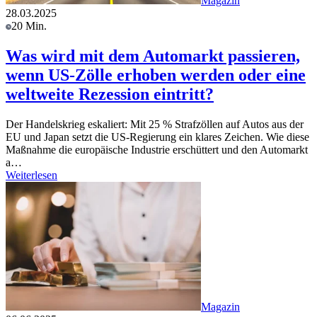
Magazin
28.03.2025
20 Min.
Was wird mit dem Automarkt passieren,
wenn US-Zölle erhoben werden oder eine
weltweite Rezession eintritt?
Der Handelskrieg eskaliert: Mit 25 % Strafzöllen auf Autos aus der
EU und Japan setzt die US-Regierung ein klares Zeichen. Wie diese
Maßnahme die europäische Industrie erschüttert und den Automarkt
a…
Weiterlesen
Magazin