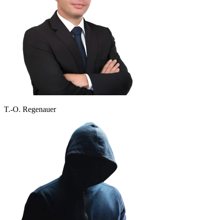
T.-O. Regenauer