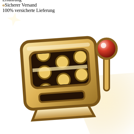
Sicherer Versand
100% versicherte Lieferung