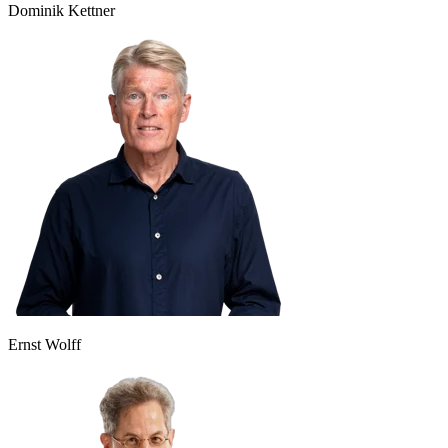
Dominik Kettner
Ernst Wolff