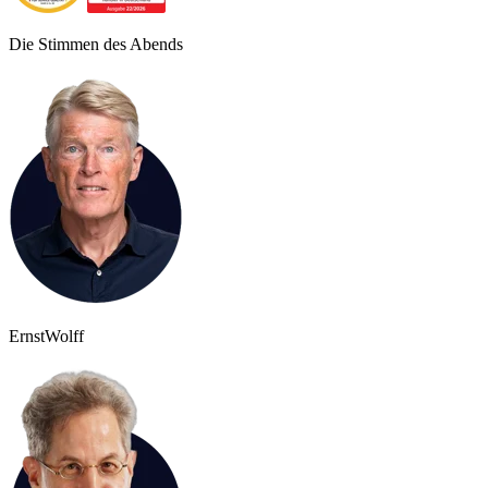
Die Stimmen des Abends
Ernst
Wolff