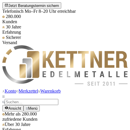
Jetzt Beratungstermin sichern
Telefonisch Mo–Fr 8–20 Uhr erreichbar
280.000
Kunden
30 Jahre
Erfahrung
Sicherer
Versand
Konto
Merkzettel
Warenkorb
Ansicht
Menü
Mehr als 280.000
zufriedene Kunden
Über 30 Jahre
Erfahrung