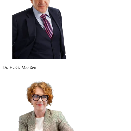
Dr. H.-G. Maaßen