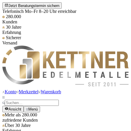
Jetzt Beratungstermin sichern
Telefonisch Mo–Fr 8–20 Uhr erreichbar
280.000
Kunden
30 Jahre
Erfahrung
Sicherer
Versand
Konto
Merkzettel
Warenkorb
Ansicht
Menü
Mehr als 280.000
zufriedene Kunden
Über 30 Jahre
Erfahrung