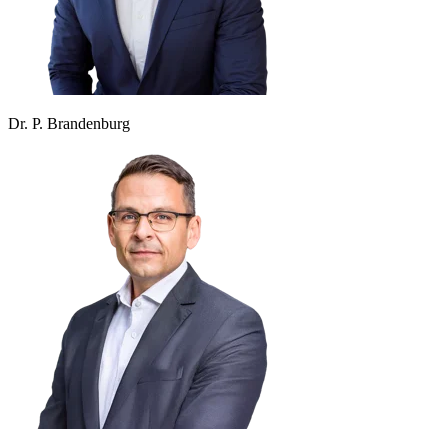
Dr. P. Brandenburg