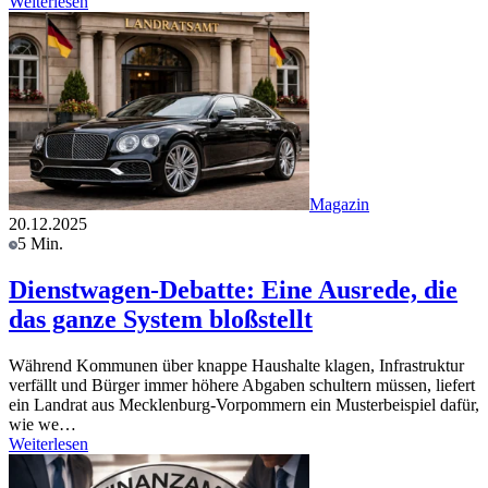
Weiterlesen
Magazin
20.12.2025
5 Min.
Dienstwagen-Debatte: Eine Ausrede, die
das ganze System bloßstellt
Während Kommunen über knappe Haushalte klagen, Infrastruktur
verfällt und Bürger immer höhere Abgaben schultern müssen, liefert
ein Landrat aus Mecklenburg-Vorpommern ein Musterbeispiel dafür,
wie we…
Weiterlesen