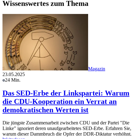
Wissenswertes zum Thema
Magazin
23.05.2025
24 Min.
Das SED-Erbe der Linkspartei: Warum
die CDU-Kooperation ein Verrat an
demokratischen Werten ist
Die jüngste Zusammenarbeit zwischen CDU und der Partei "Die
Linke" ignoriert deren unaufgearbeitetes SED-Erbe. Erfahren Sie,
warum dieser Dammbruch die Opfer der DDR-Diktatur verhöhnt.