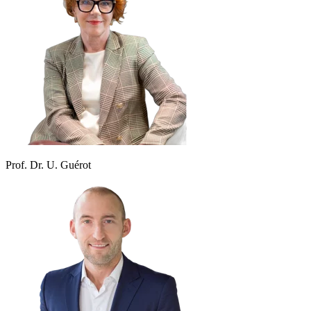
Prof. Dr. U. Guérot