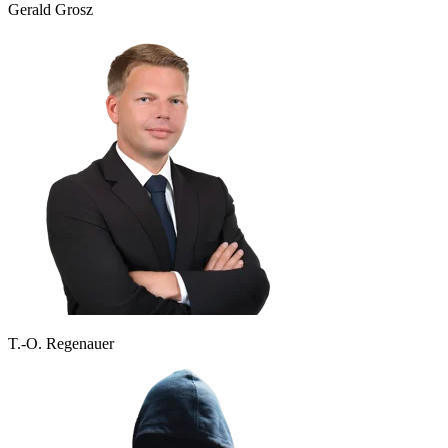
Gerald Grosz
T.-O. Regenauer