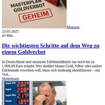
Magazin
23.05.2025
5 Min.
Die wichtigsten Schritte auf dem Weg zu
einem Goldverbot
In Deutschland sind anonyme Edelmetallkäufe nur noch bis zu
1.999,99 Euro erlaubt. Wer darüber hinaus Gold, Silber oder andere
Edelmetalle erwerben will, muss sich eindeutig identifizieren – mit
Vorl…
Weiterlesen