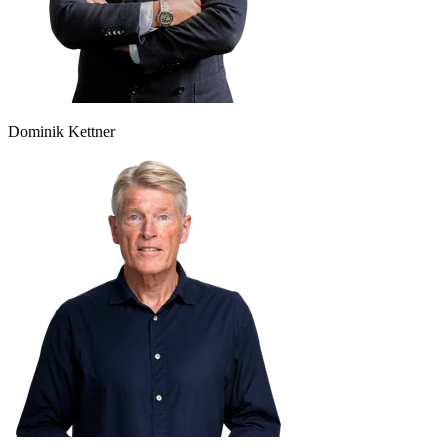
Dominik Kettner