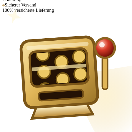
Sicherer Versand
100% versicherte Lieferung