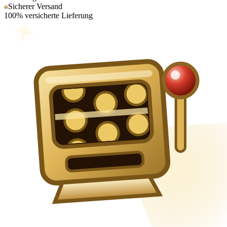
Sicherer Versand
100% versicherte Lieferung