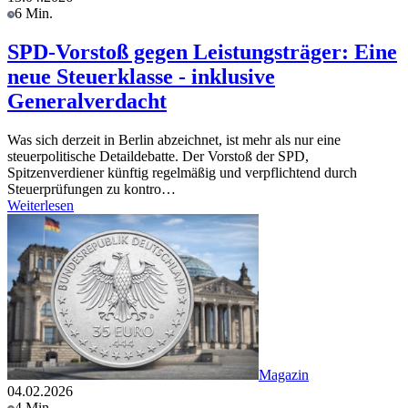
6 Min.
SPD-Vorstoß gegen Leistungsträger: Eine
neue Steuerklasse - inklusive
Generalverdacht
Was sich derzeit in Berlin abzeichnet, ist mehr als nur eine
steuerpolitische Detaildebatte. Der Vorstoß der SPD,
Spitzenverdiener künftig regelmäßig und verpflichtend durch
Steuerprüfungen zu kontro…
Weiterlesen
Magazin
04.02.2026
4 Min.