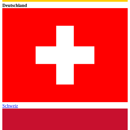
Deutschland
Schweiz