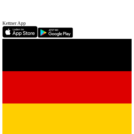
Kettner App