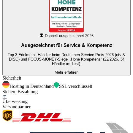
Doppelt ausgezeichnet 2026
Ausgezeichnet für
Service & Kompetenz
Top 3 Edelmetall-Händler beim Deutschen Service-Preis 2026 (ntv &
DISQ) und FOCUS-MONEY-Siegel „Hohe Kompetenz“ (22/2026, 34
Händler im Test).
Mehr erfahren
Sicherheit
Hosting in Deutschland
SSL verschlüsselt
Sichere Bezahlung
Überweisung
Versandpartner