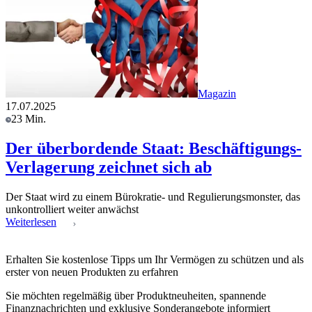
Magazin
17.07.2025
23 Min.
Der überbordende Staat: Beschäftigungs-
Verlagerung zeichnet sich ab
Der Staat wird zu einem Bürokratie- und Regulierungsmonster, das
unkontrolliert weiter anwächst
Weiterlesen
Erhalten Sie kostenlose Tipps um Ihr Vermögen zu schützen und als
erster von neuen Produkten zu erfahren
Sie möchten regelmäßig über Produktneuheiten, spannende
Finanznachrichten und exklusive Sonderangebote informiert