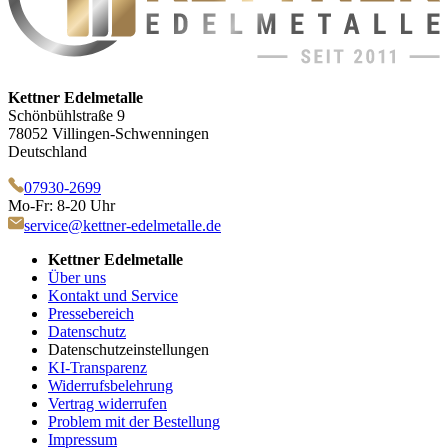
Kettner Edelmetalle
Schönbühlstraße 9
78052 Villingen-Schwenningen
Deutschland
07930-2699
Mo-Fr: 8-20 Uhr
service@kettner-edelmetalle.de
Kettner Edelmetalle
Über uns
Kontakt und Service
Pressebereich
Datenschutz
Datenschutzeinstellungen
KI-Transparenz
Widerrufsbelehrung
Vertrag widerrufen
Problem mit der Bestellung
Impressum