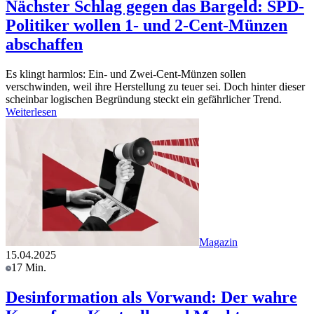
Nächster Schlag gegen das Bargeld: SPD-
Politiker wollen 1- und 2-Cent-Münzen
abschaffen
Es klingt harmlos: Ein- und Zwei-Cent-Münzen sollen
verschwinden, weil ihre Herstellung zu teuer sei. Doch hinter dieser
scheinbar logischen Begründung steckt ein gefährlicher Trend.
Weiterlesen
Magazin
15.04.2025
17 Min.
Desinformation als Vorwand: Der wahre