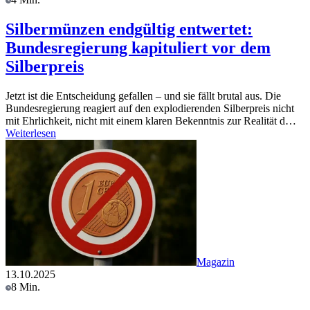
Silbermünzen endgültig entwertet:
Bundesregierung kapituliert vor dem
Silberpreis
Jetzt ist die Entscheidung gefallen – und sie fällt brutal aus. Die
Bundesregierung reagiert auf den explodierenden Silberpreis nicht
mit Ehrlichkeit, nicht mit einem klaren Bekenntnis zur Realität d…
Weiterlesen
Magazin
13.10.2025
8 Min.