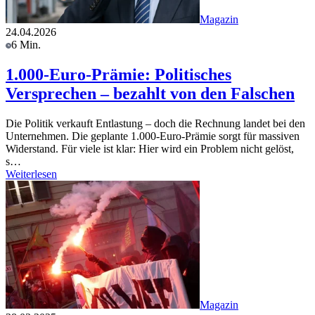
Magazin
24.04.2026
6 Min.
1.000-Euro-Prämie: Politisches
Versprechen – bezahlt von den Falschen
Die Politik verkauft Entlastung – doch die Rechnung landet bei den
Unternehmen. Die geplante 1.000-Euro-Prämie sorgt für massiven
Widerstand. Für viele ist klar: Hier wird ein Problem nicht gelöst,
s…
Weiterlesen
Magazin