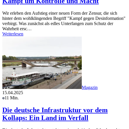
Kampf um Kontrolle und Macht
Wir erleben den Aufstieg einer neuen Form der Zensur, die sich
hinter dem wohlklingenden Begriff "Kampf gegen Desinformation"
verbirgt. Was zunächst als edles Unterfangen zum Schutz der
Wahrheit ersc…
Weiterlesen
Magazin
15.04.2025
11 Min.
Die deutsche Infrastruktur vor dem
Kollaps: Ein Land im Verfall