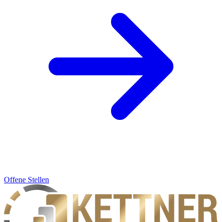
Offene Stellen