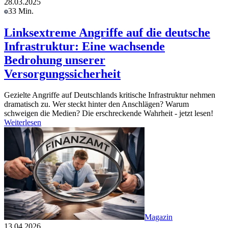
28.03.2025
33 Min.
Linksextreme Angriffe auf die deutsche
Infrastruktur: Eine wachsende
Bedrohung unserer
Versorgungssicherheit
Gezielte Angriffe auf Deutschlands kritische Infrastruktur nehmen
dramatisch zu. Wer steckt hinter den Anschlägen? Warum
schweigen die Medien? Die erschreckende Wahrheit - jetzt lesen!
Weiterlesen
Magazin
13.04.2026