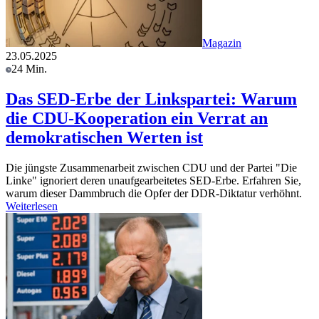
Magazin
23.05.2025
24 Min.
Das SED-Erbe der Linkspartei: Warum
die CDU-Kooperation ein Verrat an
demokratischen Werten ist
Die jüngste Zusammenarbeit zwischen CDU und der Partei "Die
Linke" ignoriert deren unaufgearbeitetes SED-Erbe. Erfahren Sie,
warum dieser Dammbruch die Opfer der DDR-Diktatur verhöhnt.
Weiterlesen