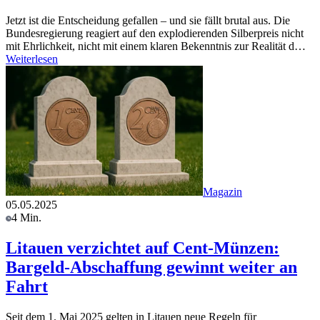
Jetzt ist die Entscheidung gefallen – und sie fällt brutal aus. Die
Bundesregierung reagiert auf den explodierenden Silberpreis nicht
mit Ehrlichkeit, nicht mit einem klaren Bekenntnis zur Realität d…
Weiterlesen
Magazin
05.05.2025
4 Min.
Litauen verzichtet auf Cent-Münzen:
Bargeld-Abschaffung gewinnt weiter an
Fahrt
Seit dem 1. Mai 2025 gelten in Litauen neue Regeln für