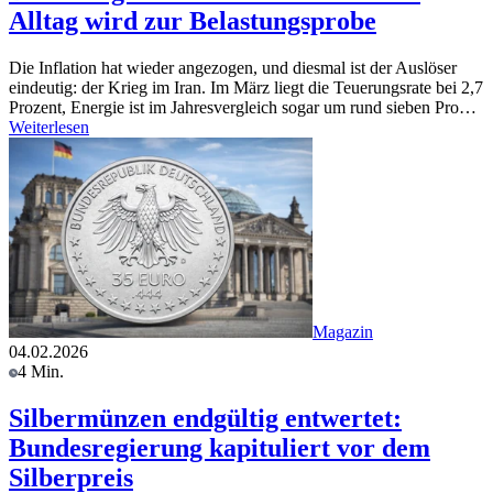
Alltag wird zur Belastungsprobe
Die Inflation hat wieder angezogen, und diesmal ist der Auslöser
eindeutig: der Krieg im Iran. Im März liegt die Teuerungsrate bei 2,7
Prozent, Energie ist im Jahresvergleich sogar um rund sieben Pro…
Weiterlesen
Magazin
04.02.2026
4 Min.
Silbermünzen endgültig entwertet:
Bundesregierung kapituliert vor dem
Silberpreis