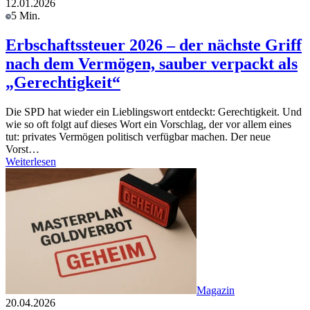
12.01.2026
5 Min.
Erbschaftssteuer 2026 – der nächste Griff
nach dem Vermögen, sauber verpackt als
„Gerechtigkeit“
Die SPD hat wieder ein Lieblingswort entdeckt: Gerechtigkeit. Und
wie so oft folgt auf dieses Wort ein Vorschlag, der vor allem eines
tut: privates Vermögen politisch verfügbar machen. Der neue
Vorst…
Weiterlesen
Magazin
20.04.2026