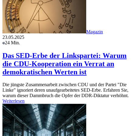
Magazin
23.05.2025
24 Min.
Das SED-Erbe der Linkspartei: Warum
die CDU-Kooperation ein Verrat an
demokratischen Werten ist
Die jüngste Zusammenarbeit zwischen CDU und der Partei "Die
Linke" ignoriert deren unaufgearbeitetes SED-Erbe. Erfahren Sie,
warum dieser Dammbruch die Opfer der DDR-Diktatur verhöhnt.
Weiterlesen