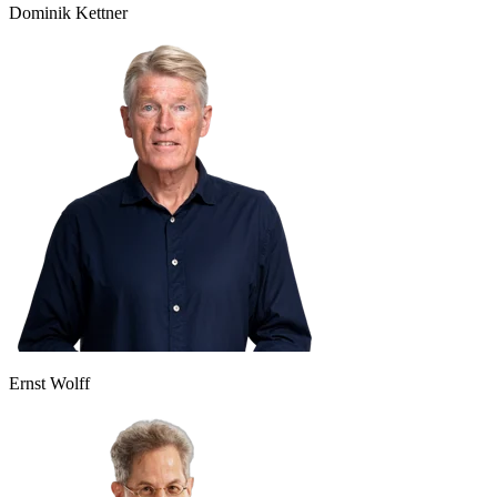
Dominik Kettner
Ernst Wolff