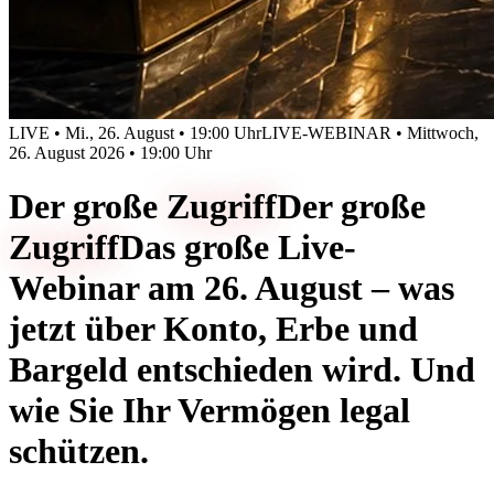
LIVE • Mi., 26. August • 19:00 Uhr
LIVE-WEBINAR • Mittwoch,
26. August 2026 • 19:00 Uhr
Der große
Zugriff
Der große
Zugriff
Das große Live-
Webinar am 26. August – was
jetzt über Konto, Erbe und
Bargeld entschieden wird. Und
wie Sie Ihr Vermögen legal
schützen.