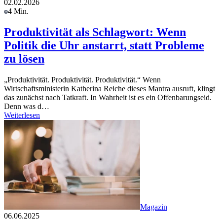
02.02.2026
4 Min.
Produktivität als Schlagwort: Wenn
Politik die Uhr anstarrt, statt Probleme
zu lösen
„Produktivität. Produktivität. Produktivität.“ Wenn
Wirtschaftsministerin Katherina Reiche dieses Mantra ausruft, klingt
das zunächst nach Tatkraft. In Wahrheit ist es ein Offenbarungseid.
Denn was d…
Weiterlesen
Magazin
06.06.2025