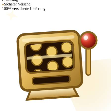
Sicherer Versand
100% versicherte Lieferung