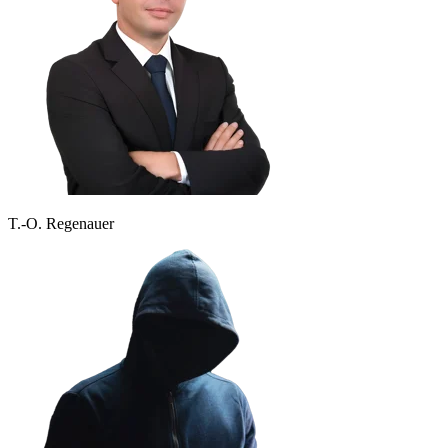
T.-O. Regenauer