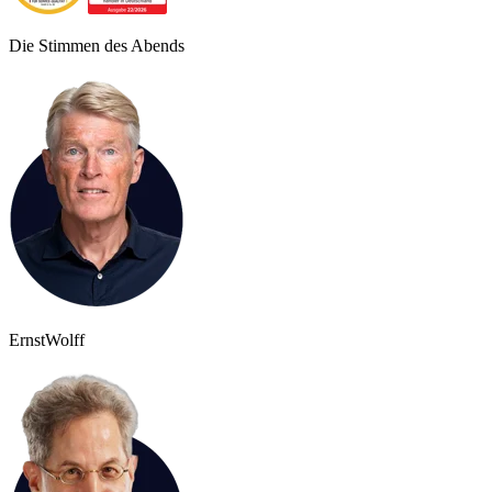
Die Stimmen des Abends
Ernst
Wolff