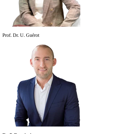
Prof. Dr. U. Guérot