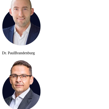
Dr. Paul
Brandenburg