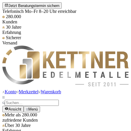
Jetzt Beratungstermin sichern
Telefonisch Mo–Fr 8–20 Uhr erreichbar
280.000
Kunden
30 Jahre
Erfahrung
Sicherer
Versand
Konto
Merkzettel
Warenkorb
Ansicht
Menü
Mehr als 280.000
zufriedene Kunden
Über 30 Jahre
Erfahrung