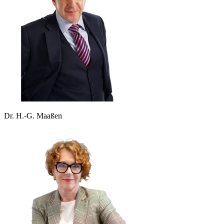
Dr. H.-G. Maaßen