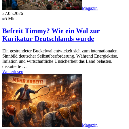
Magazin
27.05.2026
5 Min.
Befreit Timmy? Wie ein Wal zur
Karikatur Deutschlands wurde
Ein gestrandeter Buckelwal entwickelt sich zum internationalen
Sinnbild deutscher Selbstüberforderung. Während Energiekrise,
Inflation und wirtschaftliche Unsicherheit das Land belasten,
diskutierte …
Weiterlesen
Magazin