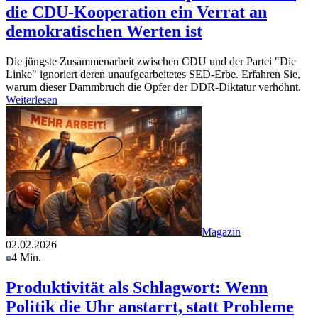
die CDU-Kooperation ein Verrat an
demokratischen Werten ist
Die jüngste Zusammenarbeit zwischen CDU und der Partei "Die
Linke" ignoriert deren unaufgearbeitetes SED-Erbe. Erfahren Sie,
warum dieser Dammbruch die Opfer der DDR-Diktatur verhöhnt.
Weiterlesen
Magazin
02.02.2026
4 Min.
Produktivität als Schlagwort: Wenn
Politik die Uhr anstarrt, statt Probleme