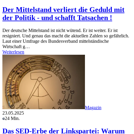
Der Mittelstand verliert die Geduld mit
der Politik - und schafft Tatsachen !
Der deutsche Mittelstand ist nicht wütend. Er ist weiter. Er ist
resigniert. Und genau das macht die aktuellen Zahlen so gefährlich.
Laut einer Umfrage des Bundesverband mittelständische
Wirtschaft g…
Weiterlesen
Magazin
23.05.2025
24 Min.
Das SED-Erbe der Linkspartei: Warum