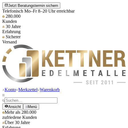
Jetzt Beratungstermin sichern
Telefonisch Mo–Fr 8–20 Uhr erreichbar
280.000
Kunden
30 Jahre
Erfahrung
Sicherer
Versand
Konto
Merkzettel
Warenkorb
Ansicht
Menü
Mehr als 280.000
zufriedene Kunden
Über 30 Jahre
Erfahrung