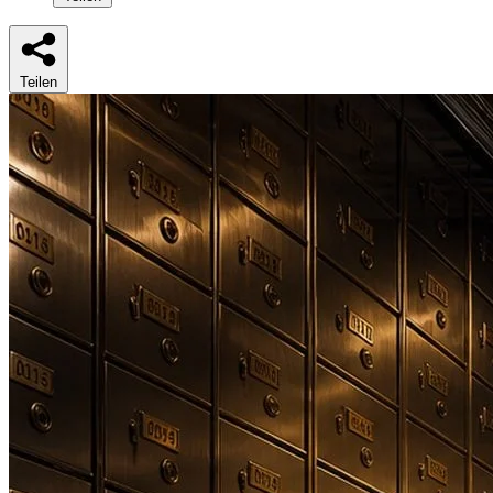
Teilen