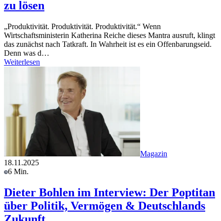
zu lösen
„Produktivität. Produktivität. Produktivität.“ Wenn
Wirtschaftsministerin Katherina Reiche dieses Mantra ausruft, klingt
das zunächst nach Tatkraft. In Wahrheit ist es ein Offenbarungseid.
Denn was d…
Weiterlesen
Magazin
18.11.2025
6 Min.
Dieter Bohlen im Interview: Der Poptitan
über Politik, Vermögen & Deutschlands
Zukunft