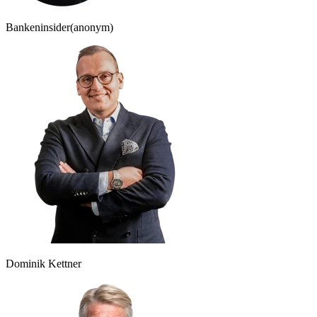
Bankeninsider
(anonym)
Dominik Kettner