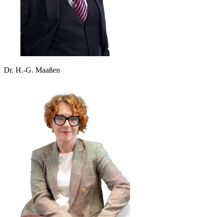
Dr. H.-G. Maaßen