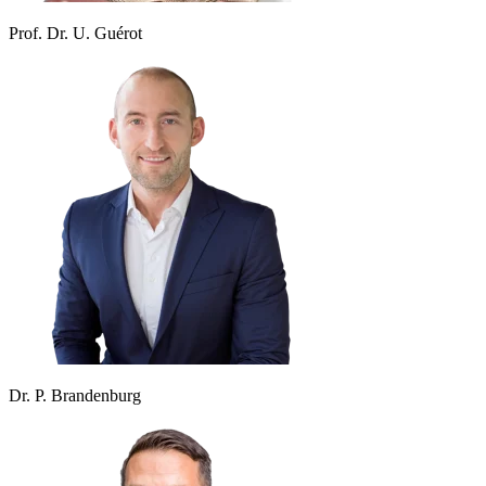
Prof. Dr. U. Guérot
Dr. P. Brandenburg