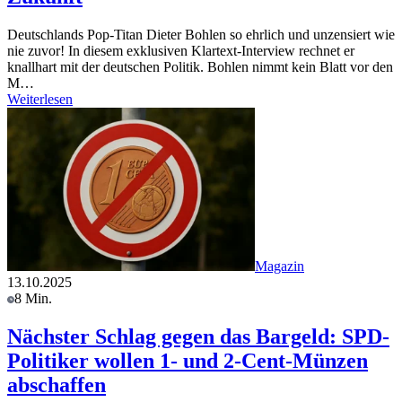
Deutschlands Pop-Titan Dieter Bohlen so ehrlich und unzensiert wie
nie zuvor! In diesem exklusiven Klartext-Interview rechnet er
knallhart mit der deutschen Politik. Bohlen nimmt kein Blatt vor den
M…
Weiterlesen
Magazin
13.10.2025
8 Min.
Nächster Schlag gegen das Bargeld: SPD-
Politiker wollen 1- und 2-Cent-Münzen
abschaffen