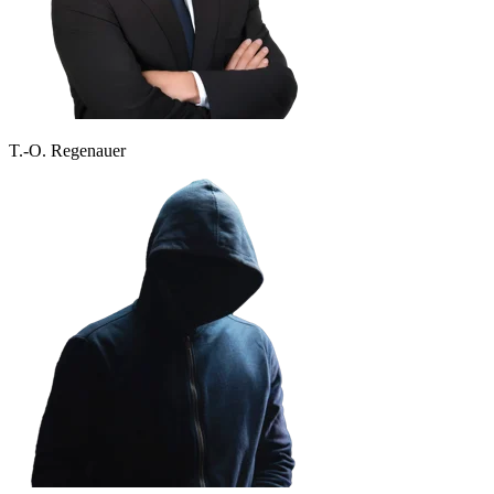
T.-O. Regenauer