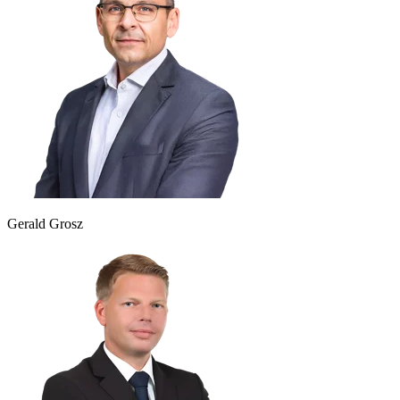
Gerald Grosz