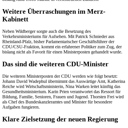
Weitere Überraschungen im Merz-
Kabinett
Neben Wildberger sorgte auch die Besetzung des
Verkehrsministeriums für Aufsehen. Mit Patrick Schnieder aus
Rheinland-Pfalz, bisher Parlamentarischer Geschäftsführer der
CDU/CSU-Fraktion, kommt ein erfahrener Politiker zum Zug, der
bislang nicht als Favorit für einen Ministerposten gehandelt wurde.
Das sind die weiteren CDU-Minister
Die weiteren Ministerposten der CDU werden wie folgt besetzt:
Johann David Wadephul übernimmt das Auswärtige Amt, Katherina
Reiche wird Wirtschaftsministerin, Nina Warken leitet künftig das
Gesundheitsministerium. Karin Prien verantwortet das Ressort für
Bildung, Familie, Senioren, Frauen und Jugend. Thorsten Frei wird
als Chef des Bundeskanzleramtes und Minister für besondere
Aufgaben fungieren.
Klare Zielsetzung der neuen Regierung