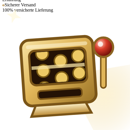
Sicherer Versand
100% versicherte Lieferung