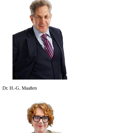
Dr. H.-G. Maaßen