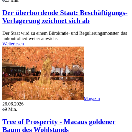
23 Min.
Der überbordende Staat: Beschäftigungs-
Verlagerung zeichnet sich ab
Der Staat wird zu einem Bürokratie- und Regulierungsmonster, das
unkontrolliert weiter anwächst
Weiterlesen
Magazin
26.06.2026
9 Min.
Tree of Prosperity - Macaus goldener
Baum des Wohlstands