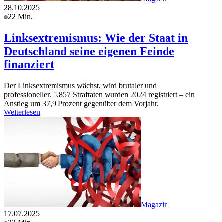
28.10.2025
22 Min.
Linksextremismus: Wie der Staat in
Deutschland seine eigenen Feinde
finanziert
Der Linksextremismus wächst, wird brutaler und
professioneller. 5.857 Straftaten wurden 2024 registriert – ein
Anstieg um 37,9 Prozent gegenüber dem Vorjahr.
Weiterlesen
Magazin
17.07.2025