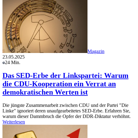
Magazin
23.05.2025
24 Min.
Das SED-Erbe der Linkspartei: Warum
die CDU-Kooperation ein Verrat an
demokratischen Werten ist
Die jüngste Zusammenarbeit zwischen CDU und der Partei "Die
Linke" ignoriert deren unaufgearbeitetes SED-Erbe. Erfahren Sie,
warum dieser Dammbruch die Opfer der DDR-Diktatur verhöhnt.
Weiterlesen