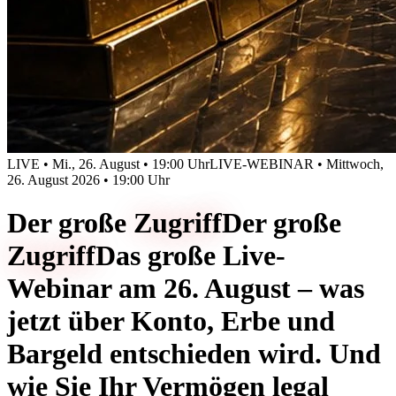
LIVE • Mi., 26. August • 19:00 Uhr
LIVE-WEBINAR • Mittwoch,
26. August 2026 • 19:00 Uhr
Der große
Zugriff
Der große
Zugriff
Das große Live-
Webinar am 26. August – was
jetzt über Konto, Erbe und
Bargeld entschieden wird. Und
wie Sie Ihr Vermögen legal