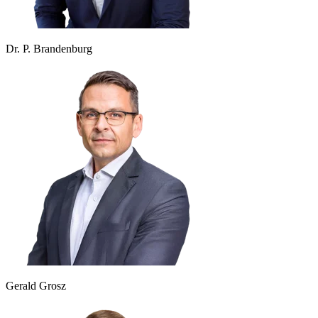
Dr. P. Brandenburg
Gerald Grosz