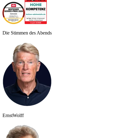
Die Stimmen des Abends
Ernst
Wolff