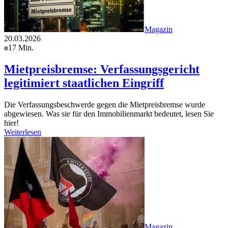
Magazin
20.03.2026
17 Min.
Mietpreisbremse: Verfassungsgericht
legitimiert staatlichen Eingriff
Die Verfassungsbeschwerde gegen die Mietpreisbremse wurde
abgewiesen. Was sie für den Immobilienmarkt bedeutet, lesen Sie
hier!
Weiterlesen
Magazin