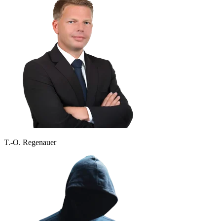
T.-O. Regenauer