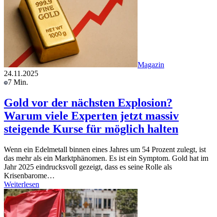
Magazin
24.11.2025
7 Min.
Gold vor der nächsten Explosion?
Warum viele Experten jetzt massiv
steigende Kurse für möglich halten
Wenn ein Edelmetall binnen eines Jahres um 54 Prozent zulegt, ist
das mehr als ein Marktphänomen. Es ist ein Symptom. Gold hat im
Jahr 2025 eindrucksvoll gezeigt, dass es seine Rolle als
Krisenbarome…
Weiterlesen