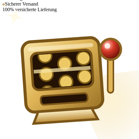
Sicherer Versand
100% versicherte Lieferung