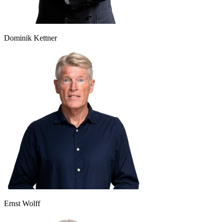
Dominik Kettner
Ernst Wolff