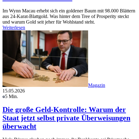
Im Wynn Macau erhebt sich ein goldener Baum mit 98.000 Blättern
aus 24-Karat-Blattgold. Was hinter dem Tree of Prosperity steckt
und warum Gold seit jeher für Wohlstand steht.
Weiterlesen
Magazin
15.05.2026
5 Min.
Die große Geld-Kontrolle: Warum der
Staat jetzt selbst private Überweisungen
überwacht