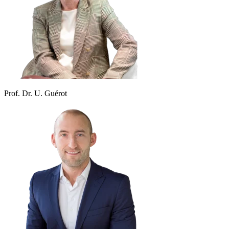
Prof. Dr. U. Guérot