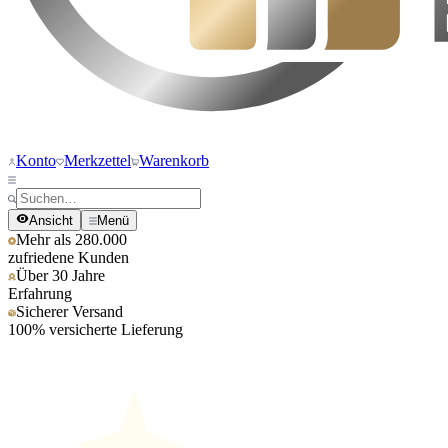
Konto
Merkzettel
Warenkorb
Ansicht
Menü
Mehr als 280.000
zufriedene Kunden
Über 30 Jahre
Erfahrung
Sicherer Versand
100% versicherte Lieferung