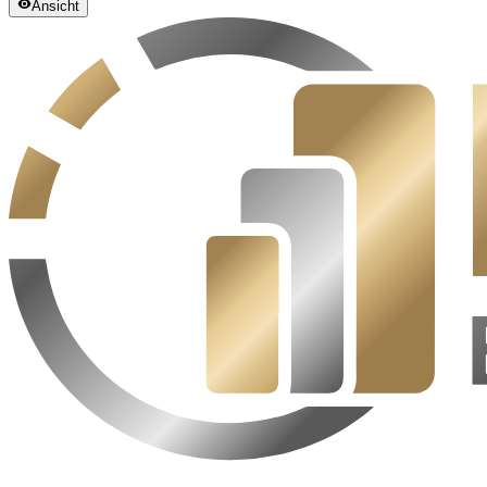
Ansicht