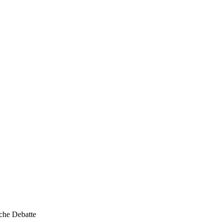
sche Debatte