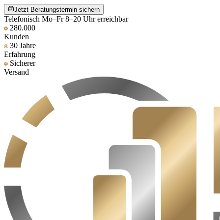
Jetzt Beratungstermin sichern
Telefonisch Mo–Fr 8–20 Uhr erreichbar
280.000
Kunden
30 Jahre
Erfahrung
Sicherer
Versand