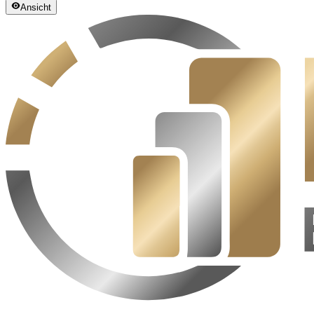
Ansicht