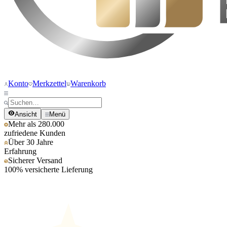
Konto
Merkzettel
Warenkorb
Ansicht
Menü
Mehr als 280.000
zufriedene Kunden
Über 30 Jahre
Erfahrung
Sicherer Versand
100% versicherte Lieferung