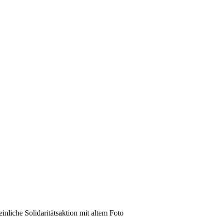
nliche Solidaritätsaktion mit altem Foto